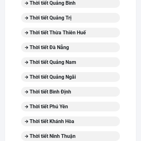
Thời tiết Quảng Bình
Thời tiết Quảng Trị
Thời tiết Thừa Thiên Huế
Thời tiết Đà Nẵng
Thời tiết Quảng Nam
Thời tiết Quảng Ngãi
Thời tiết Bình Định
Thời tiết Phú Yên
Thời tiết Khánh Hòa
Thời tiết Ninh Thuận