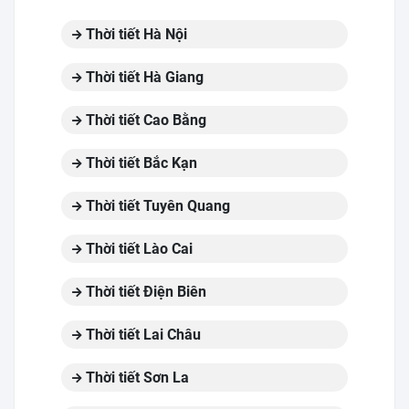
Thời tiết Hà Nội
Thời tiết Hà Giang
Thời tiết Cao Bằng
Thời tiết Bắc Kạn
Thời tiết Tuyên Quang
Thời tiết Lào Cai
Thời tiết Điện Biên
Thời tiết Lai Châu
Thời tiết Sơn La