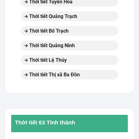
Thời tiết Tuyên Hóa
Thời tiết Quảng Trạch
Thời tiết Bố Trạch
Thời tiết Quảng Ninh
Thời tiết Lệ Thủy
Thời tiết Thị xã Ba Đồn
Thời tiết 63 Tỉnh thành