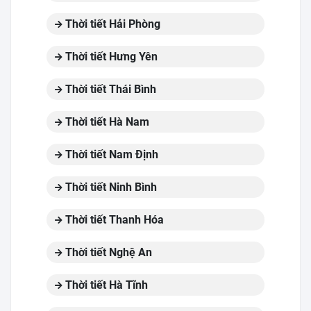
Thời tiết Hải Phòng
Thời tiết Hưng Yên
Thời tiết Thái Bình
Thời tiết Hà Nam
Thời tiết Nam Định
Thời tiết Ninh Bình
Thời tiết Thanh Hóa
Thời tiết Nghệ An
Thời tiết Hà Tĩnh