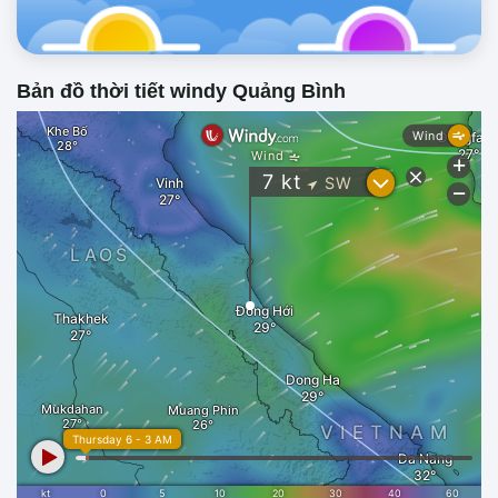
Bản đồ thời tiết windy Quảng Bình