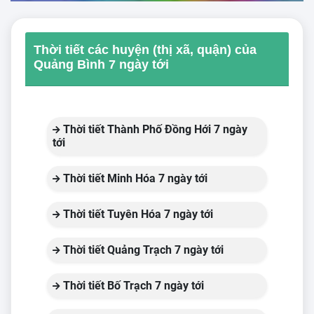
Thời tiết các huyện (thị xã, quận) của
Quảng Bình 7 ngày tới
Thời tiết Thành Phố Đồng Hới 7 ngày
tới
Thời tiết Minh Hóa 7 ngày tới
Thời tiết Tuyên Hóa 7 ngày tới
Thời tiết Quảng Trạch 7 ngày tới
Thời tiết Bố Trạch 7 ngày tới