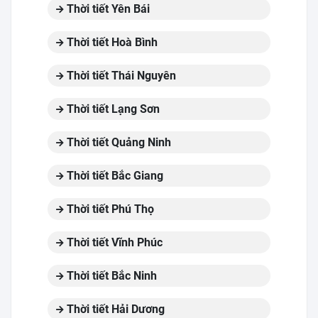
Thời tiết Yên Bái
Thời tiết Hoà Bình
Thời tiết Thái Nguyên
Thời tiết Lạng Sơn
Thời tiết Quảng Ninh
Thời tiết Bắc Giang
Thời tiết Phú Thọ
Thời tiết Vĩnh Phúc
Thời tiết Bắc Ninh
Thời tiết Hải Dương