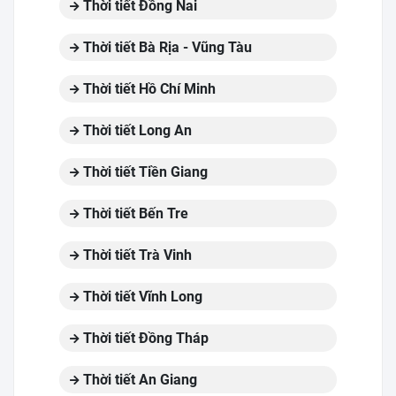
Thời tiết Đồng Nai
Thời tiết Bà Rịa - Vũng Tàu
Thời tiết Hồ Chí Minh
Thời tiết Long An
Thời tiết Tiền Giang
Thời tiết Bến Tre
Thời tiết Trà Vinh
Thời tiết Vĩnh Long
Thời tiết Đồng Tháp
Thời tiết An Giang