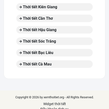
Thời tiết Kiên Giang
Thời tiết Cần Thơ
Thời tiết Hậu Giang
Thời tiết Sóc Trăng
Thời tiết Bạc Liêu
Thời tiết Cà Mau
Copyright © 2026 by xemthoitiet.org - All Rights Reserved.
Widget thời tiết