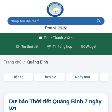
Đơn vị:
Tỉnh - Thành phố
Tin thời tiết
Tin tổng hợp
Widget
Trang chủ
Quảng Bình
Hiện tại
Theo giờ
Ngày mai
3 
Dự báo Thời tiết Quảng Bình 7 ngày
tới