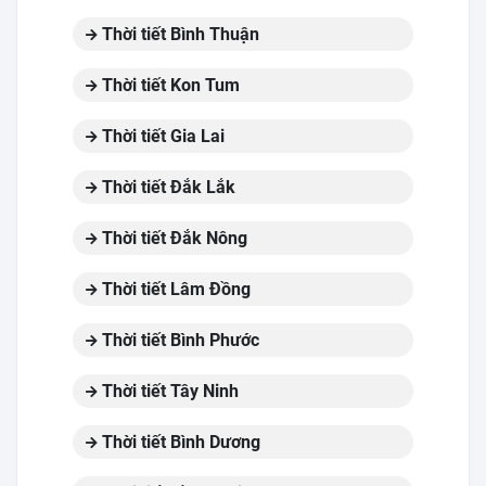
Thời tiết Bình Thuận
Thời tiết Kon Tum
Thời tiết Gia Lai
Thời tiết Đắk Lắk
Thời tiết Đắk Nông
Thời tiết Lâm Đồng
Thời tiết Bình Phước
Thời tiết Tây Ninh
Thời tiết Bình Dương