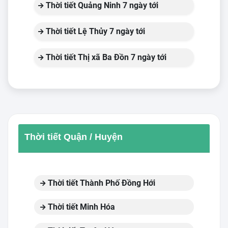
Thời tiết Quảng Ninh 7 ngày tới
Thời tiết Lệ Thủy 7 ngày tới
Thời tiết Thị xã Ba Đồn 7 ngày tới
Thời tiết Quận / Huyện
Thời tiết Thành Phố Đồng Hới
Thời tiết Minh Hóa