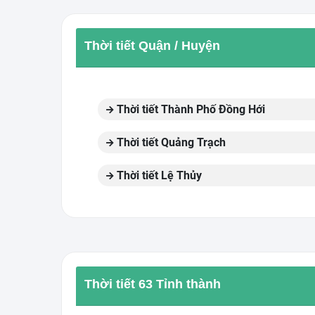
Thời tiết Quận / Huyện
Thời tiết Thành Phố Đồng Hới
Thời tiết Quảng Trạch
Thời tiết Lệ Thủy
Thời tiết 63 Tỉnh thành