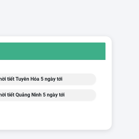
ời tiết Tuyên Hóa 5 ngày tới
ời tiết Quảng Ninh 5 ngày tới