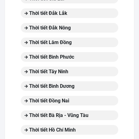
Thời tiết Đắk Lắk
Thời tiết Đắk Nông
Thời tiết Lâm Đồng
Thời tiết Bình Phước
Thời tiết Tây Ninh
Thời tiết Bình Dương
Thời tiết Đồng Nai
Thời tiết Bà Rịa - Vũng Tàu
Thời tiết Hồ Chí Minh