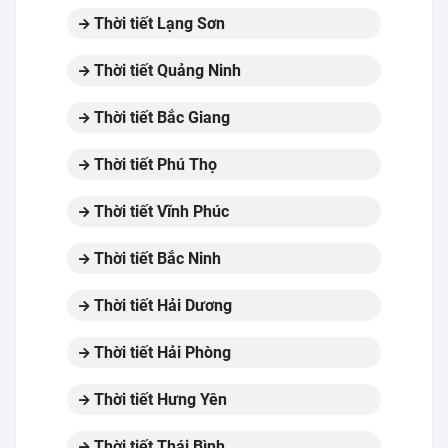
Thời tiết Lạng Sơn
Thời tiết Quảng Ninh
Thời tiết Bắc Giang
Thời tiết Phú Thọ
Thời tiết Vĩnh Phúc
Thời tiết Bắc Ninh
Thời tiết Hải Dương
Thời tiết Hải Phòng
Thời tiết Hưng Yên
Thời tiết Thái Bình