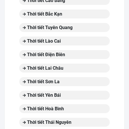
Thời tiết Cao Bằng
Thời tiết Bắc Kạn
Thời tiết Tuyên Quang
Thời tiết Lào Cai
Thời tiết Điện Biên
Thời tiết Lai Châu
Thời tiết Sơn La
Thời tiết Yên Bái
Thời tiết Hoà Bình
Thời tiết Thái Nguyên