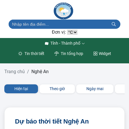
Đơn vị:
Tỉnh - Thành phố
Tin thời tiết
Tin tổng hợp
Widget
Trang chủ
Nghệ An
Hiện tại
Theo giờ
Ngày mai
3 
Dự báo thời tiết Nghệ An