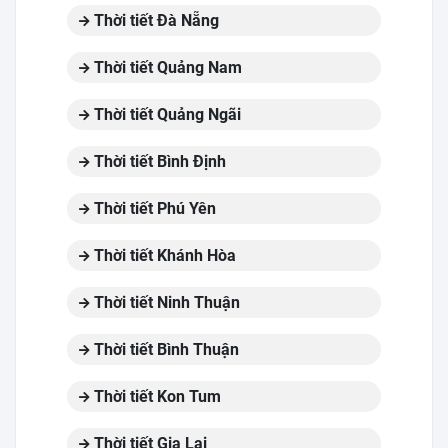
Thời tiết Đà Nẵng
Thời tiết Quảng Nam
Thời tiết Quảng Ngãi
Thời tiết Bình Định
Thời tiết Phú Yên
Thời tiết Khánh Hòa
Thời tiết Ninh Thuận
Thời tiết Bình Thuận
Thời tiết Kon Tum
Thời tiết Gia Lai