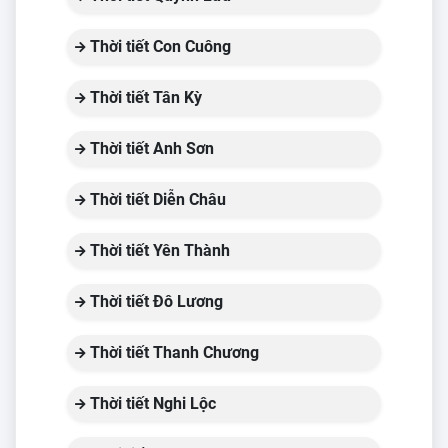
Thời tiết Con Cuông
Thời tiết Tân Kỳ
Thời tiết Anh Sơn
Thời tiết Diễn Châu
Thời tiết Yên Thành
Thời tiết Đô Lương
Thời tiết Thanh Chương
Thời tiết Nghi Lộc