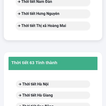
Thời tiết Nam Đàn
Thời tiết Hưng Nguyên
Thời tiết Thị xã Hoàng Mai
Thời tiết 63 Tỉnh thành
Thời tiết Hà Nội
Thời tiết Hà Giang