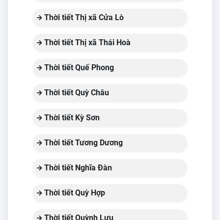
Thời tiết Thị xã Cửa Lò
Thời tiết Thị xã Thái Hoà
Thời tiết Quế Phong
Thời tiết Quỳ Châu
Thời tiết Kỳ Sơn
Thời tiết Tương Dương
Thời tiết Nghĩa Đàn
Thời tiết Quỳ Hợp
Thời tiết Quỳnh Lưu