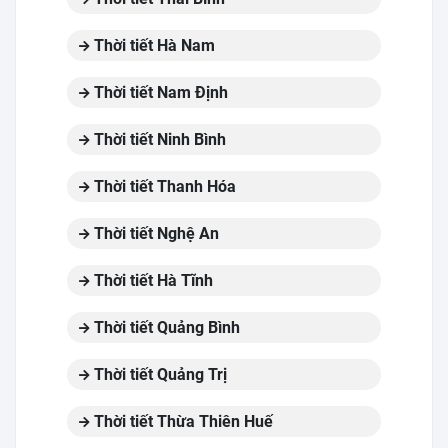
Thời tiết Hà Nam
Thời tiết Nam Định
Thời tiết Ninh Bình
Thời tiết Thanh Hóa
Thời tiết Nghệ An
Thời tiết Hà Tĩnh
Thời tiết Quảng Bình
Thời tiết Quảng Trị
Thời tiết Thừa Thiên Huế