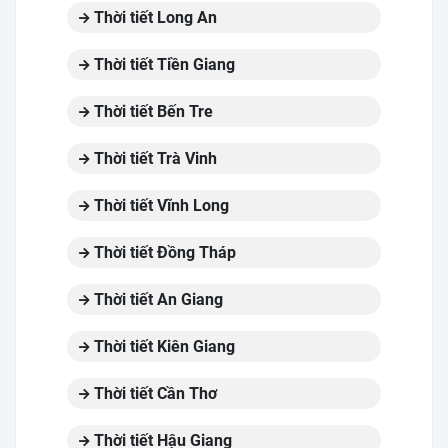
Thời tiết Long An
Thời tiết Tiền Giang
Thời tiết Bến Tre
Thời tiết Trà Vinh
Thời tiết Vĩnh Long
Thời tiết Đồng Tháp
Thời tiết An Giang
Thời tiết Kiên Giang
Thời tiết Cần Thơ
Thời tiết Hậu Giang