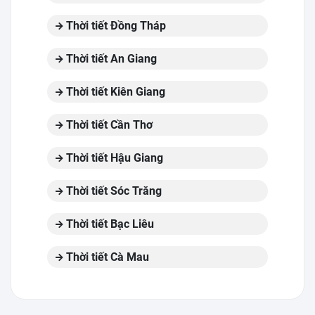
Thời tiết Đồng Tháp
Thời tiết An Giang
Thời tiết Kiên Giang
Thời tiết Cần Thơ
Thời tiết Hậu Giang
Thời tiết Sóc Trăng
Thời tiết Bạc Liêu
Thời tiết Cà Mau