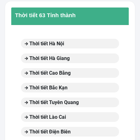
Thời tiết 63 Tỉnh thành
Thời tiết Hà Nội
Thời tiết Hà Giang
Thời tiết Cao Bằng
Thời tiết Bắc Kạn
Thời tiết Tuyên Quang
Thời tiết Lào Cai
Thời tiết Điện Biên