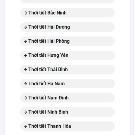
Thời tiết Bắc Ninh
Thời tiết Hải Dương
Thời tiết Hải Phòng
Thời tiết Hưng Yên
Thời tiết Thái Bình
Thời tiết Hà Nam
Thời tiết Nam Định
Thời tiết Ninh Bình
Thời tiết Thanh Hóa