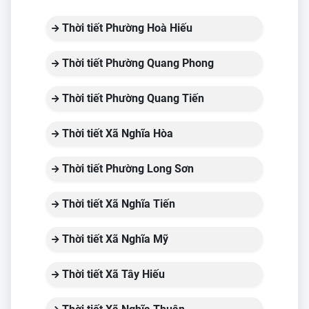
Thời tiết Phường Hoà Hiếu
Thời tiết Phường Quang Phong
Thời tiết Phường Quang Tiến
Thời tiết Xã Nghĩa Hòa
Thời tiết Phường Long Sơn
Thời tiết Xã Nghĩa Tiến
Thời tiết Xã Nghĩa Mỹ
Thời tiết Xã Tây Hiếu