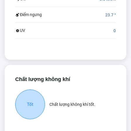
Điểm ngưng
23.7 °
UV
0
Chất lượng không khí
Tốt
Chất lượng không khí tốt.