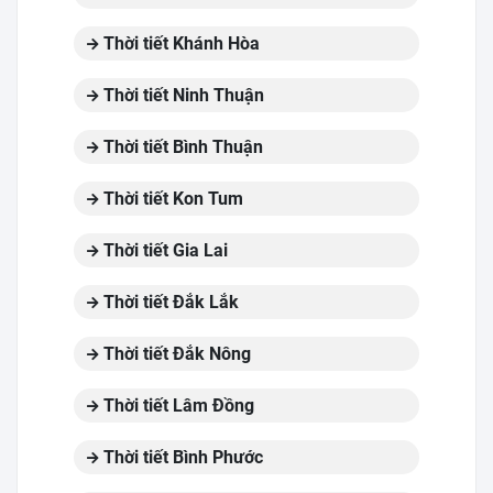
Thời tiết Khánh Hòa
Thời tiết Ninh Thuận
Thời tiết Bình Thuận
Thời tiết Kon Tum
Thời tiết Gia Lai
Thời tiết Đắk Lắk
Thời tiết Đắk Nông
Thời tiết Lâm Đồng
Thời tiết Bình Phước