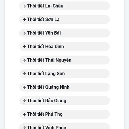
Thời tiết Lai Châu
Thời tiết Sơn La
Thời tiết Yên Bái
Thời tiết Hoà Bình
Thời tiết Thái Nguyên
Thời tiết Lạng Sơn
Thời tiết Quảng Ninh
Thời tiết Bắc Giang
Thời tiết Phú Thọ
Thời tiết Vĩnh Phúc