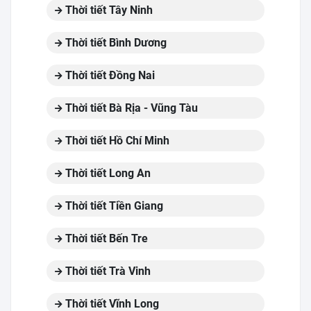
Thời tiết Tây Ninh
Thời tiết Bình Dương
Thời tiết Đồng Nai
Thời tiết Bà Rịa - Vũng Tàu
Thời tiết Hồ Chí Minh
Thời tiết Long An
Thời tiết Tiền Giang
Thời tiết Bến Tre
Thời tiết Trà Vinh
Thời tiết Vĩnh Long