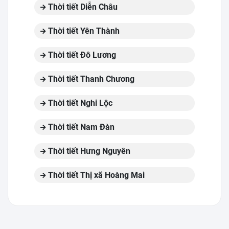
Thời tiết Diễn Châu
Thời tiết Yên Thành
Thời tiết Đô Lương
Thời tiết Thanh Chương
Thời tiết Nghi Lộc
Thời tiết Nam Đàn
Thời tiết Hưng Nguyên
Thời tiết Thị xã Hoàng Mai