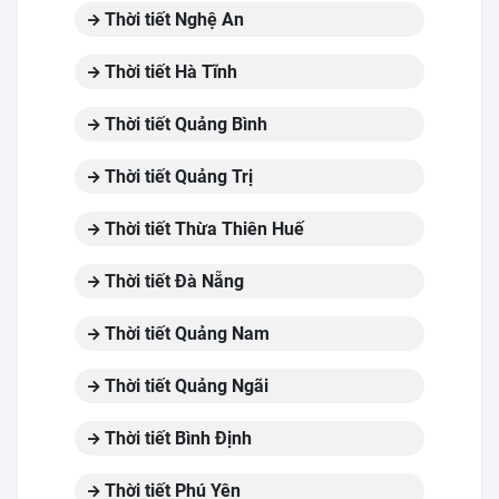
Thời tiết Nghệ An
Thời tiết Hà Tĩnh
Thời tiết Quảng Bình
Thời tiết Quảng Trị
Thời tiết Thừa Thiên Huế
Thời tiết Đà Nẵng
Thời tiết Quảng Nam
Thời tiết Quảng Ngãi
Thời tiết Bình Định
Thời tiết Phú Yên