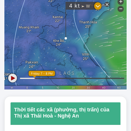
Thời tiết các xã (phường, thị trấn) của
Thị xã Thái Hoà - Nghệ An