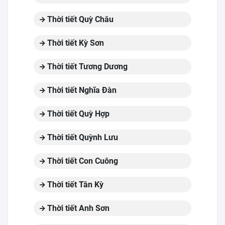
Thời tiết Quỳ Châu
Thời tiết Kỳ Sơn
Thời tiết Tương Dương
Thời tiết Nghĩa Đàn
Thời tiết Quỳ Hợp
Thời tiết Quỳnh Lưu
Thời tiết Con Cuông
Thời tiết Tân Kỳ
Thời tiết Anh Sơn