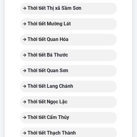
Thời tiết Thị xã Sầm Sơn
Thời tiết Mường Lát
Thời tiết Quan Hóa
Thời tiết Bá Thước
Thời tiết Quan Sơn
Thời tiết Lang Chánh
Thời tiết Ngọc Lặc
Thời tiết Cẩm Thủy
Thời tiết Thạch Thành