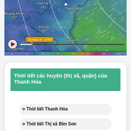
Thời tiết các huyện (thị xã, quận) của
Thanh Hóa
Thời tiết Thanh Hóa
Thời tiết Thị xã Bỉm Sơn