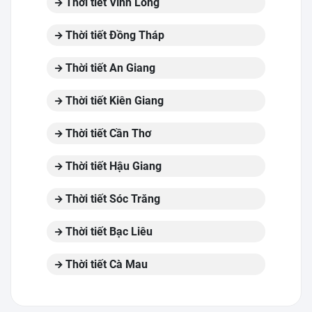
Thời tiết Vĩnh Long
Thời tiết Đồng Tháp
Thời tiết An Giang
Thời tiết Kiên Giang
Thời tiết Cần Thơ
Thời tiết Hậu Giang
Thời tiết Sóc Trăng
Thời tiết Bạc Liêu
Thời tiết Cà Mau