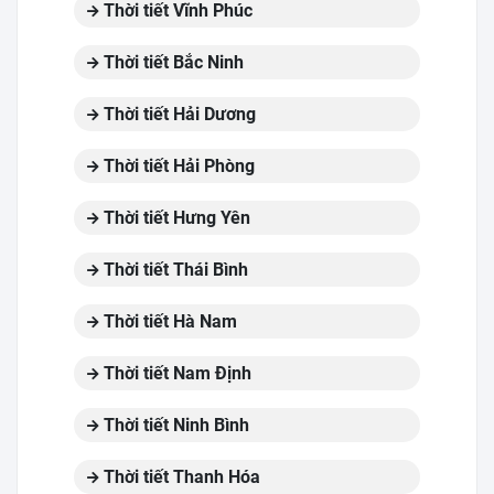
Thời tiết Vĩnh Phúc
Thời tiết Bắc Ninh
Thời tiết Hải Dương
Thời tiết Hải Phòng
Thời tiết Hưng Yên
Thời tiết Thái Bình
Thời tiết Hà Nam
Thời tiết Nam Định
Thời tiết Ninh Bình
Thời tiết Thanh Hóa