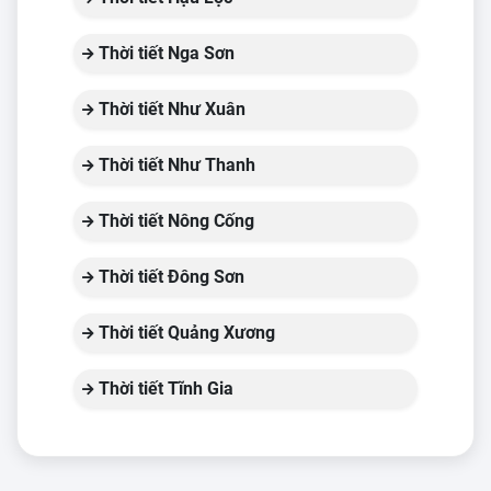
Thời tiết Nga Sơn
Thời tiết Như Xuân
Thời tiết Như Thanh
Thời tiết Nông Cống
Thời tiết Đông Sơn
Thời tiết Quảng Xương
Thời tiết Tĩnh Gia