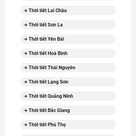
Thời tiết Lai Châu
Thời tiết Sơn La
Thời tiết Yên Bái
Thời tiết Hoà Bình
Thời tiết Thái Nguyên
Thời tiết Lạng Sơn
Thời tiết Quảng Ninh
Thời tiết Bắc Giang
Thời tiết Phú Thọ