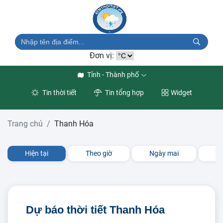
Đơn vị:
Tỉnh - Thành phố
Tin thời tiết
Tin tổng hợp
Widget
Trang chủ
Thanh Hóa
Hiện tại
Theo giờ
Ngày mai
3 
Dự báo thời tiết Thanh Hóa