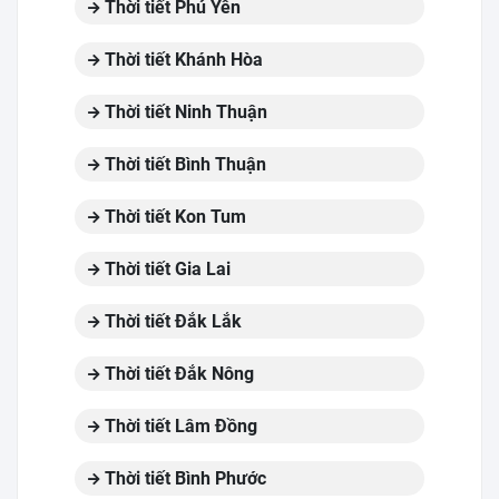
Thời tiết Phú Yên
Thời tiết Khánh Hòa
Thời tiết Ninh Thuận
Thời tiết Bình Thuận
Thời tiết Kon Tum
Thời tiết Gia Lai
Thời tiết Đắk Lắk
Thời tiết Đắk Nông
Thời tiết Lâm Đồng
Thời tiết Bình Phước