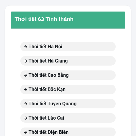
Thời tiết 63 Tỉnh thành
Thời tiết Hà Nội
Thời tiết Hà Giang
Thời tiết Cao Bằng
Thời tiết Bắc Kạn
Thời tiết Tuyên Quang
Thời tiết Lào Cai
Thời tiết Điện Biên