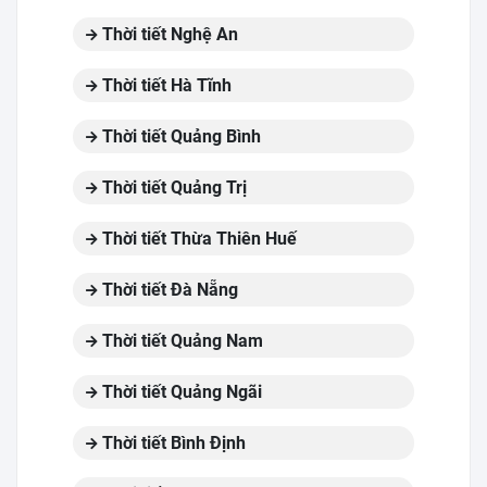
Thời tiết Nghệ An
Thời tiết Hà Tĩnh
Thời tiết Quảng Bình
Thời tiết Quảng Trị
Thời tiết Thừa Thiên Huế
Thời tiết Đà Nẵng
Thời tiết Quảng Nam
Thời tiết Quảng Ngãi
Thời tiết Bình Định