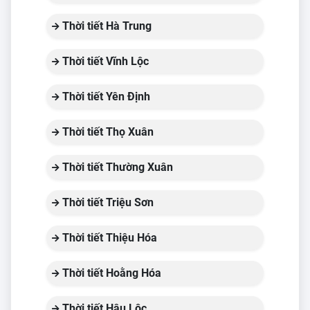
Thời tiết Hà Trung
Thời tiết Vĩnh Lộc
Thời tiết Yên Định
Thời tiết Thọ Xuân
Thời tiết Thường Xuân
Thời tiết Triệu Sơn
Thời tiết Thiệu Hóa
Thời tiết Hoằng Hóa
Thời tiết Hậu Lộc