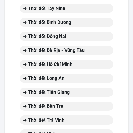
Thời tiết Tây Ninh
Thời tiết Bình Dương
Thời tiết Đồng Nai
Thời tiết Bà Rịa - Vũng Tàu
Thời tiết Hồ Chí Minh
Thời tiết Long An
Thời tiết Tiền Giang
Thời tiết Bến Tre
Thời tiết Trà Vinh