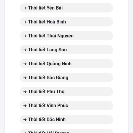
Thời tiết Yên Bái
Thời tiết Hoà Bình
Thời tiết Thái Nguyên
Thời tiết Lạng Sơn
Thời tiết Quảng Ninh
Thời tiết Bắc Giang
Thời tiết Phú Thọ
Thời tiết Vĩnh Phúc
Thời tiết Bắc Ninh