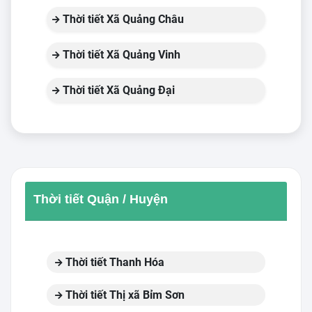
Thời tiết Xã Quảng Châu
Thời tiết Xã Quảng Vinh
Thời tiết Xã Quảng Đại
Thời tiết Quận / Huyện
Thời tiết Thanh Hóa
Thời tiết Thị xã Bỉm Sơn