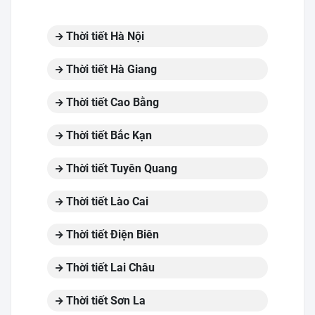
Thời tiết Hà Nội
Thời tiết Hà Giang
Thời tiết Cao Bằng
Thời tiết Bắc Kạn
Thời tiết Tuyên Quang
Thời tiết Lào Cai
Thời tiết Điện Biên
Thời tiết Lai Châu
Thời tiết Sơn La