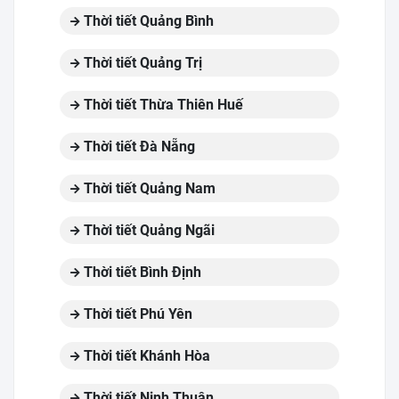
Thời tiết Quảng Bình
Thời tiết Quảng Trị
Thời tiết Thừa Thiên Huế
Thời tiết Đà Nẵng
Thời tiết Quảng Nam
Thời tiết Quảng Ngãi
Thời tiết Bình Định
Thời tiết Phú Yên
Thời tiết Khánh Hòa
Thời tiết Ninh Thuận