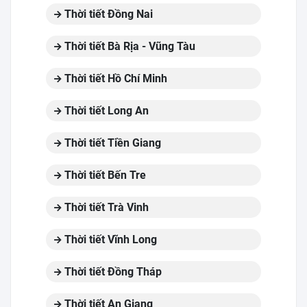
Thời tiết Đồng Nai
Thời tiết Bà Rịa - Vũng Tàu
Thời tiết Hồ Chí Minh
Thời tiết Long An
Thời tiết Tiền Giang
Thời tiết Bến Tre
Thời tiết Trà Vinh
Thời tiết Vĩnh Long
Thời tiết Đồng Tháp
Thời tiết An Giang