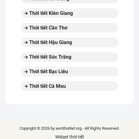
Thời tiết Kiên Giang
Thời tiết Cần Thơ
Thời tiết Hậu Giang
Thời tiết Sóc Trăng
Thời tiết Bạc Liêu
Thời tiết Cà Mau
Copyright © 2026 by xemthoitiet.org - All Rights Reserved.
Widget thời tiết