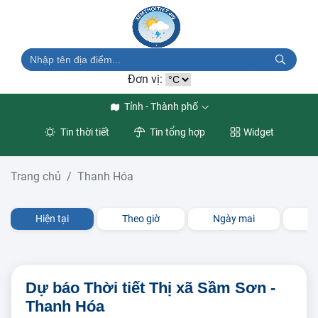
Đơn vị:
Tỉnh - Thành phố
Tin thời tiết
Tin tổng hợp
Widget
Trang chủ
Thanh Hóa
Hiện tại
Theo giờ
Ngày mai
3 
Dự báo Thời tiết Thị xã Sầm Sơn -
Thanh Hóa