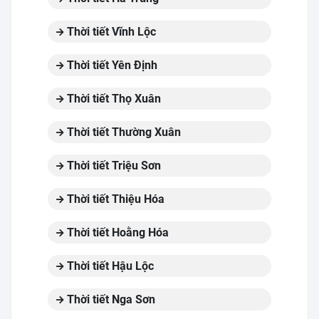
Thời tiết Vĩnh Lộc
Thời tiết Yên Định
Thời tiết Thọ Xuân
Thời tiết Thường Xuân
Thời tiết Triệu Sơn
Thời tiết Thiệu Hóa
Thời tiết Hoằng Hóa
Thời tiết Hậu Lộc
Thời tiết Nga Sơn