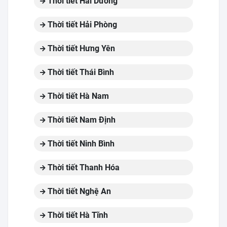
Thời tiết Hải Dương
Thời tiết Hải Phòng
Thời tiết Hưng Yên
Thời tiết Thái Bình
Thời tiết Hà Nam
Thời tiết Nam Định
Thời tiết Ninh Bình
Thời tiết Thanh Hóa
Thời tiết Nghệ An
Thời tiết Hà Tĩnh