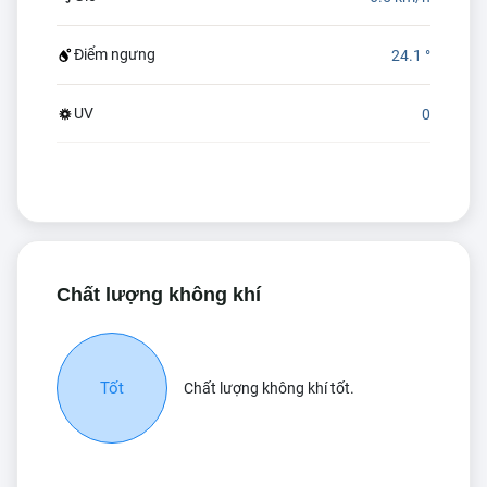
Điểm ngưng
24.1 °
UV
0
Chất lượng không khí
Tốt
Chất lượng không khí tốt.