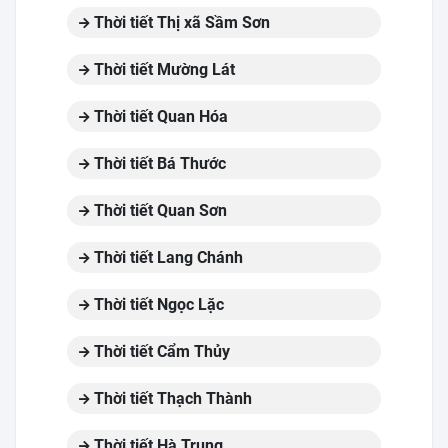
Thời tiết Thị xã Sầm Sơn
Thời tiết Mường Lát
Thời tiết Quan Hóa
Thời tiết Bá Thước
Thời tiết Quan Sơn
Thời tiết Lang Chánh
Thời tiết Ngọc Lặc
Thời tiết Cẩm Thủy
Thời tiết Thạch Thành
Thời tiết Hà Trung