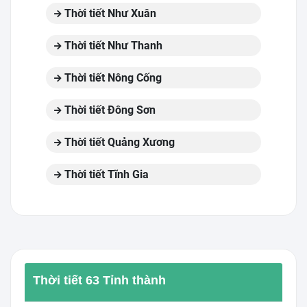
Thời tiết Như Xuân
Thời tiết Như Thanh
Thời tiết Nông Cống
Thời tiết Đông Sơn
Thời tiết Quảng Xương
Thời tiết Tĩnh Gia
Thời tiết 63 Tỉnh thành