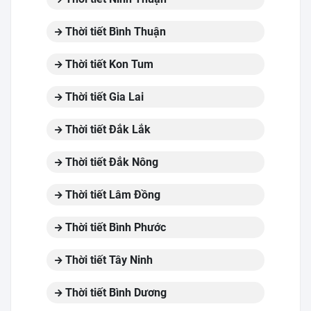
Thời tiết Bình Thuận
Thời tiết Kon Tum
Thời tiết Gia Lai
Thời tiết Đắk Lắk
Thời tiết Đắk Nông
Thời tiết Lâm Đồng
Thời tiết Bình Phước
Thời tiết Tây Ninh
Thời tiết Bình Dương