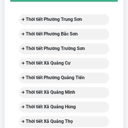
Thời tiết Phường Trung Sơn
Thời tiết Phường Bắc Sơn
Thời tiết Phường Trường Sơn
Thời tiết Xã Quảng Cư
Thời tiết Phường Quảng Tiến
Thời tiết Xã Quảng Minh
Thời tiết Xã Quảng Hùng
Thời tiết Xã Quảng Thọ