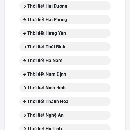
Thời tiết Hải Dương
Thời tiết Hải Phòng
Thời tiết Hưng Yên
Thời tiết Thái Bình
Thời tiết Hà Nam
Thời tiết Nam Định
Thời tiết Ninh Bình
Thời tiết Thanh Hóa
Thời tiết Nghệ An
Thời tiết Hà Tĩnh