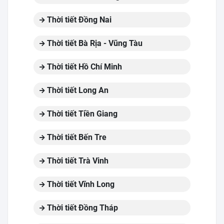
Thời tiết Đồng Nai
Thời tiết Bà Rịa - Vũng Tàu
Thời tiết Hồ Chí Minh
Thời tiết Long An
Thời tiết Tiền Giang
Thời tiết Bến Tre
Thời tiết Trà Vinh
Thời tiết Vĩnh Long
Thời tiết Đồng Tháp