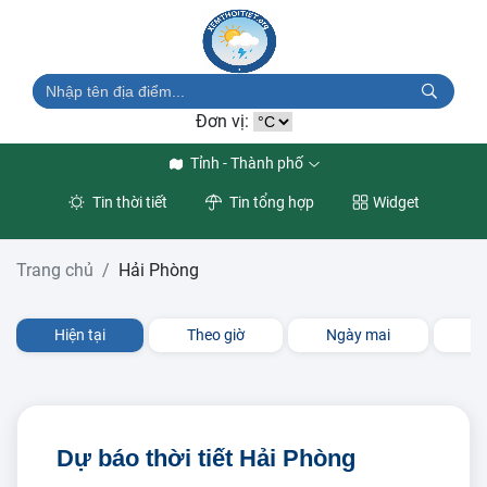
Đơn vị:
Tỉnh - Thành phố
Tin thời tiết
Tin tổng hợp
Widget
Trang chủ
Hải Phòng
Hiện tại
Theo giờ
Ngày mai
3 
Dự báo thời tiết Hải Phòng