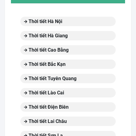
Thời tiết Hà Nội
Thời tiết Hà Giang
Thời tiết Cao Bằng
Thời tiết Bắc Kạn
Thời tiết Tuyên Quang
Thời tiết Lào Cai
Thời tiết Điện Biên
Thời tiết Lai Châu
Thời tiết Sơn La