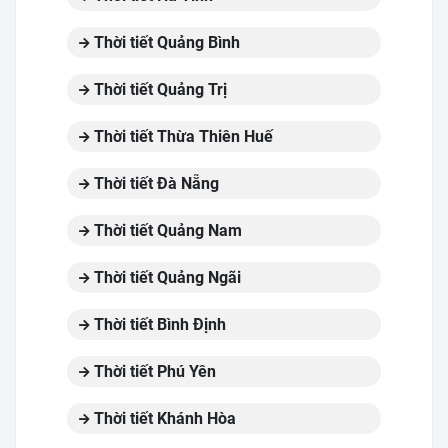
Thời tiết Quảng Bình
Thời tiết Quảng Trị
Thời tiết Thừa Thiên Huế
Thời tiết Đà Nẵng
Thời tiết Quảng Nam
Thời tiết Quảng Ngãi
Thời tiết Bình Định
Thời tiết Phú Yên
Thời tiết Khánh Hòa