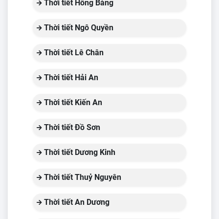
Thời tiết Hồng Bàng
Thời tiết Ngô Quyền
Thời tiết Lê Chân
Thời tiết Hải An
Thời tiết Kiến An
Thời tiết Đồ Sơn
Thời tiết Dương Kinh
Thời tiết Thuỷ Nguyên
Thời tiết An Dương