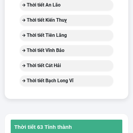
Thời tiết An Lão
Thời tiết Kiến Thuỵ
Thời tiết Tiên Lãng
Thời tiết Vĩnh Bảo
Thời tiết Cát Hải
Thời tiết Bạch Long Vĩ
Thời tiết 63 Tỉnh thành