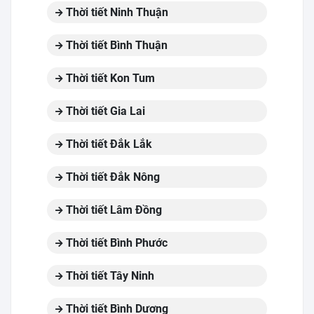
Thời tiết Ninh Thuận
Thời tiết Bình Thuận
Thời tiết Kon Tum
Thời tiết Gia Lai
Thời tiết Đắk Lắk
Thời tiết Đắk Nông
Thời tiết Lâm Đồng
Thời tiết Bình Phước
Thời tiết Tây Ninh
Thời tiết Bình Dương