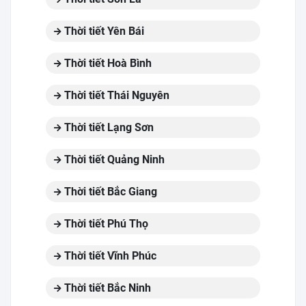
Thời tiết Yên Bái
Thời tiết Hoà Bình
Thời tiết Thái Nguyên
Thời tiết Lạng Sơn
Thời tiết Quảng Ninh
Thời tiết Bắc Giang
Thời tiết Phú Thọ
Thời tiết Vĩnh Phúc
Thời tiết Bắc Ninh