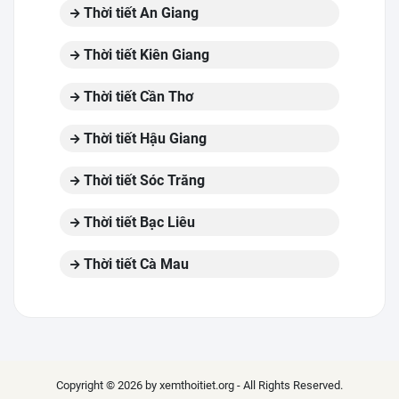
Thời tiết An Giang
Thời tiết Kiên Giang
Thời tiết Cần Thơ
Thời tiết Hậu Giang
Thời tiết Sóc Trăng
Thời tiết Bạc Liêu
Thời tiết Cà Mau
Copyright © 2026 by xemthoitiet.org - All Rights Reserved.