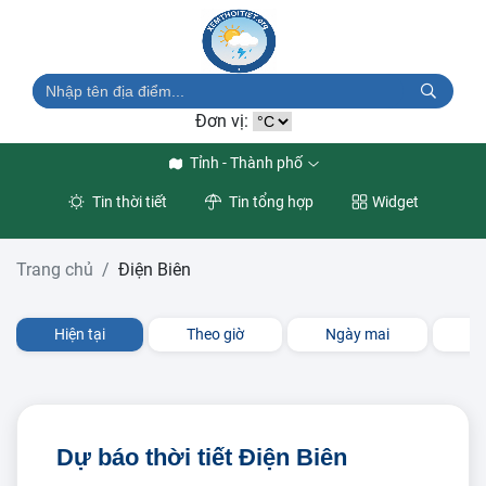
Đơn vị:
Tỉnh - Thành phố
Tin thời tiết
Tin tổng hợp
Widget
Trang chủ
Điện Biên
Hiện tại
Theo giờ
Ngày mai
3 
Dự báo thời tiết Điện Biên