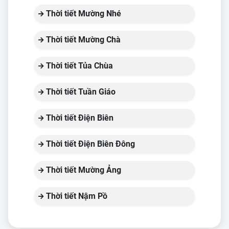
Thời tiết Mường Nhé
Thời tiết Mường Chà
Thời tiết Tủa Chùa
Thời tiết Tuần Giáo
Thời tiết Điện Biên
Thời tiết Điện Biên Đông
Thời tiết Mường Ảng
Thời tiết Nậm Pồ