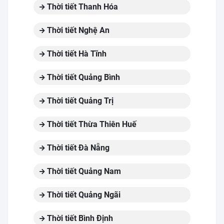
Thời tiết Thanh Hóa
Thời tiết Nghệ An
Thời tiết Hà Tĩnh
Thời tiết Quảng Bình
Thời tiết Quảng Trị
Thời tiết Thừa Thiên Huế
Thời tiết Đà Nẵng
Thời tiết Quảng Nam
Thời tiết Quảng Ngãi
Thời tiết Bình Định