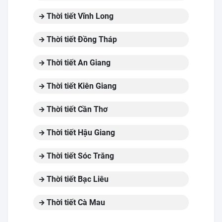
Thời tiết Vĩnh Long
Thời tiết Đồng Tháp
Thời tiết An Giang
Thời tiết Kiên Giang
Thời tiết Cần Thơ
Thời tiết Hậu Giang
Thời tiết Sóc Trăng
Thời tiết Bạc Liêu
Thời tiết Cà Mau