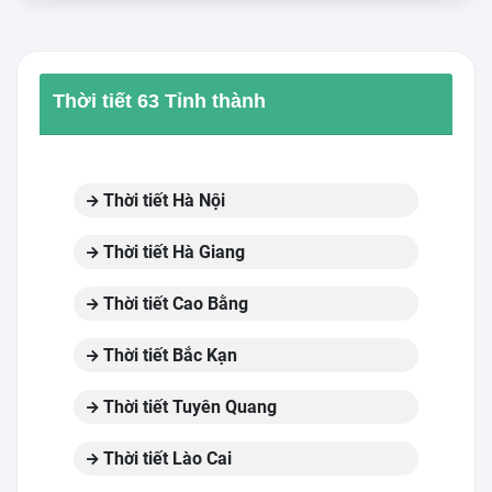
Thời tiết 63 Tỉnh thành
Thời tiết Hà Nội
Thời tiết Hà Giang
Thời tiết Cao Bằng
Thời tiết Bắc Kạn
Thời tiết Tuyên Quang
Thời tiết Lào Cai