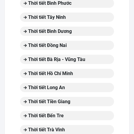
Thời tiết Bình Phước
Thời tiết Tây Ninh
Thời tiết Bình Dương
Thời tiết Đồng Nai
Thời tiết Bà Rịa - Vũng Tàu
Thời tiết Hồ Chí Minh
Thời tiết Long An
Thời tiết Tiền Giang
Thời tiết Bến Tre
Thời tiết Trà Vinh