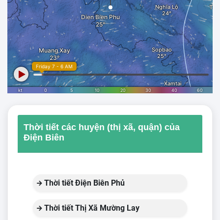
Thời tiết các huyện (thị xã, quận) của
Điện Biên
Thời tiết Điện Biên Phủ
Thời tiết Thị Xã Mường Lay