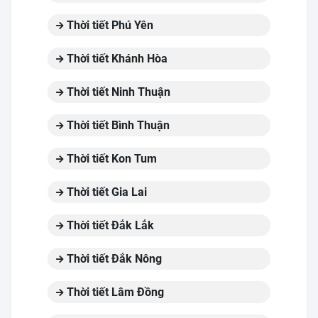
Thời tiết Phú Yên
Thời tiết Khánh Hòa
Thời tiết Ninh Thuận
Thời tiết Bình Thuận
Thời tiết Kon Tum
Thời tiết Gia Lai
Thời tiết Đắk Lắk
Thời tiết Đắk Nông
Thời tiết Lâm Đồng