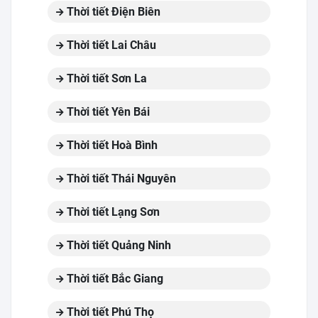
Thời tiết Điện Biên
Thời tiết Lai Châu
Thời tiết Sơn La
Thời tiết Yên Bái
Thời tiết Hoà Bình
Thời tiết Thái Nguyên
Thời tiết Lạng Sơn
Thời tiết Quảng Ninh
Thời tiết Bắc Giang
Thời tiết Phú Thọ