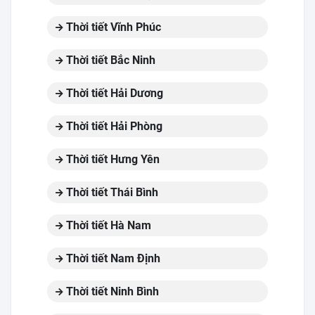
Thời tiết Vĩnh Phúc
Thời tiết Bắc Ninh
Thời tiết Hải Dương
Thời tiết Hải Phòng
Thời tiết Hưng Yên
Thời tiết Thái Bình
Thời tiết Hà Nam
Thời tiết Nam Định
Thời tiết Ninh Bình