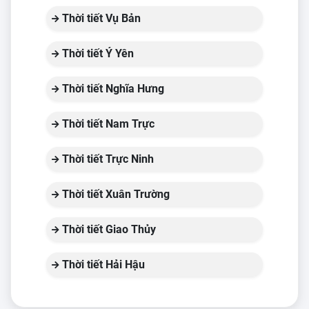
Thời tiết Vụ Bản
Thời tiết Ý Yên
Thời tiết Nghĩa Hưng
Thời tiết Nam Trực
Thời tiết Trực Ninh
Thời tiết Xuân Trường
Thời tiết Giao Thủy
Thời tiết Hải Hậu