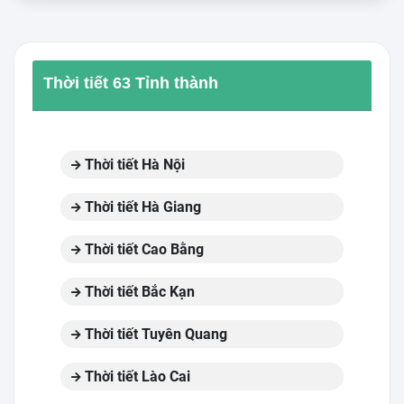
Thời tiết 63 Tỉnh thành
Thời tiết Hà Nội
Thời tiết Hà Giang
Thời tiết Cao Bằng
Thời tiết Bắc Kạn
Thời tiết Tuyên Quang
Thời tiết Lào Cai