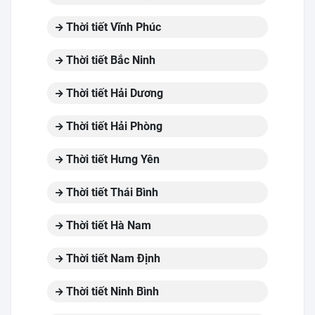
Thời tiết Vĩnh Phúc
Thời tiết Bắc Ninh
Thời tiết Hải Dương
Thời tiết Hải Phòng
Thời tiết Hưng Yên
Thời tiết Thái Bình
Thời tiết Hà Nam
Thời tiết Nam Định
Thời tiết Ninh Bình