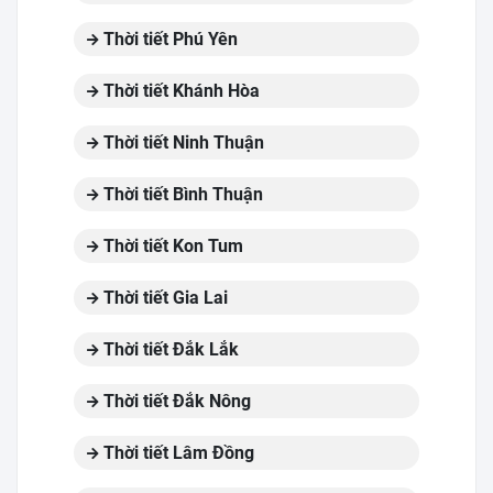
Thời tiết Phú Yên
Thời tiết Khánh Hòa
Thời tiết Ninh Thuận
Thời tiết Bình Thuận
Thời tiết Kon Tum
Thời tiết Gia Lai
Thời tiết Đắk Lắk
Thời tiết Đắk Nông
Thời tiết Lâm Đồng