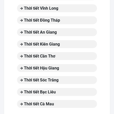
Thời tiết Vĩnh Long
Thời tiết Đồng Tháp
Thời tiết An Giang
Thời tiết Kiên Giang
Thời tiết Cần Thơ
Thời tiết Hậu Giang
Thời tiết Sóc Trăng
Thời tiết Bạc Liêu
Thời tiết Cà Mau