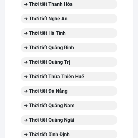
Thời tiết Thanh Hóa
Thời tiết Nghệ An
Thời tiết Hà Tĩnh
Thời tiết Quảng Bình
Thời tiết Quảng Trị
Thời tiết Thừa Thiên Huế
Thời tiết Đà Nẵng
Thời tiết Quảng Nam
Thời tiết Quảng Ngãi
Thời tiết Bình Định