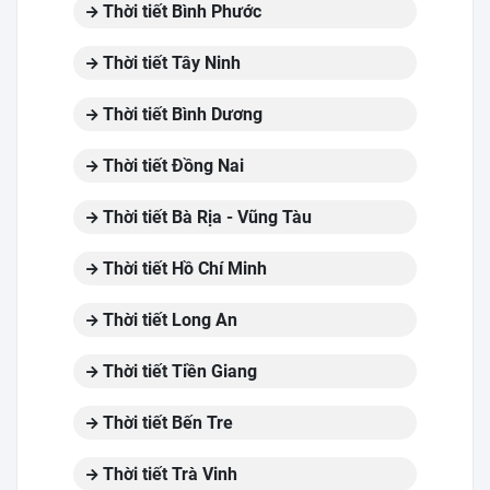
Thời tiết Bình Phước
Thời tiết Tây Ninh
Thời tiết Bình Dương
Thời tiết Đồng Nai
Thời tiết Bà Rịa - Vũng Tàu
Thời tiết Hồ Chí Minh
Thời tiết Long An
Thời tiết Tiền Giang
Thời tiết Bến Tre
Thời tiết Trà Vinh