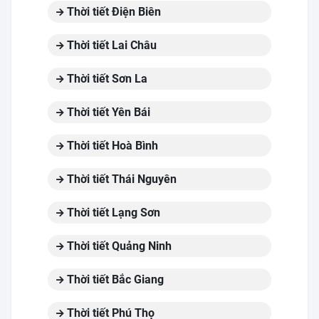
Thời tiết Điện Biên
Thời tiết Lai Châu
Thời tiết Sơn La
Thời tiết Yên Bái
Thời tiết Hoà Bình
Thời tiết Thái Nguyên
Thời tiết Lạng Sơn
Thời tiết Quảng Ninh
Thời tiết Bắc Giang
Thời tiết Phú Thọ