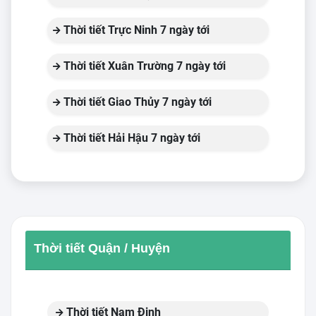
Thời tiết Trực Ninh 7 ngày tới
Thời tiết Xuân Trường 7 ngày tới
Thời tiết Giao Thủy 7 ngày tới
Thời tiết Hải Hậu 7 ngày tới
Thời tiết Quận / Huyện
Thời tiết Nam Định