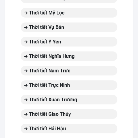
Thời tiết Mỹ Lộc
Thời tiết Vụ Bản
Thời tiết Ý Yên
Thời tiết Nghĩa Hưng
Thời tiết Nam Trực
Thời tiết Trực Ninh
Thời tiết Xuân Trường
Thời tiết Giao Thủy
Thời tiết Hải Hậu