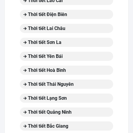
Thời tiết Lào Cai
Thời tiết Điện Biên
Thời tiết Lai Châu
Thời tiết Sơn La
Thời tiết Yên Bái
Thời tiết Hoà Bình
Thời tiết Thái Nguyên
Thời tiết Lạng Sơn
Thời tiết Quảng Ninh
Thời tiết Bắc Giang