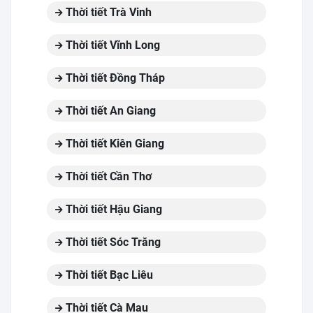
Thời tiết Trà Vinh
Thời tiết Vĩnh Long
Thời tiết Đồng Tháp
Thời tiết An Giang
Thời tiết Kiên Giang
Thời tiết Cần Thơ
Thời tiết Hậu Giang
Thời tiết Sóc Trăng
Thời tiết Bạc Liêu
Thời tiết Cà Mau