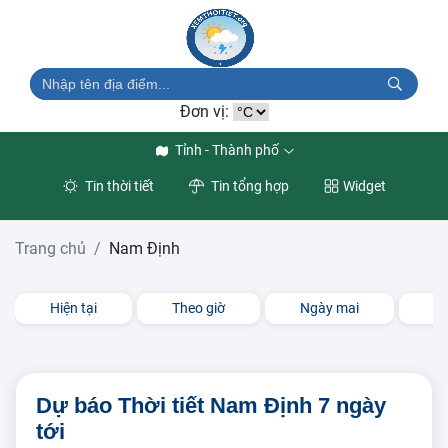
Đơn vị:
Tỉnh - Thành phố
Tin thời tiết
Tin tổng hợp
Widget
Trang chủ
Nam Định
Hiện tại
Theo giờ
Ngày mai
3 
Dự báo Thời tiết Nam Định 7 ngày
tới