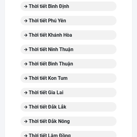
Thời tiết Bình Định
Thời tiết Phú Yên
Thời tiết Khánh Hòa
Thời tiết Ninh Thuận
Thời tiết Bình Thuận
Thời tiết Kon Tum
Thời tiết Gia Lai
Thời tiết Đắk Lắk
Thời tiết Đắk Nông
Thời tiết Lâm Đồng