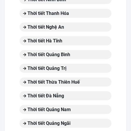
Thời tiết Thanh Hóa
Thời tiết Nghệ An
Thời tiết Hà Tĩnh
Thời tiết Quảng Bình
Thời tiết Quảng Trị
Thời tiết Thừa Thiên Huế
Thời tiết Đà Nẵng
Thời tiết Quảng Nam
Thời tiết Quảng Ngãi