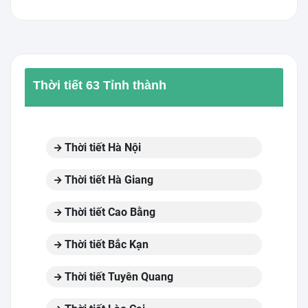
Thời tiết 63 Tỉnh thành
Thời tiết Hà Nội
Thời tiết Hà Giang
Thời tiết Cao Bằng
Thời tiết Bắc Kạn
Thời tiết Tuyên Quang