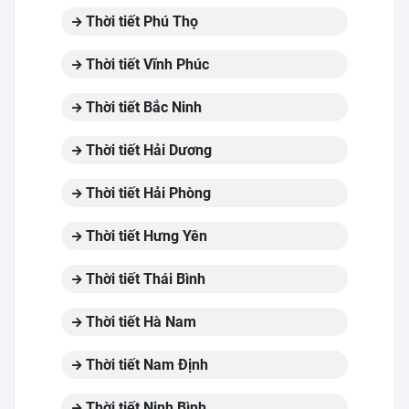
Thời tiết Phú Thọ
Thời tiết Vĩnh Phúc
Thời tiết Bắc Ninh
Thời tiết Hải Dương
Thời tiết Hải Phòng
Thời tiết Hưng Yên
Thời tiết Thái Bình
Thời tiết Hà Nam
Thời tiết Nam Định
Thời tiết Ninh Bình