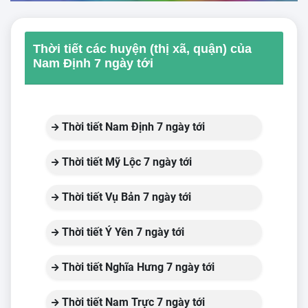
Thời tiết các huyện (thị xã, quận) của
Nam Định 7 ngày tới
Thời tiết Nam Định 7 ngày tới
Thời tiết Mỹ Lộc 7 ngày tới
Thời tiết Vụ Bản 7 ngày tới
Thời tiết Ý Yên 7 ngày tới
Thời tiết Nghĩa Hưng 7 ngày tới
Thời tiết Nam Trực 7 ngày tới