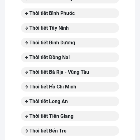
Thời tiết Bình Phước
Thời tiết Tây Ninh
Thời tiết Bình Dương
Thời tiết Đồng Nai
Thời tiết Bà Rịa - Vũng Tàu
Thời tiết Hồ Chí Minh
Thời tiết Long An
Thời tiết Tiền Giang
Thời tiết Bến Tre