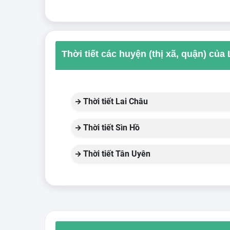
Thời tiết các huyện (thị xã, quận) của
Thời tiết Lai Châu
Thời tiết Sìn Hồ
Thời tiết Tân Uyên