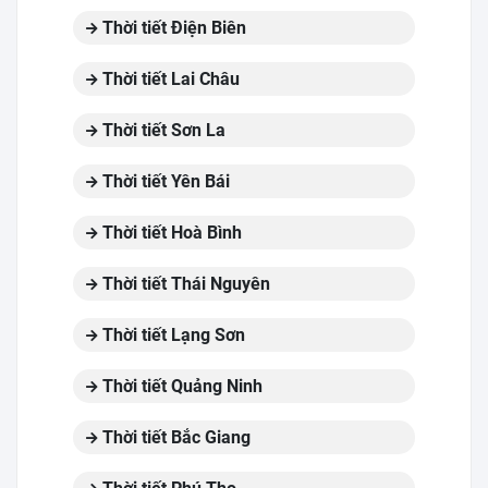
Thời tiết Điện Biên
Thời tiết Lai Châu
Thời tiết Sơn La
Thời tiết Yên Bái
Thời tiết Hoà Bình
Thời tiết Thái Nguyên
Thời tiết Lạng Sơn
Thời tiết Quảng Ninh
Thời tiết Bắc Giang