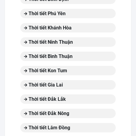
Thời tiết Phú Yên
Thời tiết Khánh Hòa
Thời tiết Ninh Thuận
Thời tiết Bình Thuận
Thời tiết Kon Tum
Thời tiết Gia Lai
Thời tiết Đắk Lắk
Thời tiết Đắk Nông
Thời tiết Lâm Đồng