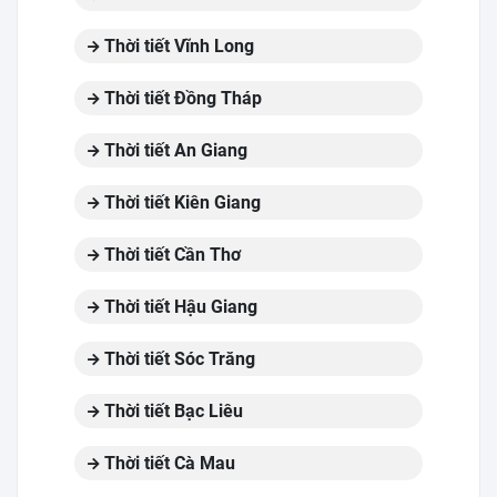
Thời tiết Vĩnh Long
Thời tiết Đồng Tháp
Thời tiết An Giang
Thời tiết Kiên Giang
Thời tiết Cần Thơ
Thời tiết Hậu Giang
Thời tiết Sóc Trăng
Thời tiết Bạc Liêu
Thời tiết Cà Mau