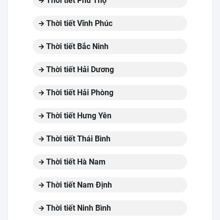
Thời tiết Phú Thọ
Thời tiết Vĩnh Phúc
Thời tiết Bắc Ninh
Thời tiết Hải Dương
Thời tiết Hải Phòng
Thời tiết Hưng Yên
Thời tiết Thái Bình
Thời tiết Hà Nam
Thời tiết Nam Định
Thời tiết Ninh Bình