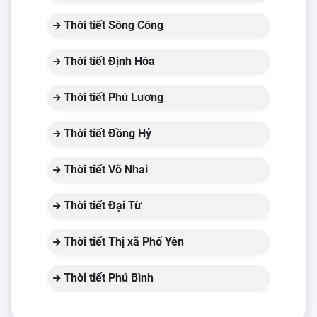
Thời tiết Sông Công
Thời tiết Định Hóa
Thời tiết Phú Lương
Thời tiết Đồng Hỷ
Thời tiết Võ Nhai
Thời tiết Đại Từ
Thời tiết Thị xã Phổ Yên
Thời tiết Phú Bình