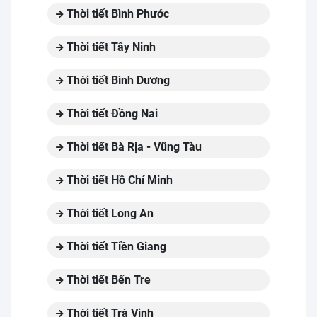
Thời tiết Bình Phước
Thời tiết Tây Ninh
Thời tiết Bình Dương
Thời tiết Đồng Nai
Thời tiết Bà Rịa - Vũng Tàu
Thời tiết Hồ Chí Minh
Thời tiết Long An
Thời tiết Tiền Giang
Thời tiết Bến Tre
Thời tiết Trà Vinh