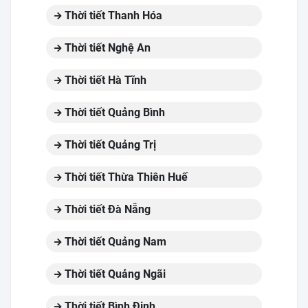
Thời tiết Thanh Hóa
Thời tiết Nghệ An
Thời tiết Hà Tĩnh
Thời tiết Quảng Bình
Thời tiết Quảng Trị
Thời tiết Thừa Thiên Huế
Thời tiết Đà Nẵng
Thời tiết Quảng Nam
Thời tiết Quảng Ngãi
Thời tiết Bình Định