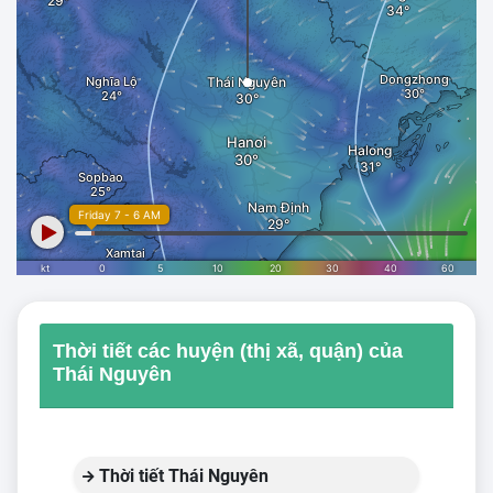
Thời tiết các huyện (thị xã, quận) của
Thái Nguyên
Thời tiết Thái Nguyên