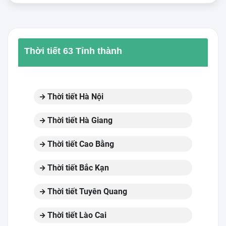
Thời tiết 63 Tỉnh thành
Thời tiết Hà Nội
Thời tiết Hà Giang
Thời tiết Cao Bằng
Thời tiết Bắc Kạn
Thời tiết Tuyên Quang
Thời tiết Lào Cai