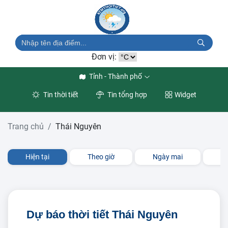
Đơn vị:
Tỉnh - Thành phố
Tin thời tiết
Tin tổng hợp
Widget
Trang chủ
Thái Nguyên
Hiện tại
Theo giờ
Ngày mai
3 
Dự báo thời tiết Thái Nguyên