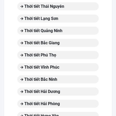
Thời tiết Thái Nguyên
Thời tiết Lạng Sơn
Thời tiết Quảng Ninh
Thời tiết Bắc Giang
Thời tiết Phú Thọ
Thời tiết Vĩnh Phúc
Thời tiết Bắc Ninh
Thời tiết Hải Dương
Thời tiết Hải Phòng
Thời tiết Hưng Yên