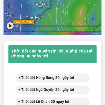
Thời tiết các huyện (thị xã, quận) của Hải
Phòng 30 ngày tới
Thời tiết Hồng Bàng 30 ngày tới
Thời tiết Ngô Quyền 30 ngày tới
Thời tiết Lê Chân 30 ngày tới