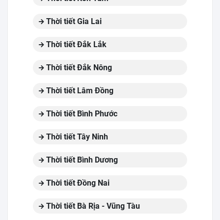
Thời tiết Gia Lai
Thời tiết Đắk Lắk
Thời tiết Đắk Nông
Thời tiết Lâm Đồng
Thời tiết Bình Phước
Thời tiết Tây Ninh
Thời tiết Bình Dương
Thời tiết Đồng Nai
Thời tiết Bà Rịa - Vũng Tàu