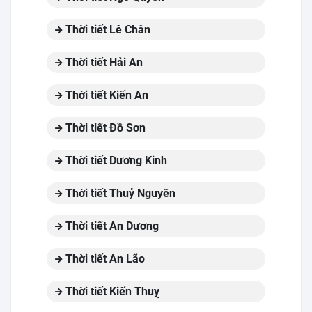
Thời tiết Lê Chân
Thời tiết Hải An
Thời tiết Kiến An
Thời tiết Đồ Sơn
Thời tiết Dương Kinh
Thời tiết Thuỷ Nguyên
Thời tiết An Dương
Thời tiết An Lão
Thời tiết Kiến Thuỵ