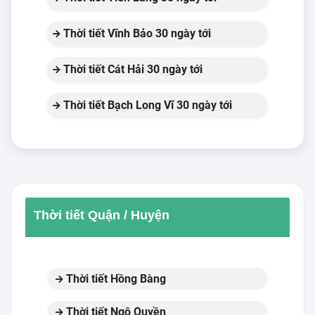
Thời tiết Vĩnh Bảo 30 ngày tới
Thời tiết Cát Hải 30 ngày tới
Thời tiết Bạch Long Vĩ 30 ngày tới
Thời tiết Quận / Huyện
Thời tiết Hồng Bàng
Thời tiết Ngô Quyền