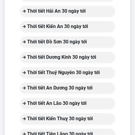
Thời tiết Hải An 30 ngày tới
Thời tiết Kiến An 30 ngày tới
Thời tiết Đồ Sơn 30 ngày tới
Thời tiết Dương Kinh 30 ngày tới
Thời tiết Thuỷ Nguyên 30 ngày tới
Thời tiết An Dương 30 ngày tới
Thời tiết An Lão 30 ngày tới
Thời tiết Kiến Thuỵ 30 ngày tới
Thời tiết Tiên Lãng 30 ngày tới