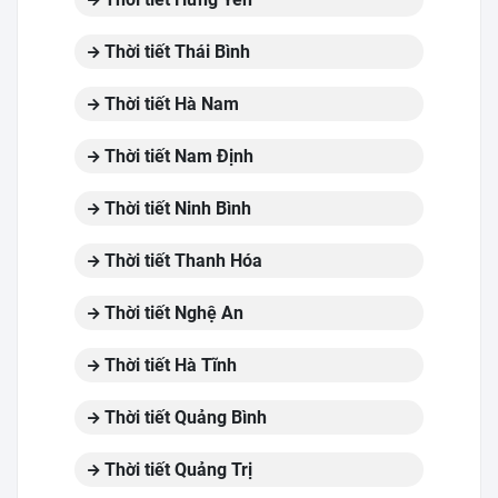
Thời tiết Thái Bình
Thời tiết Hà Nam
Thời tiết Nam Định
Thời tiết Ninh Bình
Thời tiết Thanh Hóa
Thời tiết Nghệ An
Thời tiết Hà Tĩnh
Thời tiết Quảng Bình
Thời tiết Quảng Trị