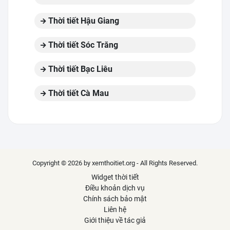
Thời tiết Hậu Giang
Thời tiết Sóc Trăng
Thời tiết Bạc Liêu
Thời tiết Cà Mau
Copyright © 2026 by xemthoitiet.org - All Rights Reserved.
Widget thời tiết
Điều khoản dịch vụ
Chính sách bảo mật
Liên hệ
Giới thiệu về tác giả