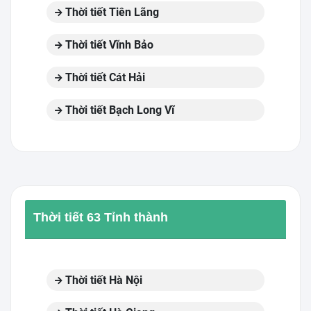
Thời tiết Tiên Lãng
Thời tiết Vĩnh Bảo
Thời tiết Cát Hải
Thời tiết Bạch Long Vĩ
Thời tiết 63 Tỉnh thành
Thời tiết Hà Nội