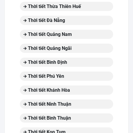
Thời tiết Thừa Thiên Huế
Thời tiết Đà Nẵng
Thời tiết Quảng Nam
Thời tiết Quảng Ngãi
Thời tiết Bình Định
Thời tiết Phú Yên
Thời tiết Khánh Hòa
Thời tiết Ninh Thuận
Thời tiết Bình Thuận
Thời tiết Kon Tum