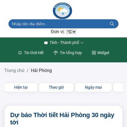
Đơn vị:
Tỉnh - Thành phố
Tin thời tiết
Tin tổng hợp
Widget
Trang chủ
Hải Phòng
Hiện tại
Theo giờ
Ngày mai
3 
Dự báo Thời tiết Hải Phòng 30 ngày
tới