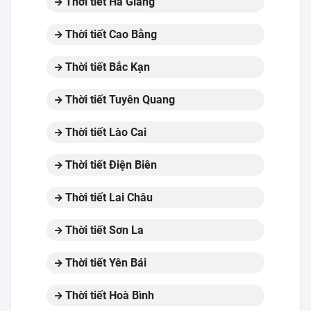
Thời tiết Hà Giang
Thời tiết Cao Bằng
Thời tiết Bắc Kạn
Thời tiết Tuyên Quang
Thời tiết Lào Cai
Thời tiết Điện Biên
Thời tiết Lai Châu
Thời tiết Sơn La
Thời tiết Yên Bái
Thời tiết Hoà Bình