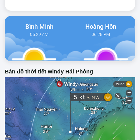
Bình Minh
Hoàng Hôn
05:29 AM
06:28 PM
Bản đồ thời tiết windy Hải Phòng