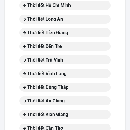
Thời tiết Hồ Chí Minh
Thời tiết Long An
Thời tiết Tiền Giang
Thời tiết Bến Tre
Thời tiết Trà Vinh
Thời tiết Vĩnh Long
Thời tiết Đồng Tháp
Thời tiết An Giang
Thời tiết Kiên Giang
Thời tiết Cần Thơ