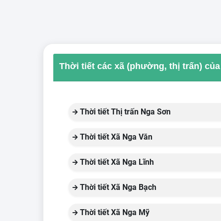
Thời tiết các xã (phường, thị trấn) c
Thời tiết Thị trấn Nga Sơn
Thời tiết Xã Nga Văn
Thời tiết Xã Nga Lĩnh
Thời tiết Xã Nga Bạch
Thời tiết Xã Nga Mỹ