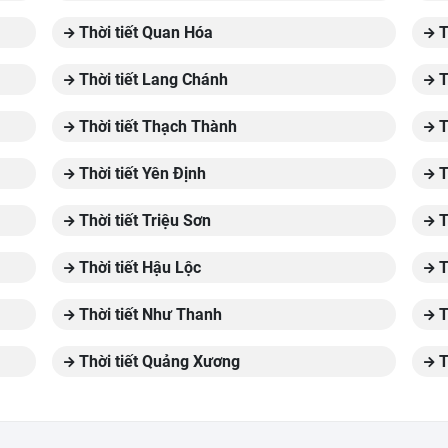
Thời tiết Quan Hóa
T
Thời tiết Lang Chánh
T
Thời tiết Thạch Thành
T
Thời tiết Yên Định
T
Thời tiết Triệu Sơn
T
Thời tiết Hậu Lộc
T
Thời tiết Như Thanh
T
Thời tiết Quảng Xương
T