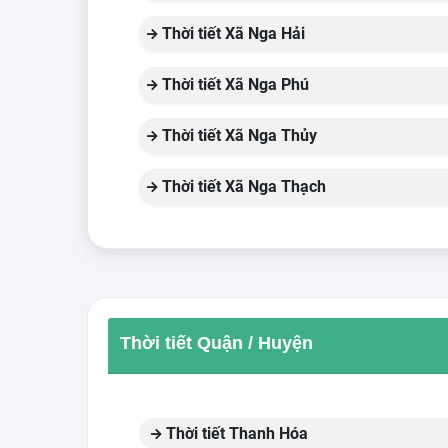
Thời tiết Xã Nga Hải
Thời tiết Xã Nga Phú
Thời tiết Xã Nga Thủy
Thời tiết Xã Nga Thạch
Thời tiết Quận / Huyện
Thời tiết Thanh Hóa