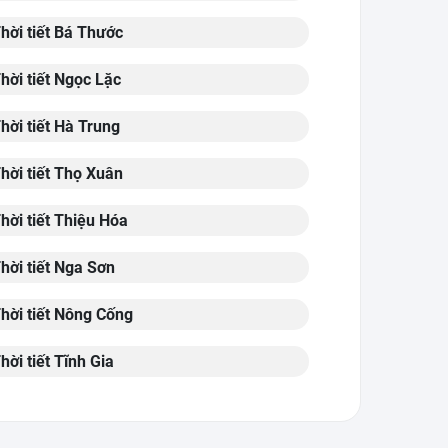
hời tiết Bá Thước
hời tiết Ngọc Lặc
hời tiết Hà Trung
hời tiết Thọ Xuân
hời tiết Thiệu Hóa
hời tiết Nga Sơn
hời tiết Nông Cống
hời tiết Tĩnh Gia