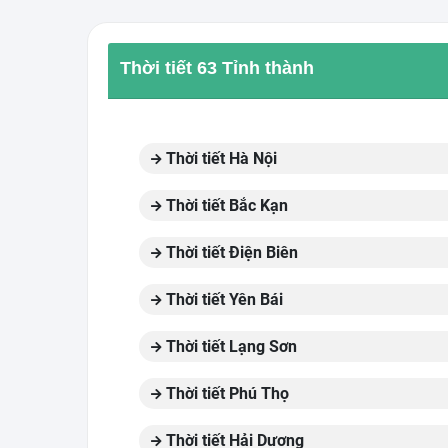
Thời tiết 63 Tỉnh thành
Thời tiết Hà Nội
Thời tiết Bắc Kạn
Thời tiết Điện Biên
Thời tiết Yên Bái
Thời tiết Lạng Sơn
Thời tiết Phú Thọ
Thời tiết Hải Dương