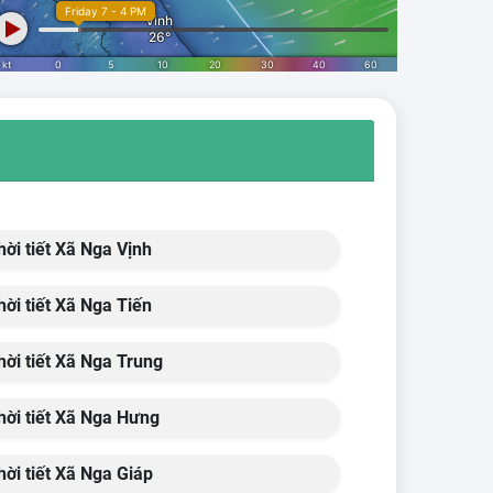
ời tiết Xã Nga Vịnh
ời tiết Xã Nga Tiến
ời tiết Xã Nga Trung
ời tiết Xã Nga Hưng
ời tiết Xã Nga Giáp