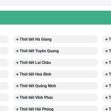
Thời tiết Hà Giang
T
Thời tiết Tuyên Quang
T
Thời tiết Lai Châu
T
Thời tiết Hoà Bình
T
Thời tiết Quảng Ninh
T
Thời tiết Vĩnh Phúc
T
Thời tiết Hải Phòng
T