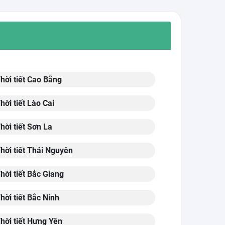
hời tiết Cao Bằng
hời tiết Lào Cai
hời tiết Sơn La
hời tiết Thái Nguyên
hời tiết Bắc Giang
hời tiết Bắc Ninh
hời tiết Hưng Yên