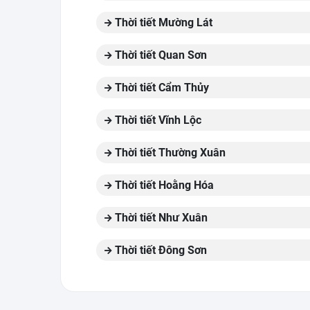
Thời tiết Mường Lát
Thời tiết Quan Sơn
Thời tiết Cẩm Thủy
Thời tiết Vĩnh Lộc
Thời tiết Thường Xuân
Thời tiết Hoằng Hóa
Thời tiết Như Xuân
Thời tiết Đông Sơn