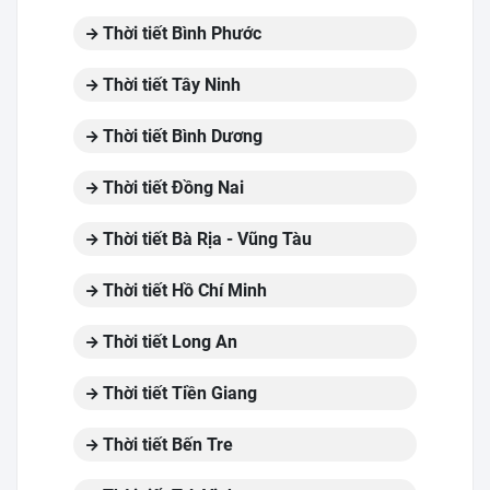
Thời tiết Bình Phước
Thời tiết Tây Ninh
Thời tiết Bình Dương
Thời tiết Đồng Nai
Thời tiết Bà Rịa - Vũng Tàu
Thời tiết Hồ Chí Minh
Thời tiết Long An
Thời tiết Tiền Giang
Thời tiết Bến Tre