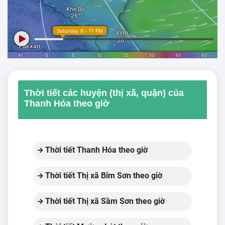
Thời tiết các huyện (thị xã, quận) của
Thanh Hóa theo giờ
Thời tiết Thanh Hóa theo giờ
Thời tiết Thị xã Bỉm Sơn theo giờ
Thời tiết Thị xã Sầm Sơn theo giờ