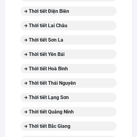
Thời tiết Điện Biên
Thời tiết Lai Châu
Thời tiết Sơn La
Thời tiết Yên Bái
Thời tiết Hoà Bình
Thời tiết Thái Nguyên
Thời tiết Lạng Sơn
Thời tiết Quảng Ninh
Thời tiết Bắc Giang