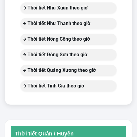
Thời tiết Như Xuân theo giờ
Thời tiết Như Thanh theo giờ
Thời tiết Nông Cống theo giờ
Thời tiết Đông Sơn theo giờ
Thời tiết Quảng Xương theo giờ
Thời tiết Tĩnh Gia theo giờ
Thời tiết Quận / Huyện