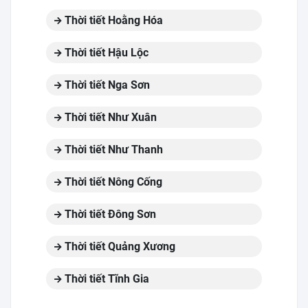
Thời tiết Hoằng Hóa
Thời tiết Hậu Lộc
Thời tiết Nga Sơn
Thời tiết Như Xuân
Thời tiết Như Thanh
Thời tiết Nông Cống
Thời tiết Đông Sơn
Thời tiết Quảng Xương
Thời tiết Tĩnh Gia