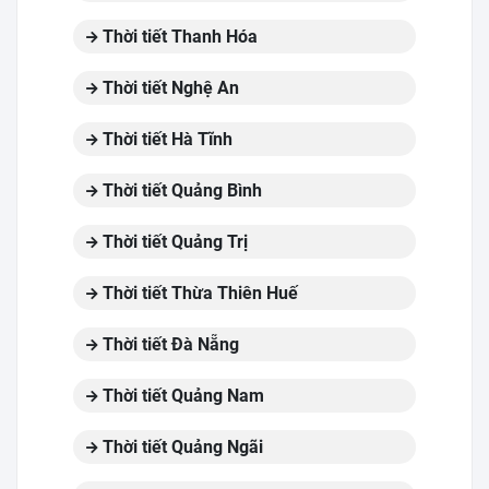
Thời tiết Thanh Hóa
Thời tiết Nghệ An
Thời tiết Hà Tĩnh
Thời tiết Quảng Bình
Thời tiết Quảng Trị
Thời tiết Thừa Thiên Huế
Thời tiết Đà Nẵng
Thời tiết Quảng Nam
Thời tiết Quảng Ngãi