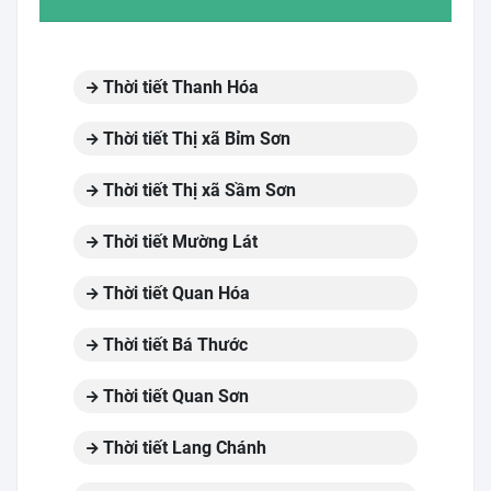
Thời tiết Thanh Hóa
Thời tiết Thị xã Bỉm Sơn
Thời tiết Thị xã Sầm Sơn
Thời tiết Mường Lát
Thời tiết Quan Hóa
Thời tiết Bá Thước
Thời tiết Quan Sơn
Thời tiết Lang Chánh