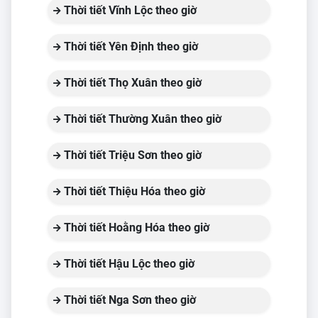
Thời tiết Vĩnh Lộc theo giờ
Thời tiết Yên Định theo giờ
Thời tiết Thọ Xuân theo giờ
Thời tiết Thường Xuân theo giờ
Thời tiết Triệu Sơn theo giờ
Thời tiết Thiệu Hóa theo giờ
Thời tiết Hoằng Hóa theo giờ
Thời tiết Hậu Lộc theo giờ
Thời tiết Nga Sơn theo giờ