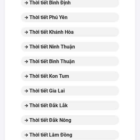
Thời tiết Bình Định
Thời tiết Phú Yên
Thời tiết Khánh Hòa
Thời tiết Ninh Thuận
Thời tiết Bình Thuận
Thời tiết Kon Tum
Thời tiết Gia Lai
Thời tiết Đắk Lắk
Thời tiết Đắk Nông
Thời tiết Lâm Đồng