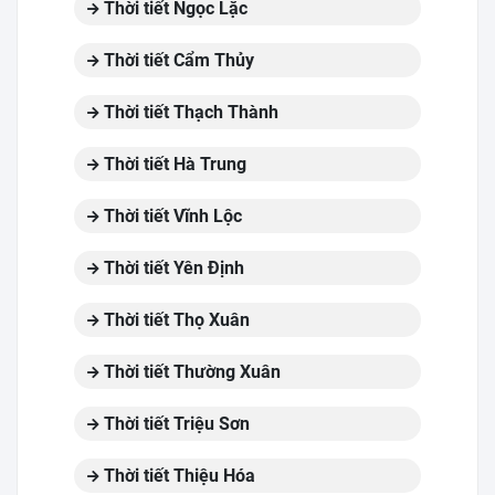
Thời tiết Ngọc Lặc
Thời tiết Cẩm Thủy
Thời tiết Thạch Thành
Thời tiết Hà Trung
Thời tiết Vĩnh Lộc
Thời tiết Yên Định
Thời tiết Thọ Xuân
Thời tiết Thường Xuân
Thời tiết Triệu Sơn
Thời tiết Thiệu Hóa