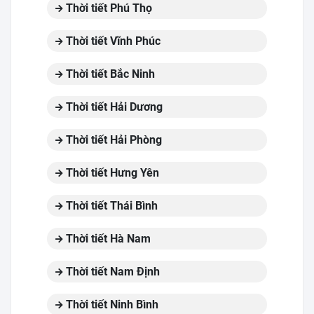
Thời tiết Phú Thọ
Thời tiết Vĩnh Phúc
Thời tiết Bắc Ninh
Thời tiết Hải Dương
Thời tiết Hải Phòng
Thời tiết Hưng Yên
Thời tiết Thái Bình
Thời tiết Hà Nam
Thời tiết Nam Định
Thời tiết Ninh Bình