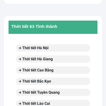
Thời tiết 63 Tỉnh thành
Thời tiết Hà Nội
Thời tiết Hà Giang
Thời tiết Cao Bằng
Thời tiết Bắc Kạn
Thời tiết Tuyên Quang
Thời tiết Lào Cai