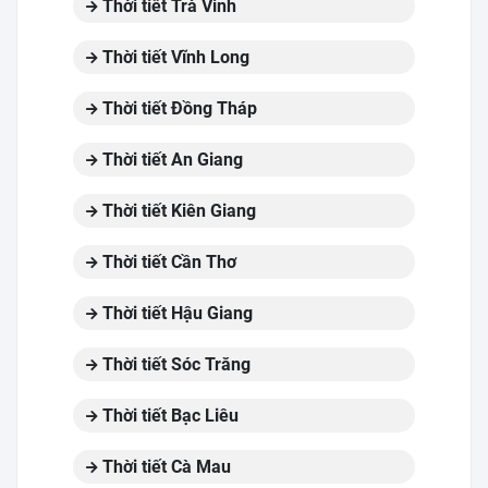
Thời tiết Trà Vinh
Thời tiết Vĩnh Long
Thời tiết Đồng Tháp
Thời tiết An Giang
Thời tiết Kiên Giang
Thời tiết Cần Thơ
Thời tiết Hậu Giang
Thời tiết Sóc Trăng
Thời tiết Bạc Liêu
Thời tiết Cà Mau