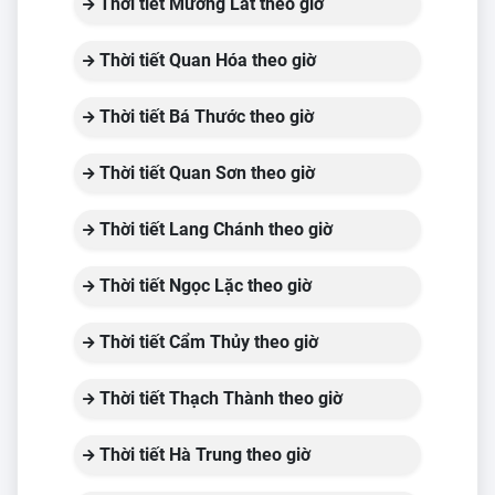
Thời tiết Mường Lát theo giờ
Thời tiết Quan Hóa theo giờ
Thời tiết Bá Thước theo giờ
Thời tiết Quan Sơn theo giờ
Thời tiết Lang Chánh theo giờ
Thời tiết Ngọc Lặc theo giờ
Thời tiết Cẩm Thủy theo giờ
Thời tiết Thạch Thành theo giờ
Thời tiết Hà Trung theo giờ