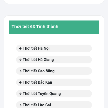
Thời tiết 63 Tỉnh thành
Thời tiết Hà Nội
Thời tiết Hà Giang
Thời tiết Cao Bằng
Thời tiết Bắc Kạn
Thời tiết Tuyên Quang
Thời tiết Lào Cai