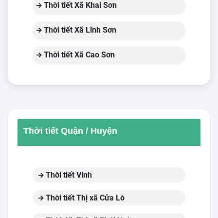
Thời tiết Xã Khai Sơn
Thời tiết Xã Lĩnh Sơn
Thời tiết Xã Cao Sơn
Thời tiết Quận / Huyện
Thời tiết Vinh
Thời tiết Thị xã Cửa Lò