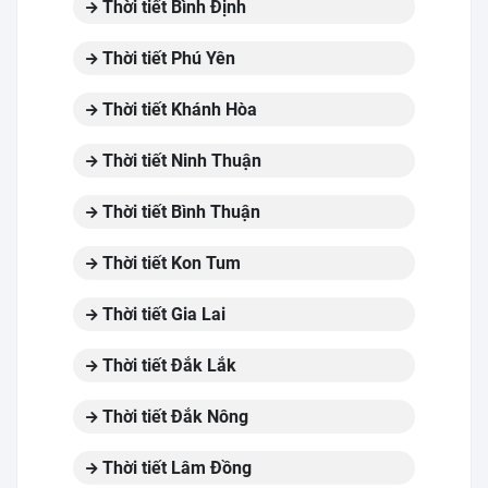
Thời tiết Bình Định
Thời tiết Phú Yên
Thời tiết Khánh Hòa
Thời tiết Ninh Thuận
Thời tiết Bình Thuận
Thời tiết Kon Tum
Thời tiết Gia Lai
Thời tiết Đắk Lắk
Thời tiết Đắk Nông
Thời tiết Lâm Đồng