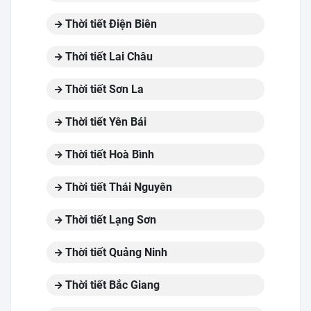
Thời tiết Điện Biên
Thời tiết Lai Châu
Thời tiết Sơn La
Thời tiết Yên Bái
Thời tiết Hoà Bình
Thời tiết Thái Nguyên
Thời tiết Lạng Sơn
Thời tiết Quảng Ninh
Thời tiết Bắc Giang