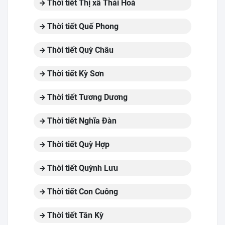
Thời tiết Thị xã Thái Hoà
Thời tiết Quế Phong
Thời tiết Quỳ Châu
Thời tiết Kỳ Sơn
Thời tiết Tương Dương
Thời tiết Nghĩa Đàn
Thời tiết Quỳ Hợp
Thời tiết Quỳnh Lưu
Thời tiết Con Cuông
Thời tiết Tân Kỳ