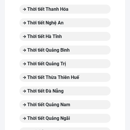
Thời tiết Thanh Hóa
Thời tiết Nghệ An
Thời tiết Hà Tĩnh
Thời tiết Quảng Bình
Thời tiết Quảng Trị
Thời tiết Thừa Thiên Huế
Thời tiết Đà Nẵng
Thời tiết Quảng Nam
Thời tiết Quảng Ngãi