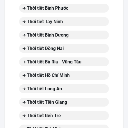
Thời tiết Bình Phước
Thời tiết Tây Ninh
Thời tiết Bình Dương
Thời tiết Đồng Nai
Thời tiết Bà Rịa - Vũng Tàu
Thời tiết Hồ Chí Minh
Thời tiết Long An
Thời tiết Tiền Giang
Thời tiết Bến Tre