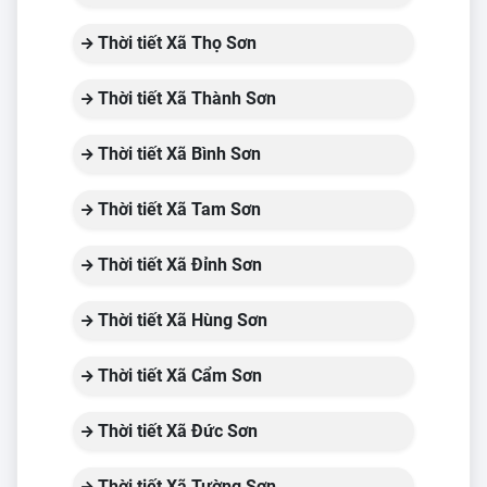
Thời tiết Xã Thọ Sơn
Thời tiết Xã Thành Sơn
Thời tiết Xã Bình Sơn
Thời tiết Xã Tam Sơn
Thời tiết Xã Đỉnh Sơn
Thời tiết Xã Hùng Sơn
Thời tiết Xã Cẩm Sơn
Thời tiết Xã Đức Sơn
Thời tiết Xã Tường Sơn