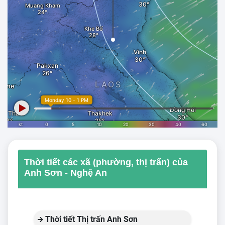
Thời tiết các xã (phường, thị trấn) của
Anh Sơn - Nghệ An
Thời tiết Thị trấn Anh Sơn