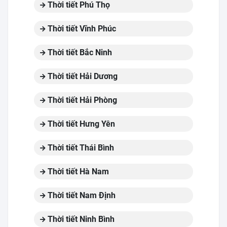
Thời tiết Phú Thọ
Thời tiết Vĩnh Phúc
Thời tiết Bắc Ninh
Thời tiết Hải Dương
Thời tiết Hải Phòng
Thời tiết Hưng Yên
Thời tiết Thái Bình
Thời tiết Hà Nam
Thời tiết Nam Định
Thời tiết Ninh Bình