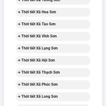
Thời tiết Xã Hoa Sơn
Thời tiết Xã Tào Sơn
Thời tiết Xã Vĩnh Sơn
Thời tiết Xã Lạng Sơn
Thời tiết Xã Hội Sơn
Thời tiết Xã Thạch Sơn
Thời tiết Xã Phúc Sơn
Thời tiết Xã Long Sơn