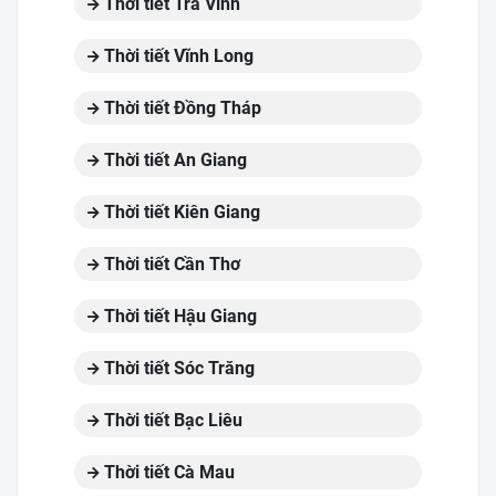
Thời tiết Trà Vinh
Thời tiết Vĩnh Long
Thời tiết Đồng Tháp
Thời tiết An Giang
Thời tiết Kiên Giang
Thời tiết Cần Thơ
Thời tiết Hậu Giang
Thời tiết Sóc Trăng
Thời tiết Bạc Liêu
Thời tiết Cà Mau