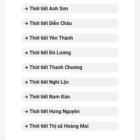
Thời tiết Anh Sơn
Thời tiết Diễn Châu
Thời tiết Yên Thành
Thời tiết Đô Lương
Thời tiết Thanh Chương
Thời tiết Nghi Lộc
Thời tiết Nam Đàn
Thời tiết Hưng Nguyên
Thời tiết Thị xã Hoàng Mai