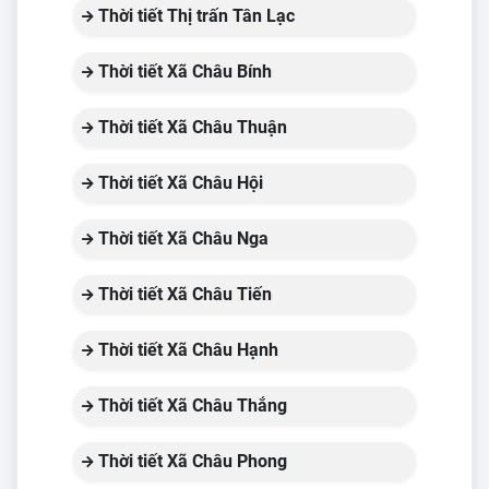
Thời tiết Thị trấn Tân Lạc
Thời tiết Xã Châu Bính
Thời tiết Xã Châu Thuận
Thời tiết Xã Châu Hội
Thời tiết Xã Châu Nga
Thời tiết Xã Châu Tiến
Thời tiết Xã Châu Hạnh
Thời tiết Xã Châu Thắng
Thời tiết Xã Châu Phong