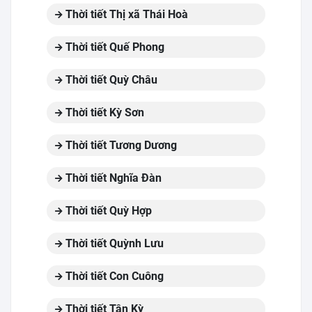
Thời tiết Thị xã Thái Hoà
Thời tiết Quế Phong
Thời tiết Quỳ Châu
Thời tiết Kỳ Sơn
Thời tiết Tương Dương
Thời tiết Nghĩa Đàn
Thời tiết Quỳ Hợp
Thời tiết Quỳnh Lưu
Thời tiết Con Cuông
Thời tiết Tân Kỳ