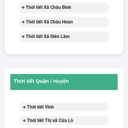
Thời tiết Xã Châu Bình
Thời tiết Xã Châu Hoàn
Thời tiết Xã Diên Lãm
Thời tiết Quận / Huyện
Thời tiết Vinh
Thời tiết Thị xã Cửa Lò