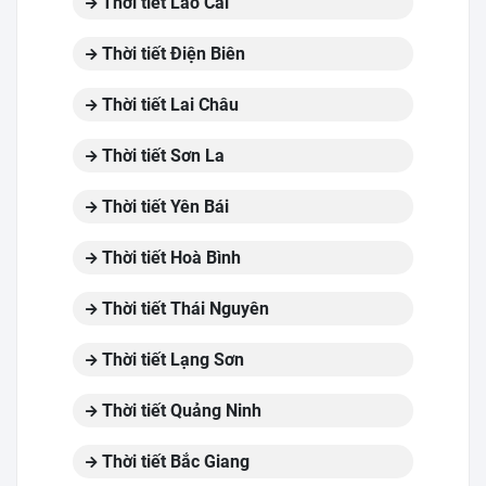
Thời tiết Lào Cai
Thời tiết Điện Biên
Thời tiết Lai Châu
Thời tiết Sơn La
Thời tiết Yên Bái
Thời tiết Hoà Bình
Thời tiết Thái Nguyên
Thời tiết Lạng Sơn
Thời tiết Quảng Ninh
Thời tiết Bắc Giang