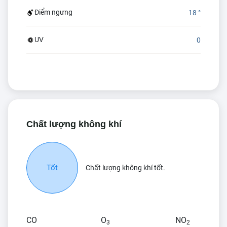
Điểm ngưng
18 °
UV
0
Chất lượng không khí
Tốt
Chất lượng không khí tốt.
CO
O
NO
3
2