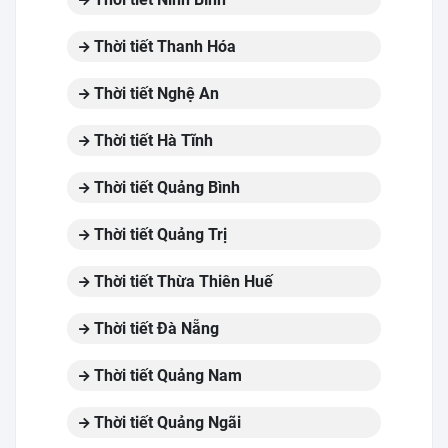
Thời tiết Thanh Hóa
Thời tiết Nghệ An
Thời tiết Hà Tĩnh
Thời tiết Quảng Bình
Thời tiết Quảng Trị
Thời tiết Thừa Thiên Huế
Thời tiết Đà Nẵng
Thời tiết Quảng Nam
Thời tiết Quảng Ngãi