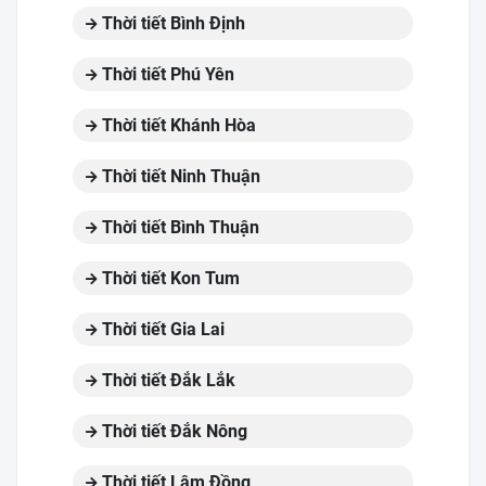
Thời tiết Bình Định
Thời tiết Phú Yên
Thời tiết Khánh Hòa
Thời tiết Ninh Thuận
Thời tiết Bình Thuận
Thời tiết Kon Tum
Thời tiết Gia Lai
Thời tiết Đắk Lắk
Thời tiết Đắk Nông
Thời tiết Lâm Đồng