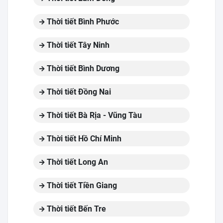
Thời tiết Bình Phước
Thời tiết Tây Ninh
Thời tiết Bình Dương
Thời tiết Đồng Nai
Thời tiết Bà Rịa - Vũng Tàu
Thời tiết Hồ Chí Minh
Thời tiết Long An
Thời tiết Tiền Giang
Thời tiết Bến Tre