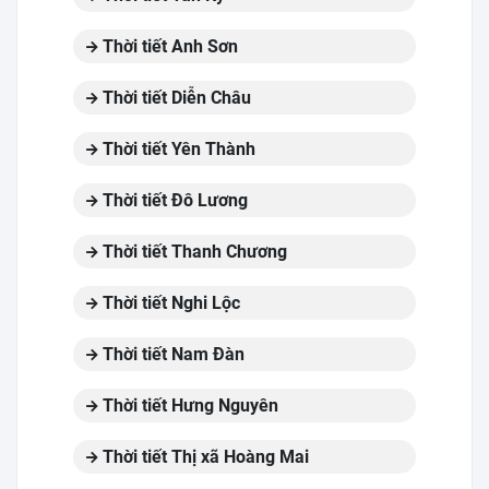
Thời tiết Anh Sơn
Thời tiết Diễn Châu
Thời tiết Yên Thành
Thời tiết Đô Lương
Thời tiết Thanh Chương
Thời tiết Nghi Lộc
Thời tiết Nam Đàn
Thời tiết Hưng Nguyên
Thời tiết Thị xã Hoàng Mai