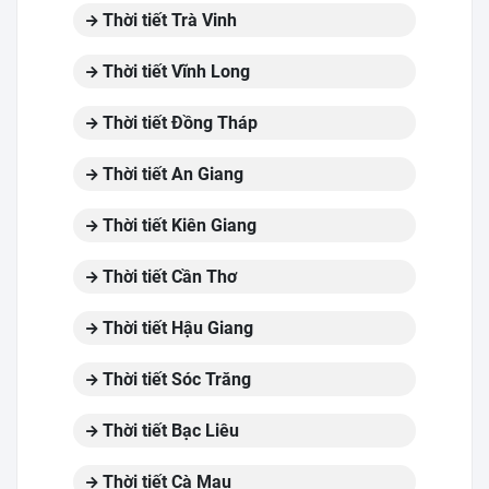
Thời tiết Trà Vinh
Thời tiết Vĩnh Long
Thời tiết Đồng Tháp
Thời tiết An Giang
Thời tiết Kiên Giang
Thời tiết Cần Thơ
Thời tiết Hậu Giang
Thời tiết Sóc Trăng
Thời tiết Bạc Liêu
Thời tiết Cà Mau