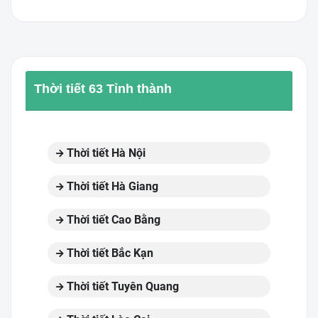
Thời tiết 63 Tỉnh thành
Thời tiết Hà Nội
Thời tiết Hà Giang
Thời tiết Cao Bằng
Thời tiết Bắc Kạn
Thời tiết Tuyên Quang