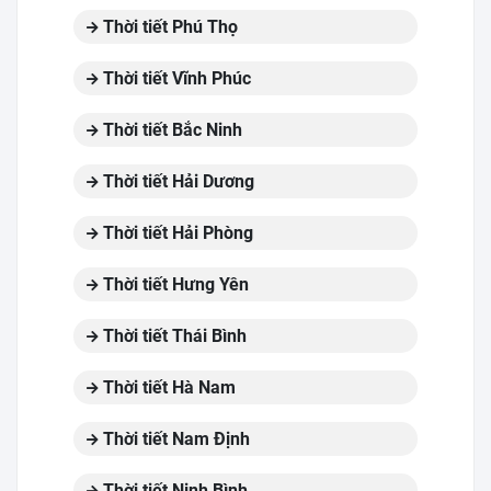
Thời tiết Phú Thọ
Thời tiết Vĩnh Phúc
Thời tiết Bắc Ninh
Thời tiết Hải Dương
Thời tiết Hải Phòng
Thời tiết Hưng Yên
Thời tiết Thái Bình
Thời tiết Hà Nam
Thời tiết Nam Định
Thời tiết Ninh Bình