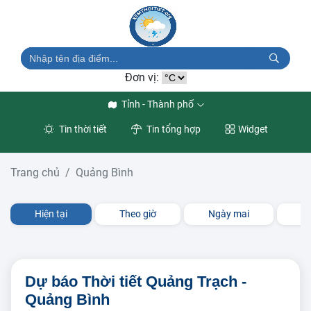
Đơn vị:
Tỉnh - Thành phố
Tin thời tiết
Tin tổng hợp
Widget
Trang chủ
Quảng Bình
Hiện tại
Theo giờ
Ngày mai
3 
Dự báo Thời tiết Quảng Trạch -
Quảng Bình