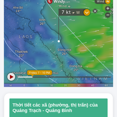
Thời tiết các xã (phường, thị trấn) của
Quảng Trạch - Quảng Bình