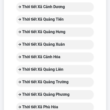
Thời tiết Xã Cảnh Dương
Thời tiết Xã Quảng Tiến
Thời tiết Xã Quảng Hưng
Thời tiết Xã Quảng Xuân
Thời tiết Xã Cảnh Hóa
Thời tiết Xã Quảng Liên
Thời tiết Xã Quảng Trường
Thời tiết Xã Quảng Phương
Thời tiết Xã Phù Hóa