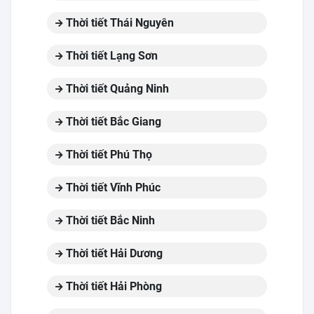
Thời tiết Thái Nguyên
Thời tiết Lạng Sơn
Thời tiết Quảng Ninh
Thời tiết Bắc Giang
Thời tiết Phú Thọ
Thời tiết Vĩnh Phúc
Thời tiết Bắc Ninh
Thời tiết Hải Dương
Thời tiết Hải Phòng