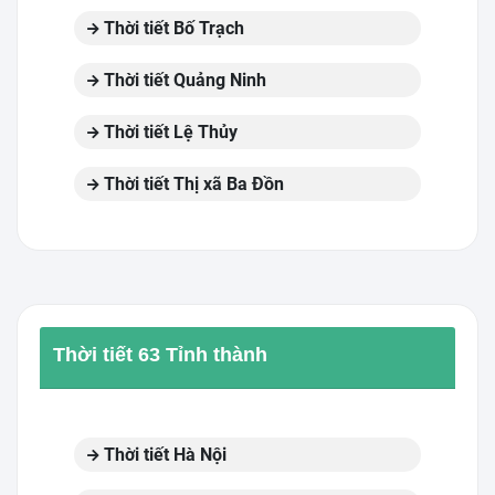
Thời tiết Bố Trạch
Thời tiết Quảng Ninh
Thời tiết Lệ Thủy
Thời tiết Thị xã Ba Đồn
Thời tiết 63 Tỉnh thành
Thời tiết Hà Nội