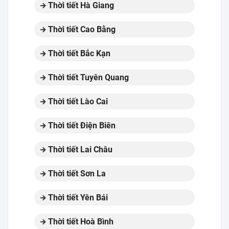
Thời tiết Hà Giang
Thời tiết Cao Bằng
Thời tiết Bắc Kạn
Thời tiết Tuyên Quang
Thời tiết Lào Cai
Thời tiết Điện Biên
Thời tiết Lai Châu
Thời tiết Sơn La
Thời tiết Yên Bái
Thời tiết Hoà Bình