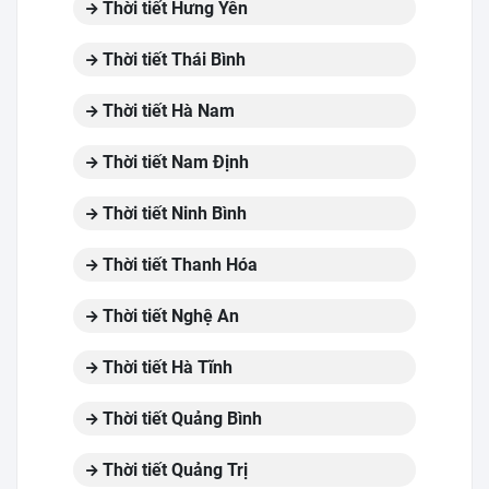
Thời tiết Hưng Yên
Thời tiết Thái Bình
Thời tiết Hà Nam
Thời tiết Nam Định
Thời tiết Ninh Bình
Thời tiết Thanh Hóa
Thời tiết Nghệ An
Thời tiết Hà Tĩnh
Thời tiết Quảng Bình
Thời tiết Quảng Trị