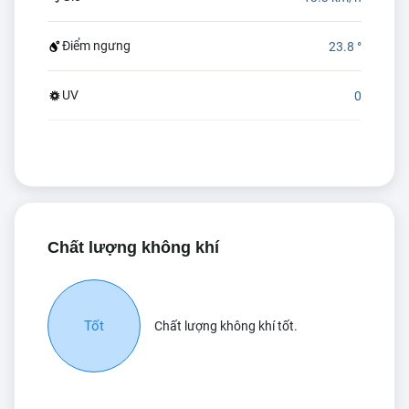
Điểm ngưng
23.8 °
UV
0
Chất lượng không khí
Tốt
Chất lượng không khí tốt.