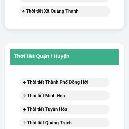
Thời tiết Xã Quảng Thanh
Thời tiết Quận / Huyện
Thời tiết Thành Phố Đồng Hới
Thời tiết Minh Hóa
Thời tiết Tuyên Hóa
Thời tiết Quảng Trạch