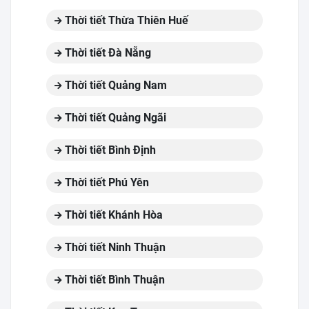
Thời tiết Thừa Thiên Huế
Thời tiết Đà Nẵng
Thời tiết Quảng Nam
Thời tiết Quảng Ngãi
Thời tiết Bình Định
Thời tiết Phú Yên
Thời tiết Khánh Hòa
Thời tiết Ninh Thuận
Thời tiết Bình Thuận