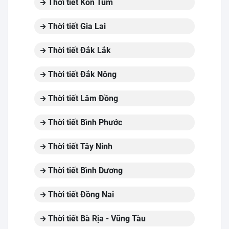
Thời tiết Kon Tum
Thời tiết Gia Lai
Thời tiết Đắk Lắk
Thời tiết Đắk Nông
Thời tiết Lâm Đồng
Thời tiết Bình Phước
Thời tiết Tây Ninh
Thời tiết Bình Dương
Thời tiết Đồng Nai
Thời tiết Bà Rịa - Vũng Tàu