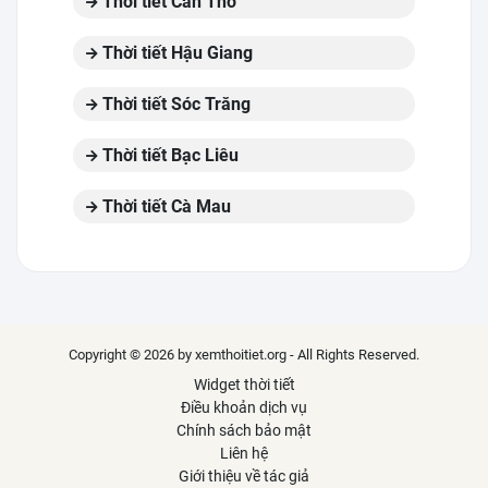
Thời tiết Cần Thơ
Thời tiết Hậu Giang
Thời tiết Sóc Trăng
Thời tiết Bạc Liêu
Thời tiết Cà Mau
Copyright © 2026 by xemthoitiet.org - All Rights Reserved.
Widget thời tiết
Điều khoản dịch vụ
Chính sách bảo mật
Liên hệ
Giới thiệu về tác giả