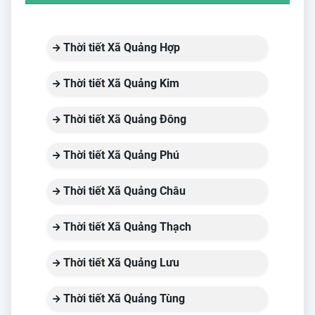
Thời tiết Xã Quảng Hợp
Thời tiết Xã Quảng Kim
Thời tiết Xã Quảng Đông
Thời tiết Xã Quảng Phú
Thời tiết Xã Quảng Châu
Thời tiết Xã Quảng Thạch
Thời tiết Xã Quảng Lưu
Thời tiết Xã Quảng Tùng