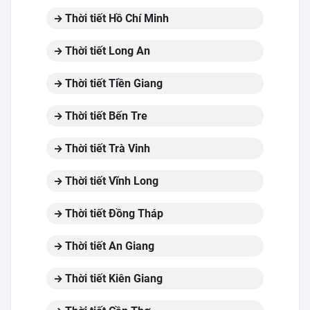
Thời tiết Hồ Chí Minh
Thời tiết Long An
Thời tiết Tiền Giang
Thời tiết Bến Tre
Thời tiết Trà Vinh
Thời tiết Vĩnh Long
Thời tiết Đồng Tháp
Thời tiết An Giang
Thời tiết Kiên Giang