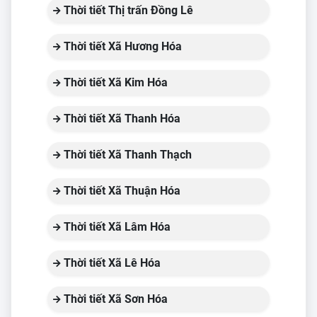
Thời tiết Thị trấn Đồng Lê
Thời tiết Xã Hương Hóa
Thời tiết Xã Kim Hóa
Thời tiết Xã Thanh Hóa
Thời tiết Xã Thanh Thạch
Thời tiết Xã Thuận Hóa
Thời tiết Xã Lâm Hóa
Thời tiết Xã Lê Hóa
Thời tiết Xã Sơn Hóa