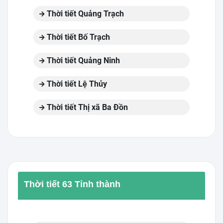
Thời tiết Quảng Trạch
Thời tiết Bố Trạch
Thời tiết Quảng Ninh
Thời tiết Lệ Thủy
Thời tiết Thị xã Ba Đồn
Thời tiết 63 Tỉnh thành