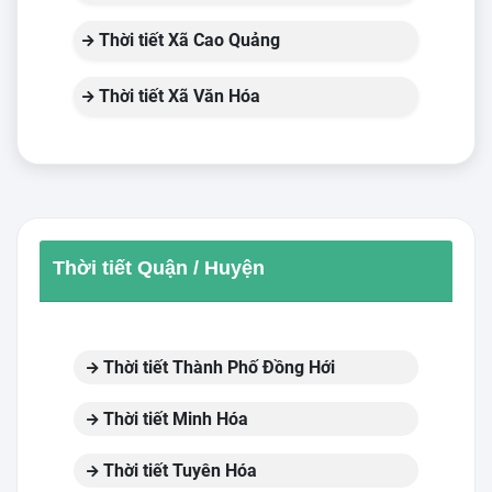
Thời tiết Xã Cao Quảng
Thời tiết Xã Văn Hóa
Thời tiết Quận / Huyện
Thời tiết Thành Phố Đồng Hới
Thời tiết Minh Hóa
Thời tiết Tuyên Hóa