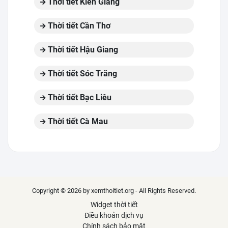
Thời tiết Kiên Giang
Thời tiết Cần Thơ
Thời tiết Hậu Giang
Thời tiết Sóc Trăng
Thời tiết Bạc Liêu
Thời tiết Cà Mau
Copyright © 2026 by xemthoitiet.org - All Rights Reserved.
Widget thời tiết
Điều khoản dịch vụ
Chính sách bảo mật