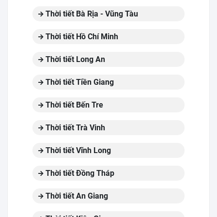
Thời tiết Bà Rịa - Vũng Tàu
Thời tiết Hồ Chí Minh
Thời tiết Long An
Thời tiết Tiền Giang
Thời tiết Bến Tre
Thời tiết Trà Vinh
Thời tiết Vĩnh Long
Thời tiết Đồng Tháp
Thời tiết An Giang