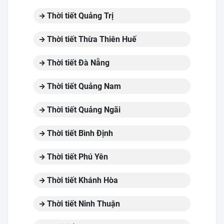
Thời tiết Quảng Trị
Thời tiết Thừa Thiên Huế
Thời tiết Đà Nẵng
Thời tiết Quảng Nam
Thời tiết Quảng Ngãi
Thời tiết Bình Định
Thời tiết Phú Yên
Thời tiết Khánh Hòa
Thời tiết Ninh Thuận