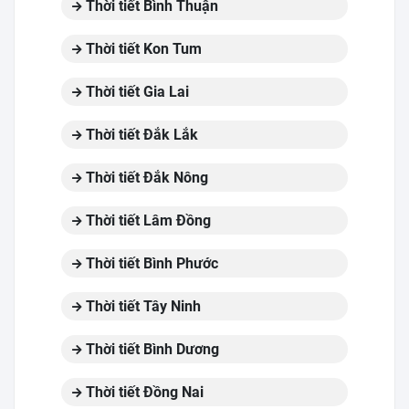
Thời tiết Bình Thuận
Thời tiết Kon Tum
Thời tiết Gia Lai
Thời tiết Đắk Lắk
Thời tiết Đắk Nông
Thời tiết Lâm Đồng
Thời tiết Bình Phước
Thời tiết Tây Ninh
Thời tiết Bình Dương
Thời tiết Đồng Nai