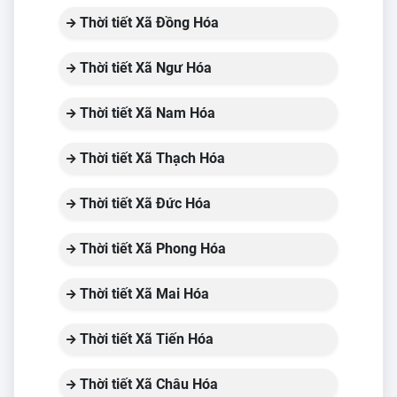
Thời tiết Xã Đồng Hóa
Thời tiết Xã Ngư Hóa
Thời tiết Xã Nam Hóa
Thời tiết Xã Thạch Hóa
Thời tiết Xã Đức Hóa
Thời tiết Xã Phong Hóa
Thời tiết Xã Mai Hóa
Thời tiết Xã Tiến Hóa
Thời tiết Xã Châu Hóa