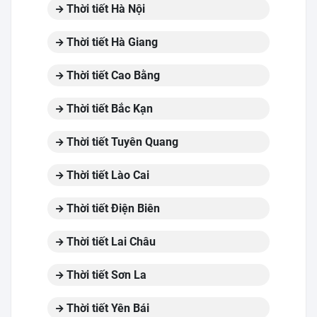
Thời tiết Hà Nội
Thời tiết Hà Giang
Thời tiết Cao Bằng
Thời tiết Bắc Kạn
Thời tiết Tuyên Quang
Thời tiết Lào Cai
Thời tiết Điện Biên
Thời tiết Lai Châu
Thời tiết Sơn La
Thời tiết Yên Bái