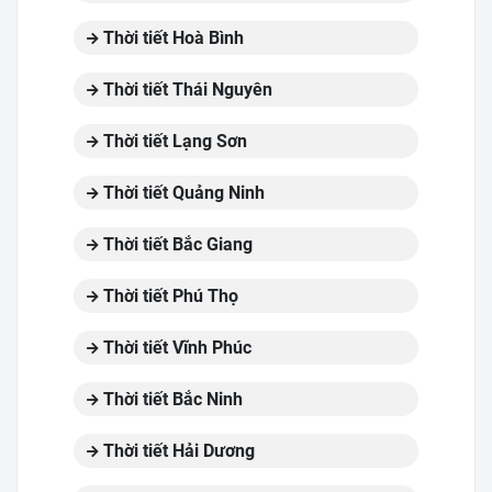
Thời tiết Hoà Bình
Thời tiết Thái Nguyên
Thời tiết Lạng Sơn
Thời tiết Quảng Ninh
Thời tiết Bắc Giang
Thời tiết Phú Thọ
Thời tiết Vĩnh Phúc
Thời tiết Bắc Ninh
Thời tiết Hải Dương