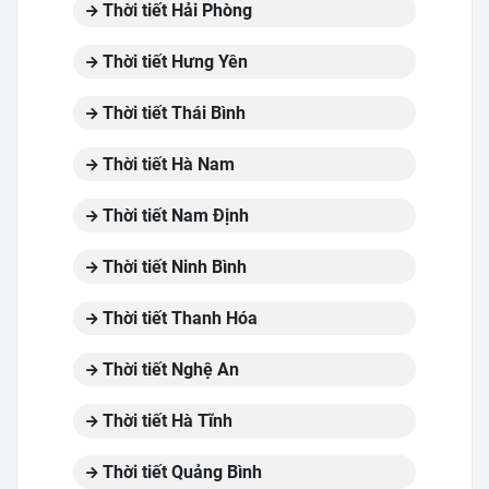
Thời tiết Hải Phòng
Thời tiết Hưng Yên
Thời tiết Thái Bình
Thời tiết Hà Nam
Thời tiết Nam Định
Thời tiết Ninh Bình
Thời tiết Thanh Hóa
Thời tiết Nghệ An
Thời tiết Hà Tĩnh
Thời tiết Quảng Bình