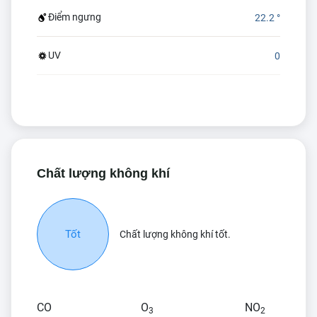
Điểm ngưng
22.2 °
UV
0
Chất lượng không khí
Tốt
Chất lượng không khí tốt.
CO
O
NO
3
2