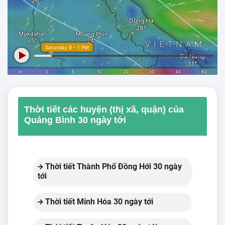
Thời tiết các huyện (thị xã, quận) của
Quảng Bình 30 ngày tới
Thời tiết Thành Phố Đồng Hới 30 ngày
tới
Thời tiết Minh Hóa 30 ngày tới