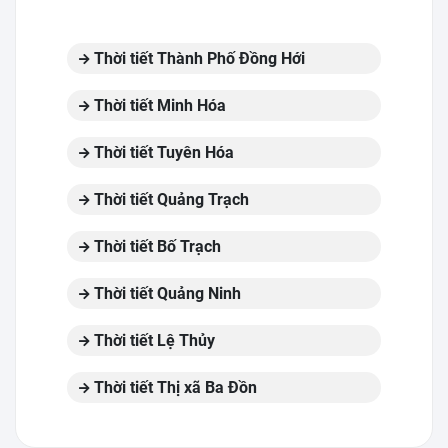
Thời tiết Thành Phố Đồng Hới
Thời tiết Minh Hóa
Thời tiết Tuyên Hóa
Thời tiết Quảng Trạch
Thời tiết Bố Trạch
Thời tiết Quảng Ninh
Thời tiết Lệ Thủy
Thời tiết Thị xã Ba Đồn