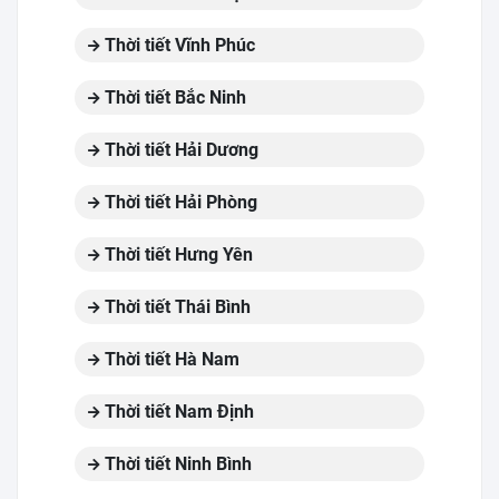
Thời tiết Vĩnh Phúc
Thời tiết Bắc Ninh
Thời tiết Hải Dương
Thời tiết Hải Phòng
Thời tiết Hưng Yên
Thời tiết Thái Bình
Thời tiết Hà Nam
Thời tiết Nam Định
Thời tiết Ninh Bình