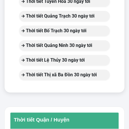
Thời tiết Tuyên Hóa 30 ngày tới
Thời tiết Quảng Trạch 30 ngày tới
Thời tiết Bố Trạch 30 ngày tới
Thời tiết Quảng Ninh 30 ngày tới
Thời tiết Lệ Thủy 30 ngày tới
Thời tiết Thị xã Ba Đồn 30 ngày tới
Thời tiết Quận / Huyện