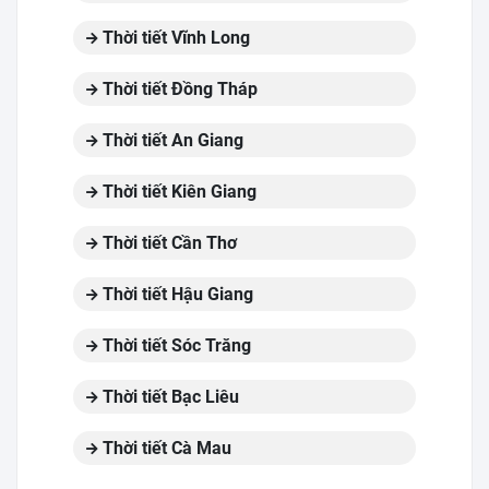
Thời tiết Vĩnh Long
Thời tiết Đồng Tháp
Thời tiết An Giang
Thời tiết Kiên Giang
Thời tiết Cần Thơ
Thời tiết Hậu Giang
Thời tiết Sóc Trăng
Thời tiết Bạc Liêu
Thời tiết Cà Mau