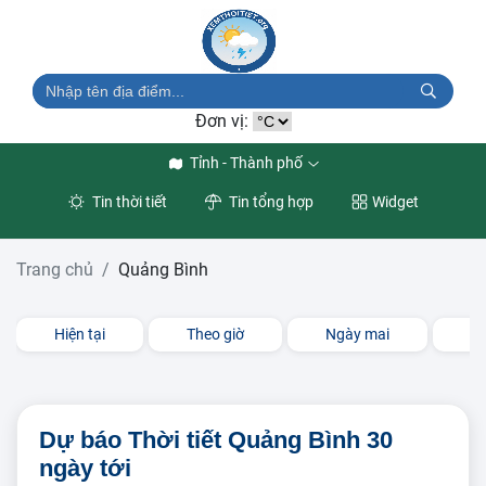
Đơn vị:
Tỉnh - Thành phố
Tin thời tiết
Tin tổng hợp
Widget
Trang chủ
Quảng Bình
Hiện tại
Theo giờ
Ngày mai
3 
Dự báo Thời tiết Quảng Bình 30
ngày tới