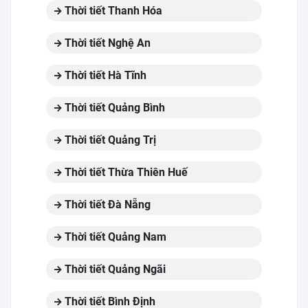
Thời tiết Thanh Hóa
Thời tiết Nghệ An
Thời tiết Hà Tĩnh
Thời tiết Quảng Bình
Thời tiết Quảng Trị
Thời tiết Thừa Thiên Huế
Thời tiết Đà Nẵng
Thời tiết Quảng Nam
Thời tiết Quảng Ngãi
Thời tiết Bình Định