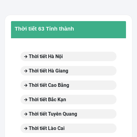
Thời tiết 63 Tỉnh thành
Thời tiết Hà Nội
Thời tiết Hà Giang
Thời tiết Cao Bằng
Thời tiết Bắc Kạn
Thời tiết Tuyên Quang
Thời tiết Lào Cai