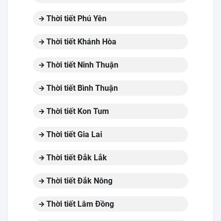
Thời tiết Phú Yên
Thời tiết Khánh Hòa
Thời tiết Ninh Thuận
Thời tiết Bình Thuận
Thời tiết Kon Tum
Thời tiết Gia Lai
Thời tiết Đắk Lắk
Thời tiết Đắk Nông
Thời tiết Lâm Đồng