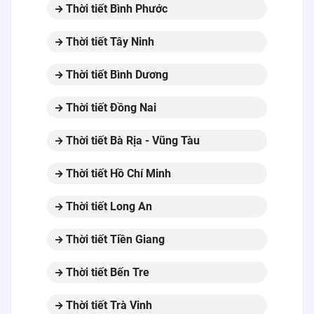
Thời tiết Bình Phước
Thời tiết Tây Ninh
Thời tiết Bình Dương
Thời tiết Đồng Nai
Thời tiết Bà Rịa - Vũng Tàu
Thời tiết Hồ Chí Minh
Thời tiết Long An
Thời tiết Tiền Giang
Thời tiết Bến Tre
Thời tiết Trà Vinh