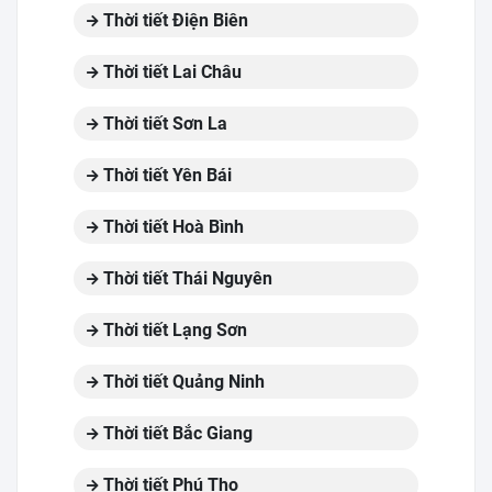
Thời tiết Điện Biên
Thời tiết Lai Châu
Thời tiết Sơn La
Thời tiết Yên Bái
Thời tiết Hoà Bình
Thời tiết Thái Nguyên
Thời tiết Lạng Sơn
Thời tiết Quảng Ninh
Thời tiết Bắc Giang
Thời tiết Phú Thọ