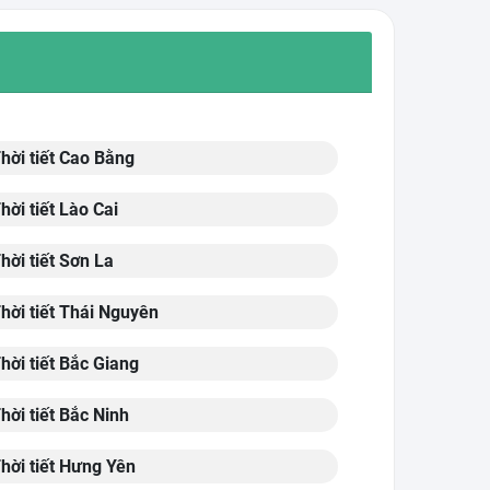
hời tiết Cao Bằng
hời tiết Lào Cai
hời tiết Sơn La
hời tiết Thái Nguyên
hời tiết Bắc Giang
hời tiết Bắc Ninh
hời tiết Hưng Yên