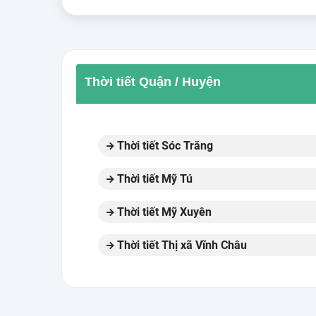
Thời tiết Quận / Huyện
Thời tiết Sóc Trăng
Thời tiết Mỹ Tú
Thời tiết Mỹ Xuyên
Thời tiết Thị xã Vĩnh Châu