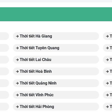
Thời tiết Hà Giang
T
Thời tiết Tuyên Quang
T
Thời tiết Lai Châu
T
Thời tiết Hoà Bình
T
Thời tiết Quảng Ninh
T
Thời tiết Vĩnh Phúc
T
Thời tiết Hải Phòng
T