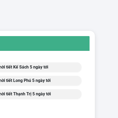
ời tiết Kế Sách 5 ngày tới
ời tiết Long Phú 5 ngày tới
ời tiết Thạnh Trị 5 ngày tới