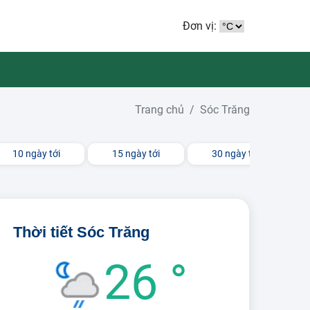
Đơn vị:
Trang chủ
Sóc Trăng
10 ngày tới
15 ngày tới
30 ngày tới
Thời tiết Sóc Trăng
26 °