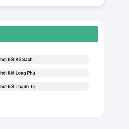
hời tiết Kế Sách
hời tiết Long Phú
hời tiết Thạnh Trị