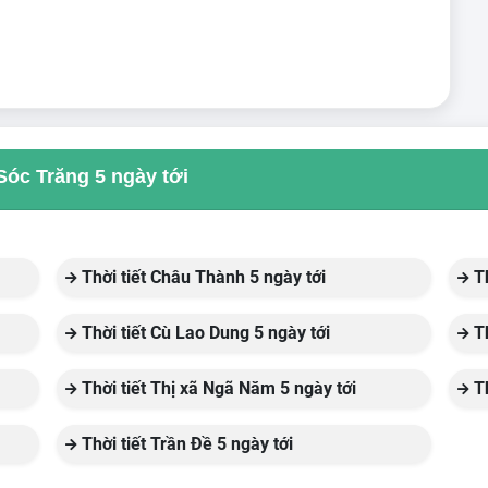
 Sóc Trăng 5 ngày tới
Thời tiết Châu Thành 5 ngày tới
Th
Thời tiết Cù Lao Dung 5 ngày tới
Th
Thời tiết Thị xã Ngã Năm 5 ngày tới
Th
Thời tiết Trần Đề 5 ngày tới