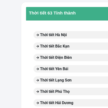
Thời tiết 63 Tỉnh thành
Thời tiết Hà Nội
Thời tiết Bắc Kạn
Thời tiết Điện Biên
Thời tiết Yên Bái
Thời tiết Lạng Sơn
Thời tiết Phú Thọ
Thời tiết Hải Dương