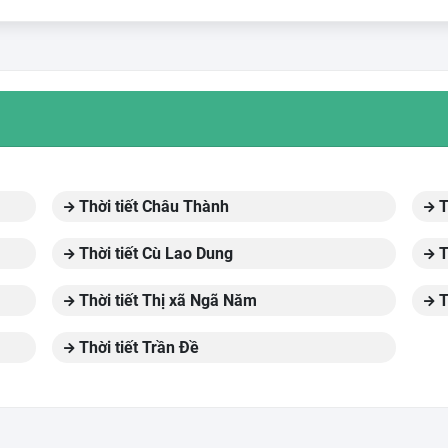
Thời tiết Châu Thành
T
Thời tiết Cù Lao Dung
T
Thời tiết Thị xã Ngã Năm
T
Thời tiết Trần Đề