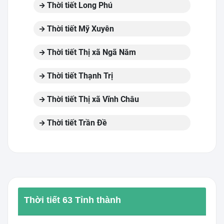
Thời tiết Long Phú
Thời tiết Mỹ Xuyên
Thời tiết Thị xã Ngã Năm
Thời tiết Thạnh Trị
Thời tiết Thị xã Vĩnh Châu
Thời tiết Trần Đề
Thời tiết 63 Tỉnh thành