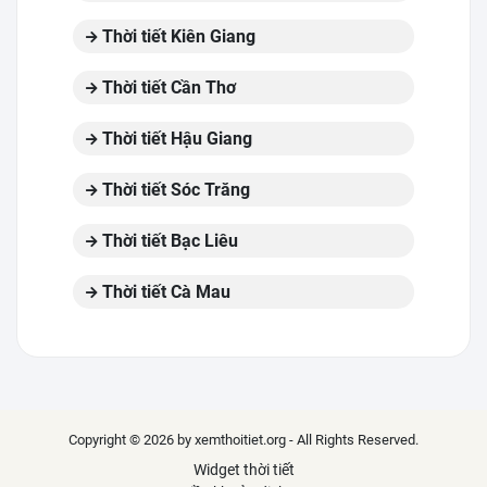
Thời tiết Kiên Giang
Thời tiết Cần Thơ
Thời tiết Hậu Giang
Thời tiết Sóc Trăng
Thời tiết Bạc Liêu
Thời tiết Cà Mau
Copyright © 2026 by xemthoitiet.org - All Rights Reserved.
Widget thời tiết