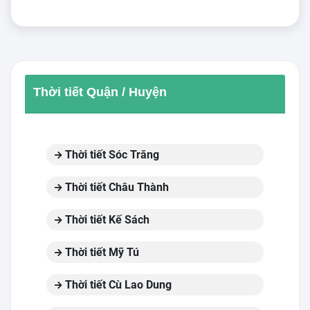
Thời tiết Quận / Huyện
Thời tiết Sóc Trăng
Thời tiết Châu Thành
Thời tiết Kế Sách
Thời tiết Mỹ Tú
Thời tiết Cù Lao Dung