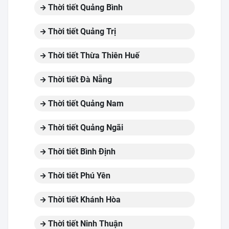
Thời tiết Quảng Bình
Thời tiết Quảng Trị
Thời tiết Thừa Thiên Huế
Thời tiết Đà Nẵng
Thời tiết Quảng Nam
Thời tiết Quảng Ngãi
Thời tiết Bình Định
Thời tiết Phú Yên
Thời tiết Khánh Hòa
Thời tiết Ninh Thuận