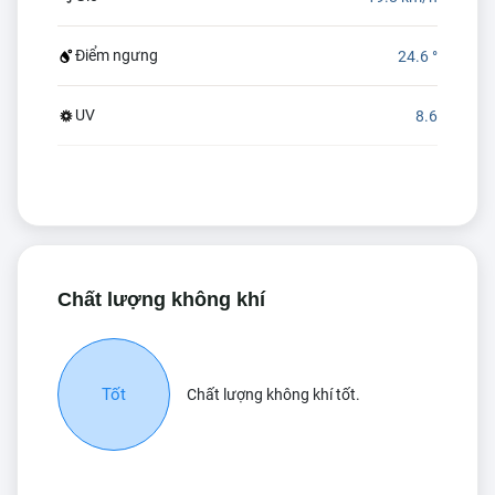
Điểm ngưng
24.6 °
UV
8.6
Chất lượng không khí
Tốt
Chất lượng không khí tốt.