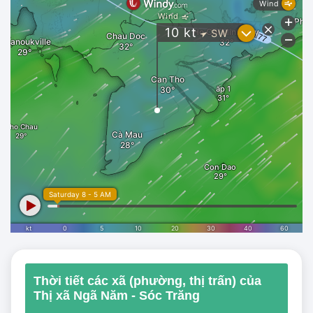
Thời tiết các xã (phường, thị trấn) của
Thị xã Ngã Năm - Sóc Trăng