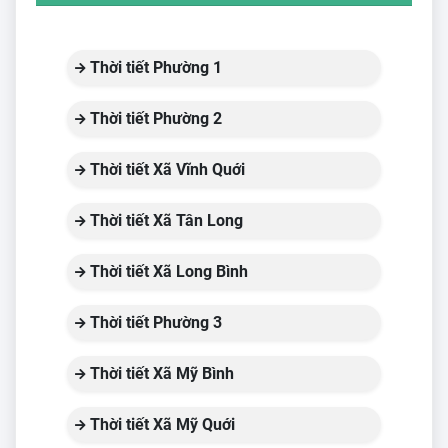
Thời tiết Phường 1
Thời tiết Phường 2
Thời tiết Xã Vĩnh Quới
Thời tiết Xã Tân Long
Thời tiết Xã Long Bình
Thời tiết Phường 3
Thời tiết Xã Mỹ Bình
Thời tiết Xã Mỹ Quới