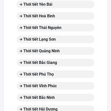
Thời tiết Yên Bái
Thời tiết Hoà Bình
Thời tiết Thái Nguyên
Thời tiết Lạng Sơn
Thời tiết Quảng Ninh
Thời tiết Bắc Giang
Thời tiết Phú Thọ
Thời tiết Vĩnh Phúc
Thời tiết Bắc Ninh
Thời tiết Hải Dương