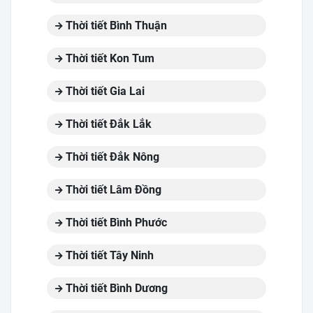
Thời tiết Bình Thuận
Thời tiết Kon Tum
Thời tiết Gia Lai
Thời tiết Đắk Lắk
Thời tiết Đắk Nông
Thời tiết Lâm Đồng
Thời tiết Bình Phước
Thời tiết Tây Ninh
Thời tiết Bình Dương