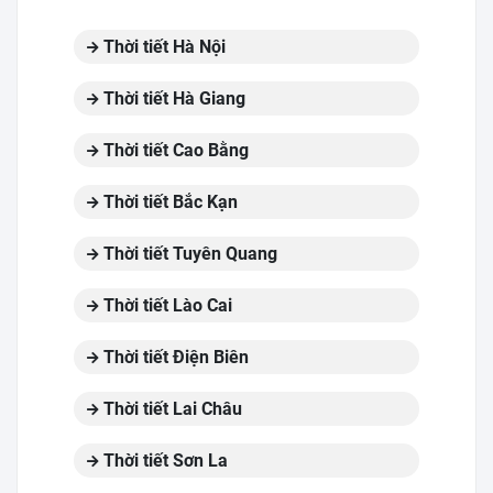
Thời tiết Hà Nội
Thời tiết Hà Giang
Thời tiết Cao Bằng
Thời tiết Bắc Kạn
Thời tiết Tuyên Quang
Thời tiết Lào Cai
Thời tiết Điện Biên
Thời tiết Lai Châu
Thời tiết Sơn La