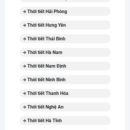
Thời tiết Hải Phòng
Thời tiết Hưng Yên
Thời tiết Thái Bình
Thời tiết Hà Nam
Thời tiết Nam Định
Thời tiết Ninh Bình
Thời tiết Thanh Hóa
Thời tiết Nghệ An
Thời tiết Hà Tĩnh