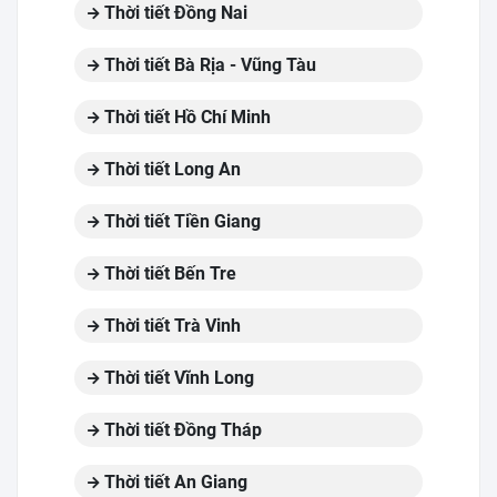
Thời tiết Đồng Nai
Thời tiết Bà Rịa - Vũng Tàu
Thời tiết Hồ Chí Minh
Thời tiết Long An
Thời tiết Tiền Giang
Thời tiết Bến Tre
Thời tiết Trà Vinh
Thời tiết Vĩnh Long
Thời tiết Đồng Tháp
Thời tiết An Giang