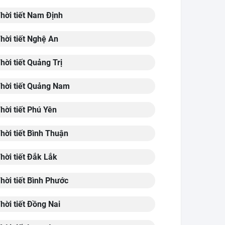
hời tiết Nam Định
hời tiết Nghệ An
hời tiết Quảng Trị
hời tiết Quảng Nam
hời tiết Phú Yên
hời tiết Bình Thuận
hời tiết Đắk Lắk
hời tiết Bình Phước
hời tiết Đồng Nai