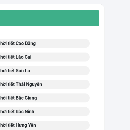
hời tiết Cao Bằng
hời tiết Lào Cai
hời tiết Sơn La
hời tiết Thái Nguyên
hời tiết Bắc Giang
hời tiết Bắc Ninh
hời tiết Hưng Yên