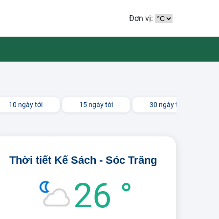
Đơn vị:
10 ngày tới
15 ngày tới
30 ngày tới
Thời tiết Kế Sách - Sóc Trăng
26 °