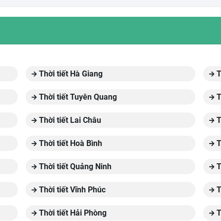
Thời tiết Hà Giang
T
Thời tiết Tuyên Quang
T
Thời tiết Lai Châu
T
Thời tiết Hoà Bình
T
Thời tiết Quảng Ninh
T
Thời tiết Vĩnh Phúc
T
Thời tiết Hải Phòng
T