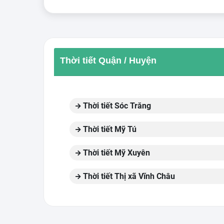
Thời tiết Quận / Huyện
Thời tiết Sóc Trăng
Thời tiết Mỹ Tú
Thời tiết Mỹ Xuyên
Thời tiết Thị xã Vĩnh Châu