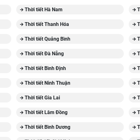
Thời tiết Hà Nam
T
Thời tiết Thanh Hóa
T
Thời tiết Quảng Bình
T
Thời tiết Đà Nẵng
T
Thời tiết Bình Định
T
Thời tiết Ninh Thuận
T
Thời tiết Gia Lai
T
Thời tiết Lâm Đồng
T
Thời tiết Bình Dương
T