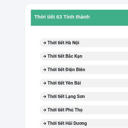
Thời tiết 63 Tỉnh thành
Thời tiết Hà Nội
Thời tiết Bắc Kạn
Thời tiết Điện Biên
Thời tiết Yên Bái
Thời tiết Lạng Sơn
Thời tiết Phú Thọ
Thời tiết Hải Dương