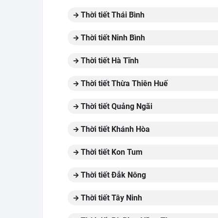
Thời tiết Thái Bình
Thời tiết Ninh Bình
Thời tiết Hà Tĩnh
Thời tiết Thừa Thiên Huế
Thời tiết Quảng Ngãi
Thời tiết Khánh Hòa
Thời tiết Kon Tum
Thời tiết Đắk Nông
Thời tiết Tây Ninh