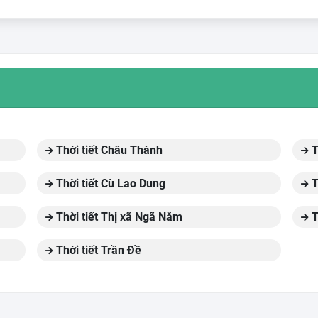
Thời tiết Châu Thành
T
Thời tiết Cù Lao Dung
T
Thời tiết Thị xã Ngã Năm
T
Thời tiết Trần Đề