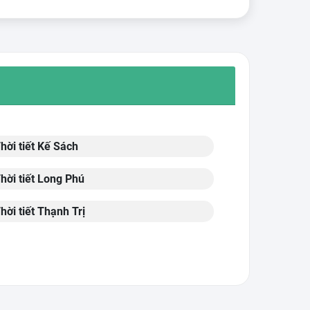
hời tiết Kế Sách
hời tiết Long Phú
hời tiết Thạnh Trị