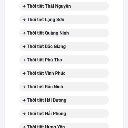
Thời tiết Thái Nguyên
Thời tiết Lạng Sơn
Thời tiết Quảng Ninh
Thời tiết Bắc Giang
Thời tiết Phú Thọ
Thời tiết Vĩnh Phúc
Thời tiết Bắc Ninh
Thời tiết Hải Dương
Thời tiết Hải Phòng
Thời tiết Hưng Yên