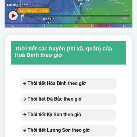
Thời tiết các huyện (thị xã, quận) của
Hoà Bình theo giờ
Thời tiết Hòa Bình theo giờ
Thời tiết Đà Bắc theo giờ
Thời tiết Kỳ Sơn theo giờ
Thời tiết Lương Sơn theo giờ