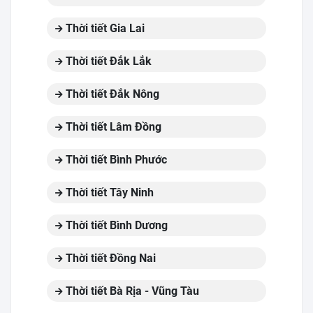
Thời tiết Gia Lai
Thời tiết Đắk Lắk
Thời tiết Đắk Nông
Thời tiết Lâm Đồng
Thời tiết Bình Phước
Thời tiết Tây Ninh
Thời tiết Bình Dương
Thời tiết Đồng Nai
Thời tiết Bà Rịa - Vũng Tàu