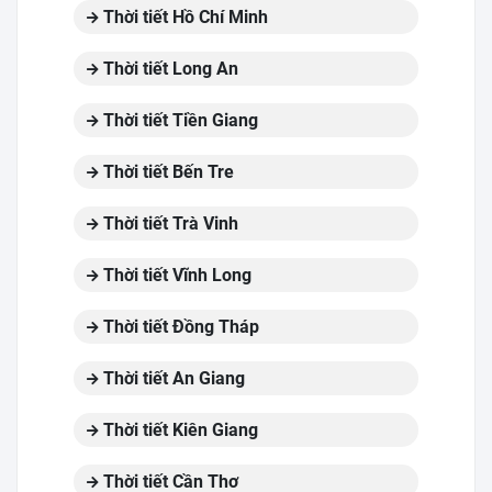
Thời tiết Hồ Chí Minh
Thời tiết Long An
Thời tiết Tiền Giang
Thời tiết Bến Tre
Thời tiết Trà Vinh
Thời tiết Vĩnh Long
Thời tiết Đồng Tháp
Thời tiết An Giang
Thời tiết Kiên Giang
Thời tiết Cần Thơ