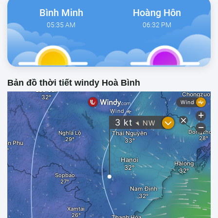
Bình Minh
Hoàng Hôn
05:35 AM
06:32 PM
Bản đồ thời tiết windy Hoà Bình