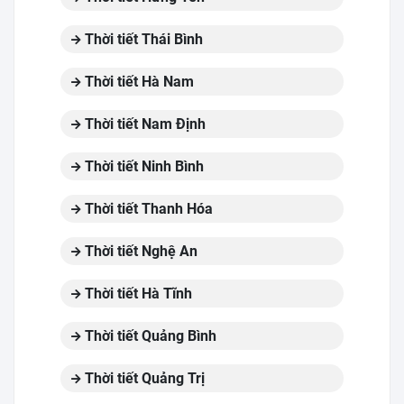
Thời tiết Thái Bình
Thời tiết Hà Nam
Thời tiết Nam Định
Thời tiết Ninh Bình
Thời tiết Thanh Hóa
Thời tiết Nghệ An
Thời tiết Hà Tĩnh
Thời tiết Quảng Bình
Thời tiết Quảng Trị