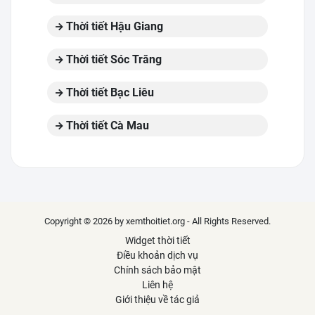
Thời tiết Hậu Giang
Thời tiết Sóc Trăng
Thời tiết Bạc Liêu
Thời tiết Cà Mau
Copyright © 2026 by xemthoitiet.org - All Rights Reserved.
Widget thời tiết
Điều khoản dịch vụ
Chính sách bảo mật
Liên hệ
Giới thiệu về tác giả