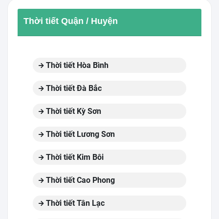
Thời tiết Quận / Huyện
Thời tiết Hòa Bình
Thời tiết Đà Bắc
Thời tiết Kỳ Sơn
Thời tiết Lương Sơn
Thời tiết Kim Bôi
Thời tiết Cao Phong
Thời tiết Tân Lạc