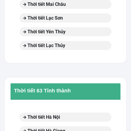
Thời tiết Mai Châu
Thời tiết Lạc Sơn
Thời tiết Yên Thủy
Thời tiết Lạc Thủy
Thời tiết 63 Tỉnh thành
Thời tiết Hà Nội
Thời tiết Hà Giang