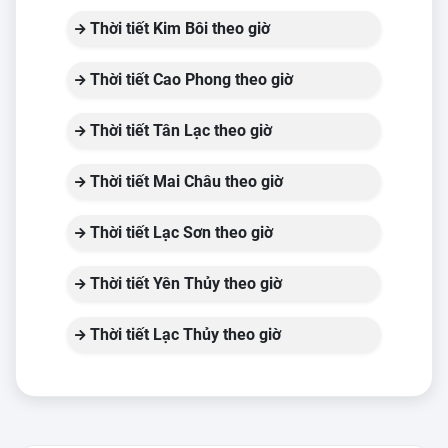
Thời tiết Kim Bôi theo giờ
Thời tiết Cao Phong theo giờ
Thời tiết Tân Lạc theo giờ
Thời tiết Mai Châu theo giờ
Thời tiết Lạc Sơn theo giờ
Thời tiết Yên Thủy theo giờ
Thời tiết Lạc Thủy theo giờ