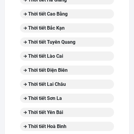
Thời tiết Cao Bằng
Thời tiết Bắc Kạn
Thời tiết Tuyên Quang
Thời tiết Lào Cai
Thời tiết Điện Biên
Thời tiết Lai Châu
Thời tiết Sơn La
Thời tiết Yên Bái
Thời tiết Hoà Bình