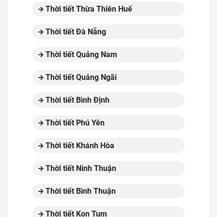
Thời tiết Thừa Thiên Huế
Thời tiết Đà Nẵng
Thời tiết Quảng Nam
Thời tiết Quảng Ngãi
Thời tiết Bình Định
Thời tiết Phú Yên
Thời tiết Khánh Hòa
Thời tiết Ninh Thuận
Thời tiết Bình Thuận
Thời tiết Kon Tum