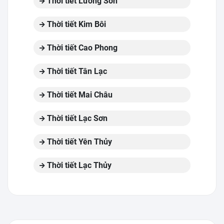
Thời tiết Lương Sơn
Thời tiết Kim Bôi
Thời tiết Cao Phong
Thời tiết Tân Lạc
Thời tiết Mai Châu
Thời tiết Lạc Sơn
Thời tiết Yên Thủy
Thời tiết Lạc Thủy