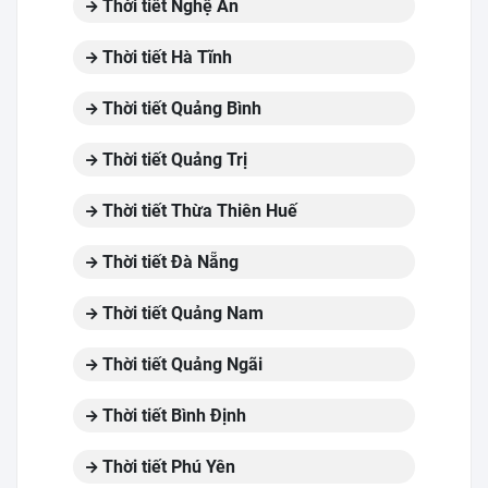
Thời tiết Nghệ An
Thời tiết Hà Tĩnh
Thời tiết Quảng Bình
Thời tiết Quảng Trị
Thời tiết Thừa Thiên Huế
Thời tiết Đà Nẵng
Thời tiết Quảng Nam
Thời tiết Quảng Ngãi
Thời tiết Bình Định
Thời tiết Phú Yên