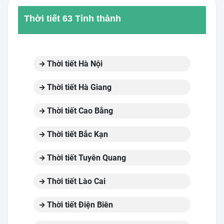
Thời tiết 63 Tỉnh thành
Thời tiết Hà Nội
Thời tiết Hà Giang
Thời tiết Cao Bằng
Thời tiết Bắc Kạn
Thời tiết Tuyên Quang
Thời tiết Lào Cai
Thời tiết Điện Biên