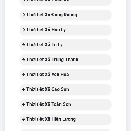
Thời tiết Xã Đồng Ruộng
Thời tiết Xã Hào Lý
Thời tiết Xã Tu Lý
Thời tiết Xã Trung Thành
Thời tiết Xã Yên Hòa
Thời tiết Xã Cao Sơn
Thời tiết Xã Toàn Sơn
Thời tiết Xã Hiền Lương