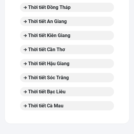
Thời tiết Đồng Tháp
Thời tiết An Giang
Thời tiết Kiên Giang
Thời tiết Cần Thơ
Thời tiết Hậu Giang
Thời tiết Sóc Trăng
Thời tiết Bạc Liêu
Thời tiết Cà Mau