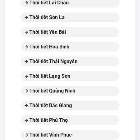
Thời tiết Lai Châu
Thời tiết Sơn La
Thời tiết Yên Bái
Thời tiết Hoà Bình
Thời tiết Thái Nguyên
Thời tiết Lạng Sơn
Thời tiết Quảng Ninh
Thời tiết Bắc Giang
Thời tiết Phú Thọ
Thời tiết Vĩnh Phúc