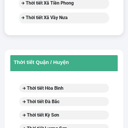
Thời tiết Xã Tiền Phong
Thời tiết Xã Vầy Nưa
Thời tiết Quận / Huyện
Thời tiết Hòa Bình
Thời tiết Đà Bắc
Thời tiết Kỳ Sơn