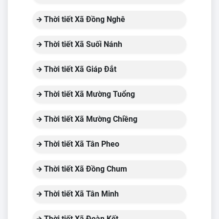
Thời tiết Xã Đồng Nghê
Thời tiết Xã Suối Nánh
Thời tiết Xã Giáp Đắt
Thời tiết Xã Mường Tuổng
Thời tiết Xã Mường Chiềng
Thời tiết Xã Tân Pheo
Thời tiết Xã Đồng Chum
Thời tiết Xã Tân Minh
Thời tiết Xã Đoàn Kết