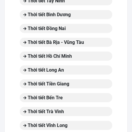
Thời tiết Tây Ninh
Thời tiết Bình Dương
Thời tiết Đồng Nai
Thời tiết Bà Rịa - Vũng Tàu
Thời tiết Hồ Chí Minh
Thời tiết Long An
Thời tiết Tiền Giang
Thời tiết Bến Tre
Thời tiết Trà Vinh
Thời tiết Vĩnh Long