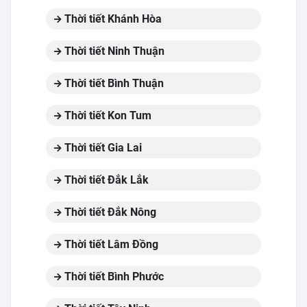
Thời tiết Khánh Hòa
Thời tiết Ninh Thuận
Thời tiết Bình Thuận
Thời tiết Kon Tum
Thời tiết Gia Lai
Thời tiết Đắk Lắk
Thời tiết Đắk Nông
Thời tiết Lâm Đồng
Thời tiết Bình Phước