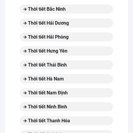
Thời tiết Bắc Ninh
Thời tiết Hải Dương
Thời tiết Hải Phòng
Thời tiết Hưng Yên
Thời tiết Thái Bình
Thời tiết Hà Nam
Thời tiết Nam Định
Thời tiết Ninh Bình
Thời tiết Thanh Hóa