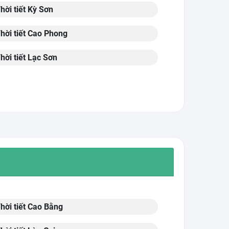
hời tiết Kỳ Sơn
hời tiết Cao Phong
hời tiết Lạc Sơn
hời tiết Cao Bằng