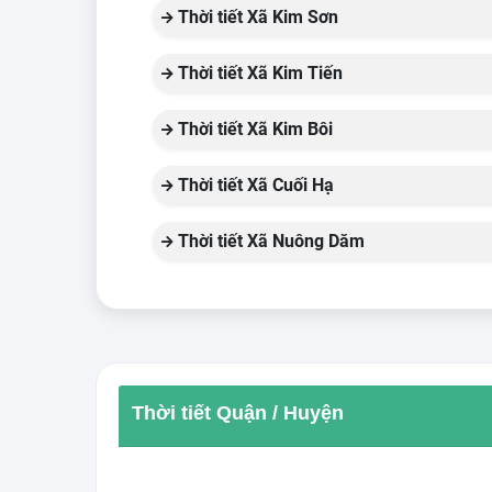
Thời tiết Xã Kim Sơn
Thời tiết Xã Kim Tiến
Thời tiết Xã Kim Bôi
Thời tiết Xã Cuối Hạ
Thời tiết Xã Nuông Dăm
Thời tiết Quận / Huyện