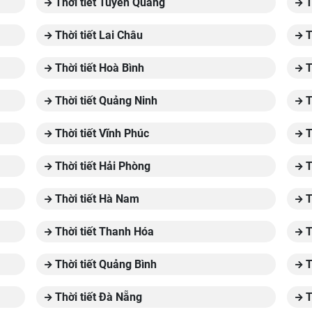
Thời tiết Tuyên Quang
T
Thời tiết Lai Châu
T
Thời tiết Hoà Bình
T
Thời tiết Quảng Ninh
T
Thời tiết Vĩnh Phúc
T
Thời tiết Hải Phòng
T
Thời tiết Hà Nam
T
Thời tiết Thanh Hóa
T
Thời tiết Quảng Bình
T
Thời tiết Đà Nẵng
T