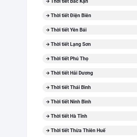
Thời tiết Bắc Kạn
Thời tiết Điện Biên
Thời tiết Yên Bái
Thời tiết Lạng Sơn
Thời tiết Phú Thọ
Thời tiết Hải Dương
Thời tiết Thái Bình
Thời tiết Ninh Bình
Thời tiết Hà Tĩnh
Thời tiết Thừa Thiên Huế