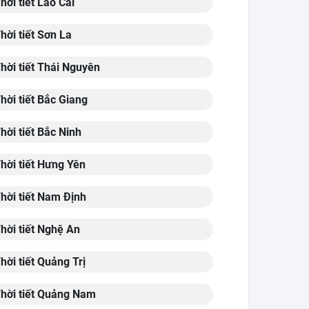
hời tiết Lào Cai
hời tiết Sơn La
hời tiết Thái Nguyên
hời tiết Bắc Giang
hời tiết Bắc Ninh
hời tiết Hưng Yên
hời tiết Nam Định
hời tiết Nghệ An
hời tiết Quảng Trị
hời tiết Quảng Nam