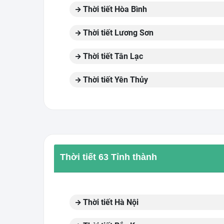
Thời tiết Hòa Bình
Thời tiết Lương Sơn
Thời tiết Tân Lạc
Thời tiết Yên Thủy
Thời tiết 63 Tỉnh thành
Thời tiết Hà Nội