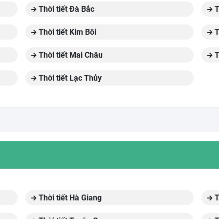
Thời tiết Đà Bắc
T
Thời tiết Kim Bôi
T
Thời tiết Mai Châu
T
Thời tiết Lạc Thủy
Thời tiết Hà Giang
T