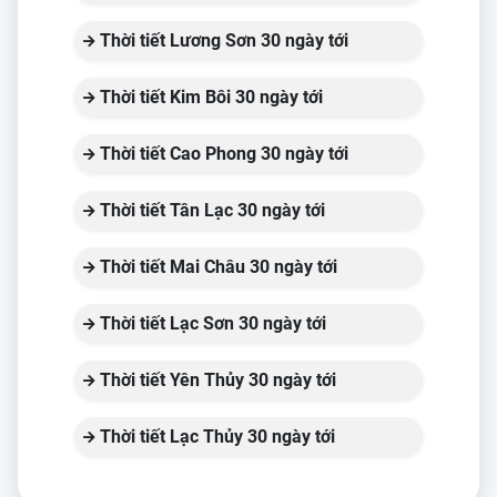
Thời tiết Lương Sơn 30 ngày tới
Thời tiết Kim Bôi 30 ngày tới
Thời tiết Cao Phong 30 ngày tới
Thời tiết Tân Lạc 30 ngày tới
Thời tiết Mai Châu 30 ngày tới
Thời tiết Lạc Sơn 30 ngày tới
Thời tiết Yên Thủy 30 ngày tới
Thời tiết Lạc Thủy 30 ngày tới