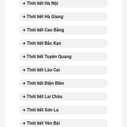
Thời tiết Hà Nội
Thời tiết Hà Giang
Thời tiết Cao Bằng
Thời tiết Bắc Kạn
Thời tiết Tuyên Quang
Thời tiết Lào Cai
Thời tiết Điện Biên
Thời tiết Lai Châu
Thời tiết Sơn La
Thời tiết Yên Bái