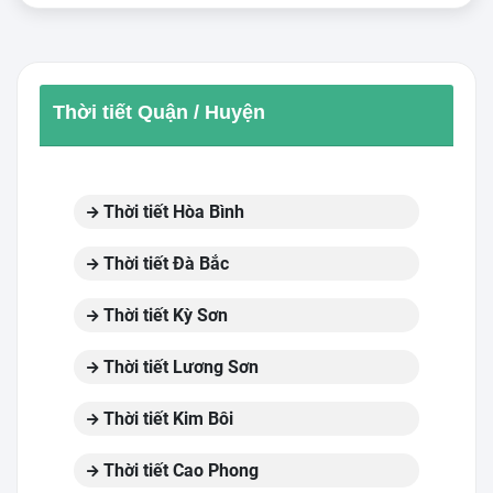
Thời tiết Quận / Huyện
Thời tiết Hòa Bình
Thời tiết Đà Bắc
Thời tiết Kỳ Sơn
Thời tiết Lương Sơn
Thời tiết Kim Bôi
Thời tiết Cao Phong