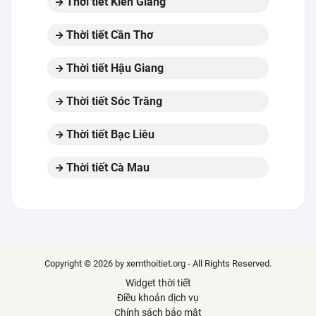
Thời tiết Kiên Giang
Thời tiết Cần Thơ
Thời tiết Hậu Giang
Thời tiết Sóc Trăng
Thời tiết Bạc Liêu
Thời tiết Cà Mau
Copyright © 2026 by xemthoitiet.org - All Rights Reserved.
Widget thời tiết
Điều khoản dịch vụ
Chính sách bảo mật