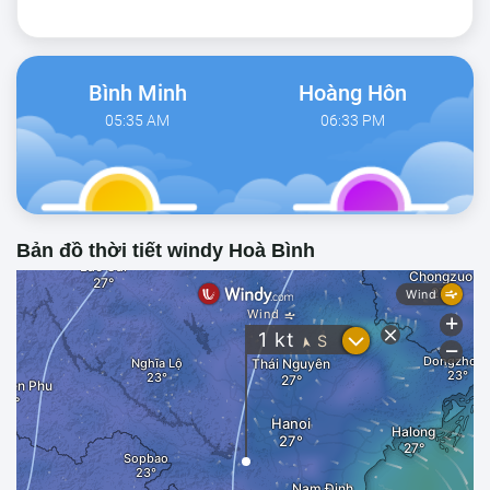
Bình Minh
Hoàng Hôn
05:35 AM
06:33 PM
Bản đồ thời tiết windy Hoà Bình