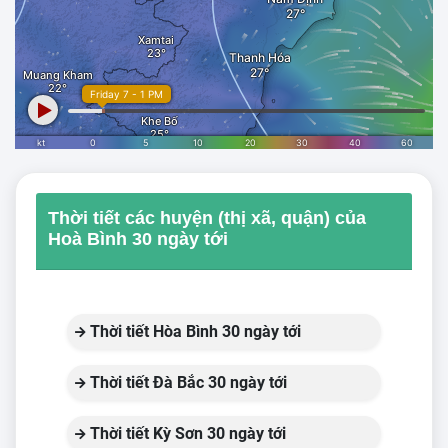
Thời tiết các huyện (thị xã, quận) của
Hoà Bình 30 ngày tới
Thời tiết Hòa Bình 30 ngày tới
Thời tiết Đà Bắc 30 ngày tới
Thời tiết Kỳ Sơn 30 ngày tới