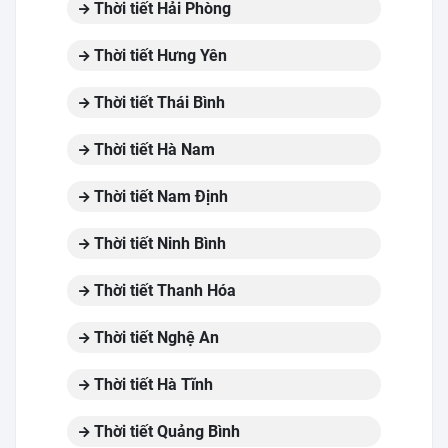
Thời tiết Hải Phòng
Thời tiết Hưng Yên
Thời tiết Thái Bình
Thời tiết Hà Nam
Thời tiết Nam Định
Thời tiết Ninh Bình
Thời tiết Thanh Hóa
Thời tiết Nghệ An
Thời tiết Hà Tĩnh
Thời tiết Quảng Bình