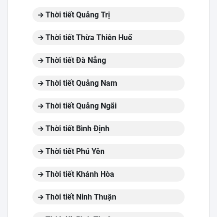
Thời tiết Quảng Trị
Thời tiết Thừa Thiên Huế
Thời tiết Đà Nẵng
Thời tiết Quảng Nam
Thời tiết Quảng Ngãi
Thời tiết Bình Định
Thời tiết Phú Yên
Thời tiết Khánh Hòa
Thời tiết Ninh Thuận