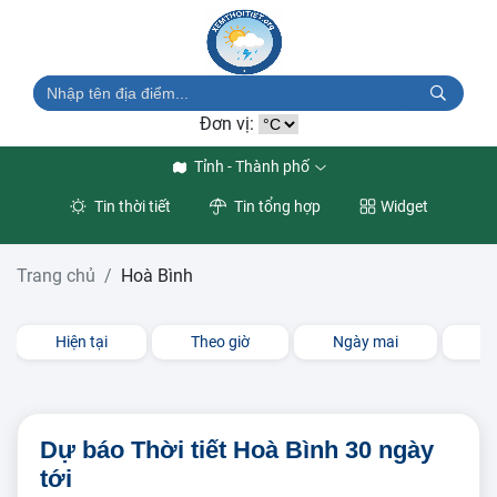
Đơn vị:
Tỉnh - Thành phố
Tin thời tiết
Tin tổng hợp
Widget
Trang chủ
Hoà Bình
Hiện tại
Theo giờ
Ngày mai
3 
Dự báo Thời tiết Hoà Bình 30 ngày
tới