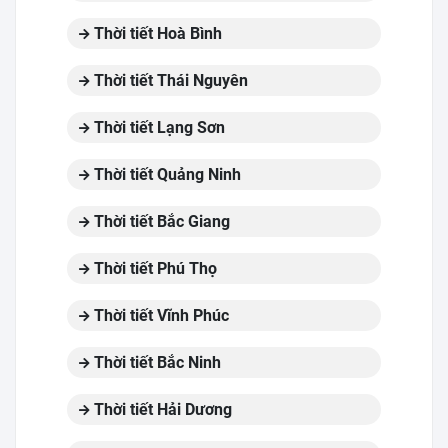
Thời tiết Hoà Bình
Thời tiết Thái Nguyên
Thời tiết Lạng Sơn
Thời tiết Quảng Ninh
Thời tiết Bắc Giang
Thời tiết Phú Thọ
Thời tiết Vĩnh Phúc
Thời tiết Bắc Ninh
Thời tiết Hải Dương