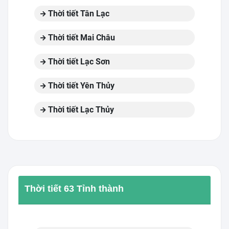
Thời tiết Tân Lạc
Thời tiết Mai Châu
Thời tiết Lạc Sơn
Thời tiết Yên Thủy
Thời tiết Lạc Thủy
Thời tiết 63 Tỉnh thành