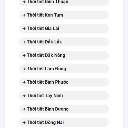
Thời tiết Bình Thuận
Thời tiết Kon Tum
Thời tiết Gia Lai
Thời tiết Đắk Lắk
Thời tiết Đắk Nông
Thời tiết Lâm Đồng
Thời tiết Bình Phước
Thời tiết Tây Ninh
Thời tiết Bình Dương
Thời tiết Đồng Nai