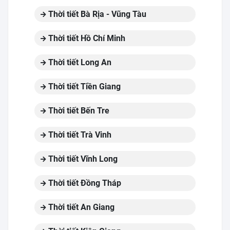
Thời tiết Bà Rịa - Vũng Tàu
Thời tiết Hồ Chí Minh
Thời tiết Long An
Thời tiết Tiền Giang
Thời tiết Bến Tre
Thời tiết Trà Vinh
Thời tiết Vĩnh Long
Thời tiết Đồng Tháp
Thời tiết An Giang