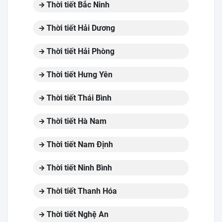
Thời tiết Bắc Ninh
Thời tiết Hải Dương
Thời tiết Hải Phòng
Thời tiết Hưng Yên
Thời tiết Thái Bình
Thời tiết Hà Nam
Thời tiết Nam Định
Thời tiết Ninh Bình
Thời tiết Thanh Hóa
Thời tiết Nghệ An