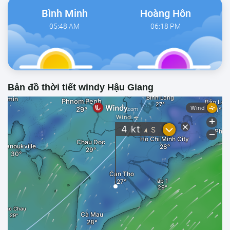
Bình Minh
Hoàng Hôn
05:48 AM
06:18 PM
Bản đồ thời tiết windy Hậu Giang