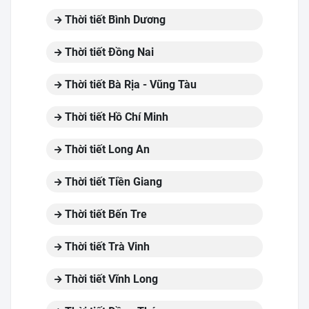
Thời tiết Bình Dương
Thời tiết Đồng Nai
Thời tiết Bà Rịa - Vũng Tàu
Thời tiết Hồ Chí Minh
Thời tiết Long An
Thời tiết Tiền Giang
Thời tiết Bến Tre
Thời tiết Trà Vinh
Thời tiết Vĩnh Long