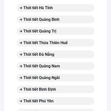
Thời tiết Hà Tĩnh
Thời tiết Quảng Bình
Thời tiết Quảng Trị
Thời tiết Thừa Thiên Huế
Thời tiết Đà Nẵng
Thời tiết Quảng Nam
Thời tiết Quảng Ngãi
Thời tiết Bình Định
Thời tiết Phú Yên