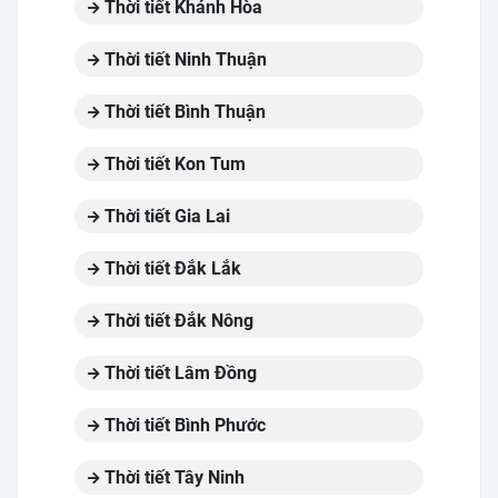
Thời tiết Khánh Hòa
Thời tiết Ninh Thuận
Thời tiết Bình Thuận
Thời tiết Kon Tum
Thời tiết Gia Lai
Thời tiết Đắk Lắk
Thời tiết Đắk Nông
Thời tiết Lâm Đồng
Thời tiết Bình Phước
Thời tiết Tây Ninh