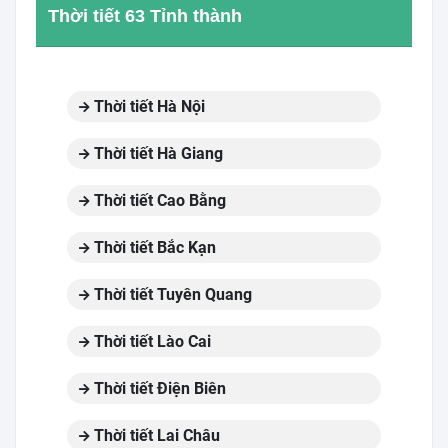
Thời tiết 63 Tỉnh thành
Thời tiết Hà Nội
Thời tiết Hà Giang
Thời tiết Cao Bằng
Thời tiết Bắc Kạn
Thời tiết Tuyên Quang
Thời tiết Lào Cai
Thời tiết Điện Biên
Thời tiết Lai Châu