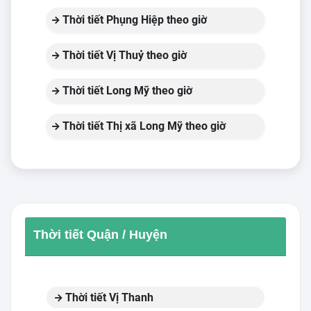
Thời tiết Phụng Hiệp theo giờ
Thời tiết Vị Thuỷ theo giờ
Thời tiết Long Mỹ theo giờ
Thời tiết Thị xã Long Mỹ theo giờ
Thời tiết Quận / Huyện
Thời tiết Vị Thanh