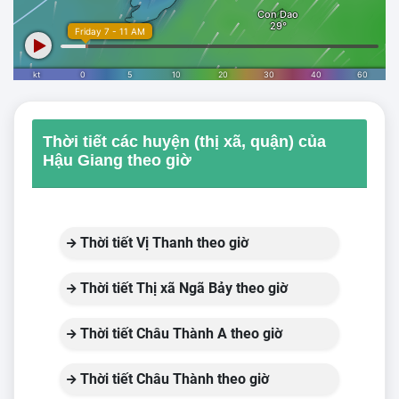
Thời tiết các huyện (thị xã, quận) của
Hậu Giang theo giờ
Thời tiết Vị Thanh theo giờ
Thời tiết Thị xã Ngã Bảy theo giờ
Thời tiết Châu Thành A theo giờ
Thời tiết Châu Thành theo giờ