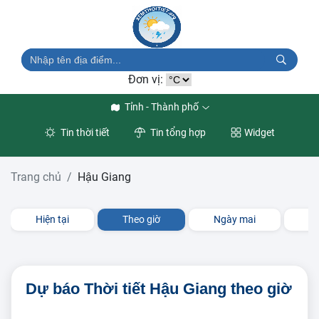
Đơn vị:
Tỉnh - Thành phố
Tin thời tiết
Tin tổng hợp
Widget
Trang chủ
Hậu Giang
Hiện tại
Theo giờ
Ngày mai
3 
Dự báo Thời tiết Hậu Giang theo giờ