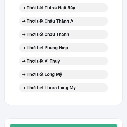
Thời tiết Thị xã Ngã Bảy
Thời tiết Châu Thành A
Thời tiết Châu Thành
Thời tiết Phụng Hiệp
Thời tiết Vị Thuỷ
Thời tiết Long Mỹ
Thời tiết Thị xã Long Mỹ