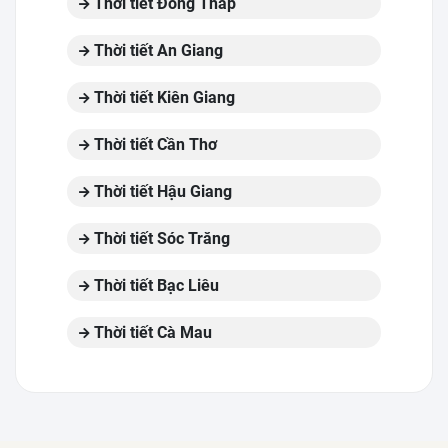
Thời tiết Đồng Tháp
Thời tiết An Giang
Thời tiết Kiên Giang
Thời tiết Cần Thơ
Thời tiết Hậu Giang
Thời tiết Sóc Trăng
Thời tiết Bạc Liêu
Thời tiết Cà Mau