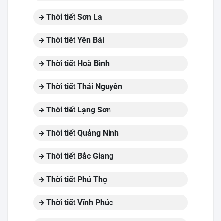
Thời tiết Sơn La
Thời tiết Yên Bái
Thời tiết Hoà Bình
Thời tiết Thái Nguyên
Thời tiết Lạng Sơn
Thời tiết Quảng Ninh
Thời tiết Bắc Giang
Thời tiết Phú Thọ
Thời tiết Vĩnh Phúc