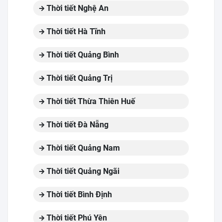
Thời tiết Nghệ An
Thời tiết Hà Tĩnh
Thời tiết Quảng Bình
Thời tiết Quảng Trị
Thời tiết Thừa Thiên Huế
Thời tiết Đà Nẵng
Thời tiết Quảng Nam
Thời tiết Quảng Ngãi
Thời tiết Bình Định
Thời tiết Phú Yên