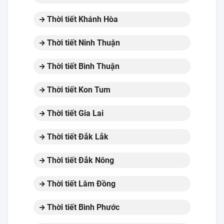
Thời tiết Khánh Hòa
Thời tiết Ninh Thuận
Thời tiết Bình Thuận
Thời tiết Kon Tum
Thời tiết Gia Lai
Thời tiết Đắk Lắk
Thời tiết Đắk Nông
Thời tiết Lâm Đồng
Thời tiết Bình Phước