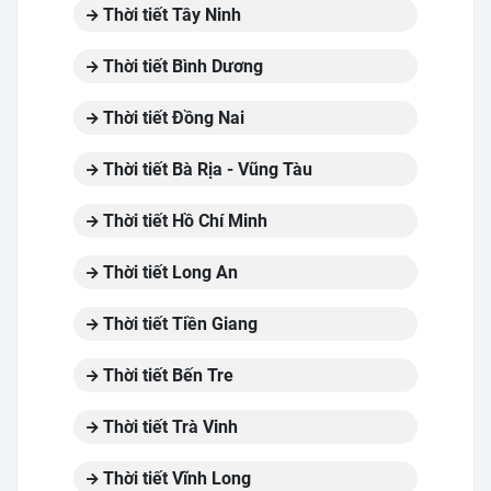
Thời tiết Tây Ninh
Thời tiết Bình Dương
Thời tiết Đồng Nai
Thời tiết Bà Rịa - Vũng Tàu
Thời tiết Hồ Chí Minh
Thời tiết Long An
Thời tiết Tiền Giang
Thời tiết Bến Tre
Thời tiết Trà Vinh
Thời tiết Vĩnh Long