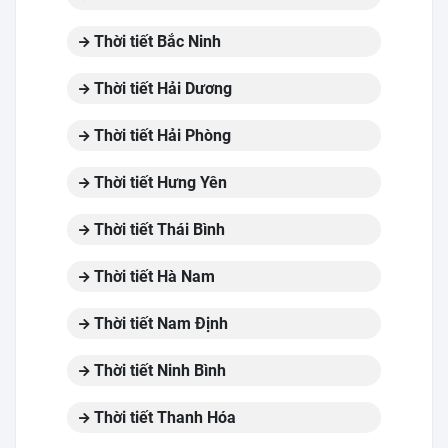
Thời tiết Bắc Ninh
Thời tiết Hải Dương
Thời tiết Hải Phòng
Thời tiết Hưng Yên
Thời tiết Thái Bình
Thời tiết Hà Nam
Thời tiết Nam Định
Thời tiết Ninh Bình
Thời tiết Thanh Hóa