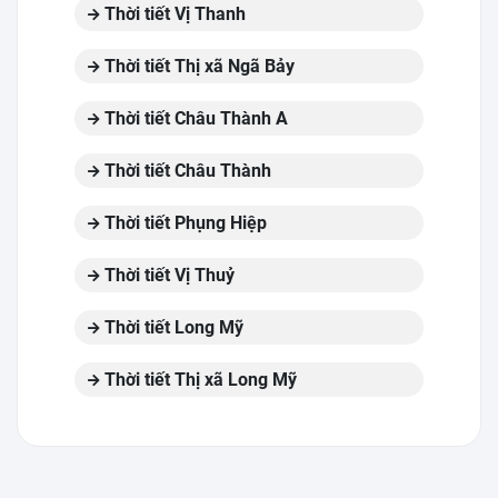
Thời tiết Vị Thanh
Thời tiết Thị xã Ngã Bảy
Thời tiết Châu Thành A
Thời tiết Châu Thành
Thời tiết Phụng Hiệp
Thời tiết Vị Thuỷ
Thời tiết Long Mỹ
Thời tiết Thị xã Long Mỹ