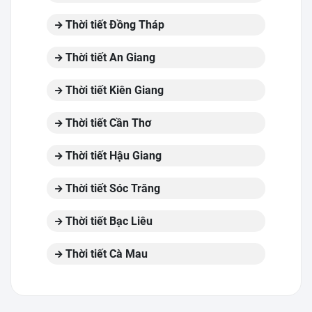
Thời tiết Đồng Tháp
Thời tiết An Giang
Thời tiết Kiên Giang
Thời tiết Cần Thơ
Thời tiết Hậu Giang
Thời tiết Sóc Trăng
Thời tiết Bạc Liêu
Thời tiết Cà Mau