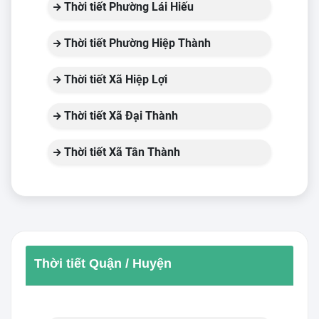
Thời tiết Phường Lái Hiếu
Thời tiết Phường Hiệp Thành
Thời tiết Xã Hiệp Lợi
Thời tiết Xã Đại Thành
Thời tiết Xã Tân Thành
Thời tiết Quận / Huyện