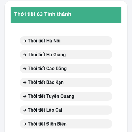
Thời tiết 63 Tỉnh thành
Thời tiết Hà Nội
Thời tiết Hà Giang
Thời tiết Cao Bằng
Thời tiết Bắc Kạn
Thời tiết Tuyên Quang
Thời tiết Lào Cai
Thời tiết Điện Biên