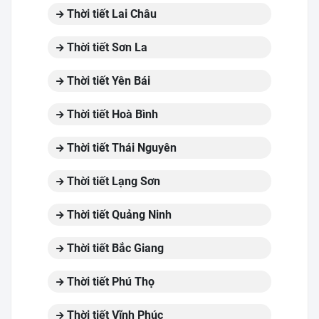
Thời tiết Lai Châu
Thời tiết Sơn La
Thời tiết Yên Bái
Thời tiết Hoà Bình
Thời tiết Thái Nguyên
Thời tiết Lạng Sơn
Thời tiết Quảng Ninh
Thời tiết Bắc Giang
Thời tiết Phú Thọ
Thời tiết Vĩnh Phúc