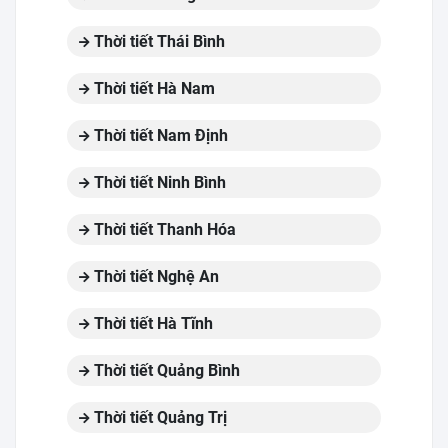
Thời tiết Thái Bình
Thời tiết Hà Nam
Thời tiết Nam Định
Thời tiết Ninh Bình
Thời tiết Thanh Hóa
Thời tiết Nghệ An
Thời tiết Hà Tĩnh
Thời tiết Quảng Bình
Thời tiết Quảng Trị