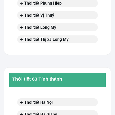
Thời tiết Phụng Hiệp
Thời tiết Vị Thuỷ
Thời tiết Long Mỹ
Thời tiết Thị xã Long Mỹ
Thời tiết 63 Tỉnh thành
Thời tiết Hà Nội
Thời tiết Hà Giang