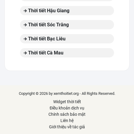
Thời tiết Hậu Giang
Thời tiết Sóc Trăng
Thời tiết Bạc Liêu
Thời tiết Cà Mau
Copyright © 2026 by xemthoitiet.org - All Rights Reserved.
Widget thời tiết
Điều khoản dịch vụ
Chính sách bảo mật
Liên hệ
Giới thiệu về tác giả