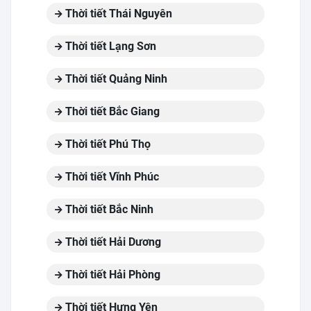
Thời tiết Thái Nguyên
Thời tiết Lạng Sơn
Thời tiết Quảng Ninh
Thời tiết Bắc Giang
Thời tiết Phú Thọ
Thời tiết Vĩnh Phúc
Thời tiết Bắc Ninh
Thời tiết Hải Dương
Thời tiết Hải Phòng
Thời tiết Hưng Yên