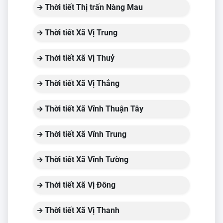
Thời tiết Thị trấn Nàng Mau
Thời tiết Xã Vị Trung
Thời tiết Xã Vị Thuỷ
Thời tiết Xã Vị Thắng
Thời tiết Xã Vĩnh Thuận Tây
Thời tiết Xã Vĩnh Trung
Thời tiết Xã Vĩnh Tường
Thời tiết Xã Vị Đông
Thời tiết Xã Vị Thanh