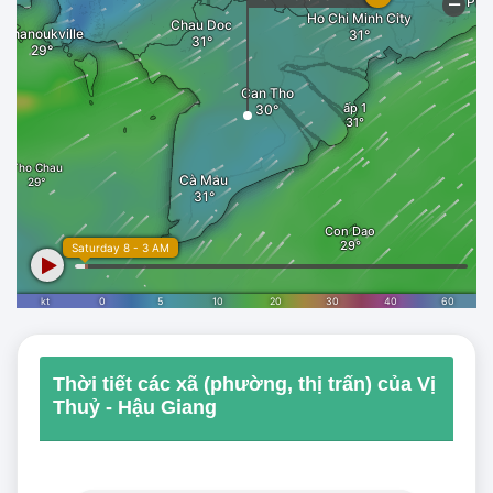
Thời tiết các xã (phường, thị trấn) của Vị
Thuỷ - Hậu Giang