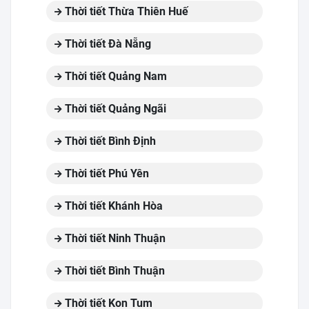
Thời tiết Thừa Thiên Huế
Thời tiết Đà Nẵng
Thời tiết Quảng Nam
Thời tiết Quảng Ngãi
Thời tiết Bình Định
Thời tiết Phú Yên
Thời tiết Khánh Hòa
Thời tiết Ninh Thuận
Thời tiết Bình Thuận
Thời tiết Kon Tum