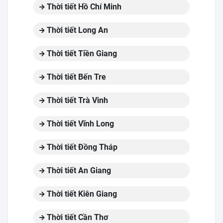
Thời tiết Hồ Chí Minh
Thời tiết Long An
Thời tiết Tiền Giang
Thời tiết Bến Tre
Thời tiết Trà Vinh
Thời tiết Vĩnh Long
Thời tiết Đồng Tháp
Thời tiết An Giang
Thời tiết Kiên Giang
Thời tiết Cần Thơ