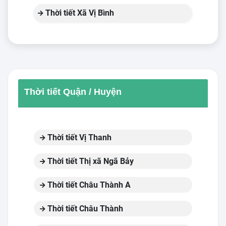
Thời tiết Xã Vị Bình
Thời tiết Quận / Huyện
Thời tiết Vị Thanh
Thời tiết Thị xã Ngã Bảy
Thời tiết Châu Thành A
Thời tiết Châu Thành