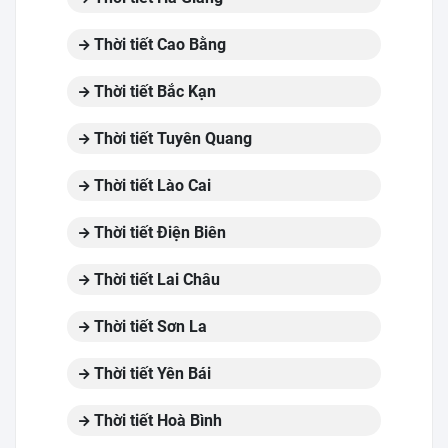
Thời tiết Cao Bằng
Thời tiết Bắc Kạn
Thời tiết Tuyên Quang
Thời tiết Lào Cai
Thời tiết Điện Biên
Thời tiết Lai Châu
Thời tiết Sơn La
Thời tiết Yên Bái
Thời tiết Hoà Bình