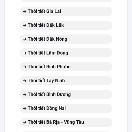
Thời tiết Gia Lai
Thời tiết Đắk Lắk
Thời tiết Đắk Nông
Thời tiết Lâm Đồng
Thời tiết Bình Phước
Thời tiết Tây Ninh
Thời tiết Bình Dương
Thời tiết Đồng Nai
Thời tiết Bà Rịa - Vũng Tàu