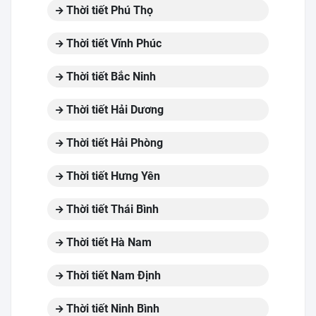
Thời tiết Phú Thọ
Thời tiết Vĩnh Phúc
Thời tiết Bắc Ninh
Thời tiết Hải Dương
Thời tiết Hải Phòng
Thời tiết Hưng Yên
Thời tiết Thái Bình
Thời tiết Hà Nam
Thời tiết Nam Định
Thời tiết Ninh Bình