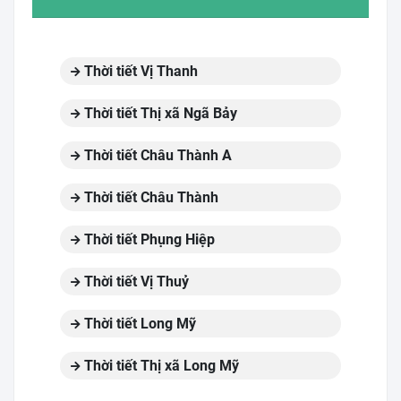
Thời tiết Vị Thanh
Thời tiết Thị xã Ngã Bảy
Thời tiết Châu Thành A
Thời tiết Châu Thành
Thời tiết Phụng Hiệp
Thời tiết Vị Thuỷ
Thời tiết Long Mỹ
Thời tiết Thị xã Long Mỹ