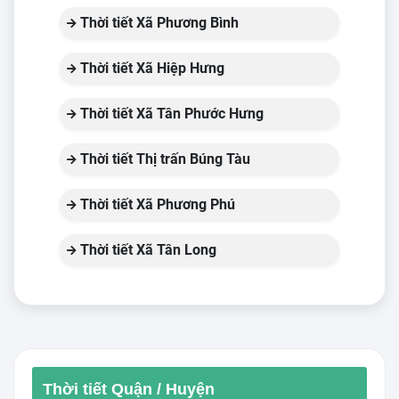
Thời tiết Xã Phương Bình
Thời tiết Xã Hiệp Hưng
Thời tiết Xã Tân Phước Hưng
Thời tiết Thị trấn Búng Tàu
Thời tiết Xã Phương Phú
Thời tiết Xã Tân Long
Thời tiết Quận / Huyện