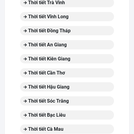
Thời tiết Trà Vinh
Thời tiết Vĩnh Long
Thời tiết Đồng Tháp
Thời tiết An Giang
Thời tiết Kiên Giang
Thời tiết Cần Thơ
Thời tiết Hậu Giang
Thời tiết Sóc Trăng
Thời tiết Bạc Liêu
Thời tiết Cà Mau