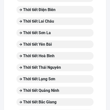
Thời tiết Điện Biên
Thời tiết Lai Châu
Thời tiết Sơn La
Thời tiết Yên Bái
Thời tiết Hoà Bình
Thời tiết Thái Nguyên
Thời tiết Lạng Sơn
Thời tiết Quảng Ninh
Thời tiết Bắc Giang