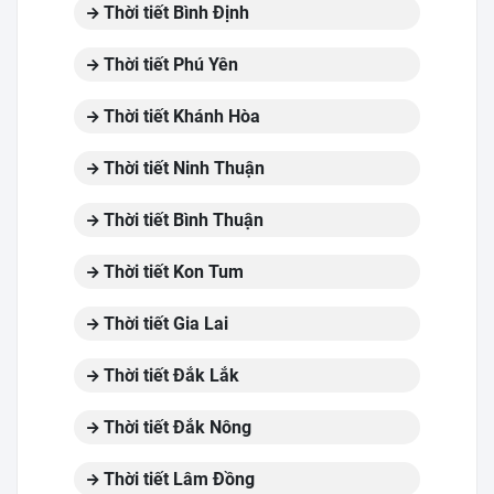
Thời tiết Bình Định
Thời tiết Phú Yên
Thời tiết Khánh Hòa
Thời tiết Ninh Thuận
Thời tiết Bình Thuận
Thời tiết Kon Tum
Thời tiết Gia Lai
Thời tiết Đắk Lắk
Thời tiết Đắk Nông
Thời tiết Lâm Đồng