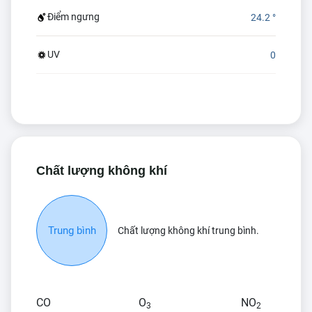
Điểm ngưng
24.2 °
UV
0
Chất lượng không khí
Trung bình
Chất lượng không khí trung bình.
CO
O
NO
3
2