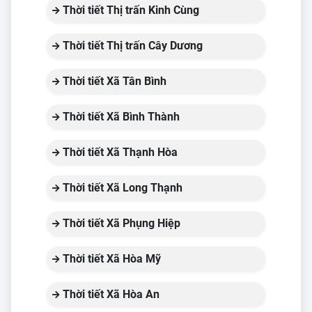
Thời tiết Thị trấn Kinh Cùng
Thời tiết Thị trấn Cây Dương
Thời tiết Xã Tân Bình
Thời tiết Xã Bình Thành
Thời tiết Xã Thạnh Hòa
Thời tiết Xã Long Thạnh
Thời tiết Xã Phụng Hiệp
Thời tiết Xã Hòa Mỹ
Thời tiết Xã Hòa An