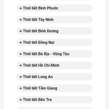
Thời tiết Bình Phước
Thời tiết Tây Ninh
Thời tiết Bình Dương
Thời tiết Đồng Nai
Thời tiết Bà Rịa - Vũng Tàu
Thời tiết Hồ Chí Minh
Thời tiết Long An
Thời tiết Tiền Giang
Thời tiết Bến Tre