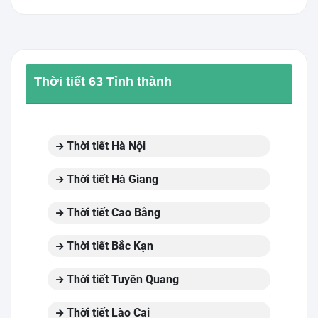
Thời tiết 63 Tỉnh thành
Thời tiết Hà Nội
Thời tiết Hà Giang
Thời tiết Cao Bằng
Thời tiết Bắc Kạn
Thời tiết Tuyên Quang
Thời tiết Lào Cai