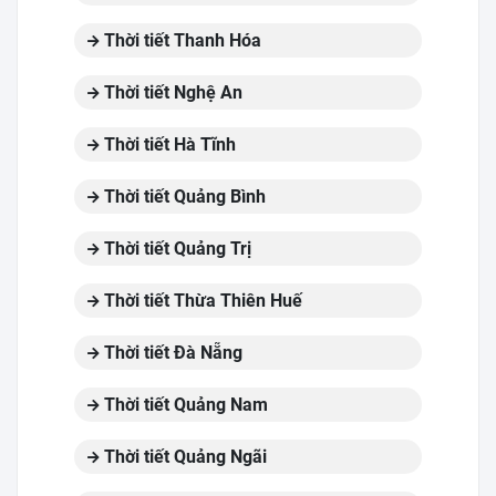
Thời tiết Thanh Hóa
Thời tiết Nghệ An
Thời tiết Hà Tĩnh
Thời tiết Quảng Bình
Thời tiết Quảng Trị
Thời tiết Thừa Thiên Huế
Thời tiết Đà Nẵng
Thời tiết Quảng Nam
Thời tiết Quảng Ngãi