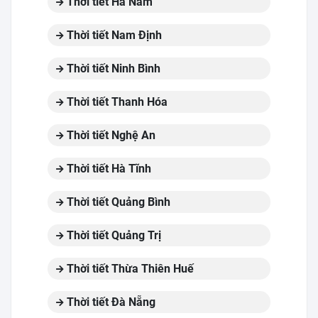
Thời tiết Hà Nam
Thời tiết Nam Định
Thời tiết Ninh Bình
Thời tiết Thanh Hóa
Thời tiết Nghệ An
Thời tiết Hà Tĩnh
Thời tiết Quảng Bình
Thời tiết Quảng Trị
Thời tiết Thừa Thiên Huế
Thời tiết Đà Nẵng