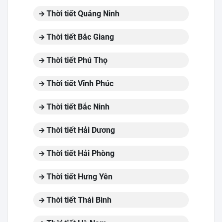
Thời tiết Quảng Ninh
Thời tiết Bắc Giang
Thời tiết Phú Thọ
Thời tiết Vĩnh Phúc
Thời tiết Bắc Ninh
Thời tiết Hải Dương
Thời tiết Hải Phòng
Thời tiết Hưng Yên
Thời tiết Thái Bình