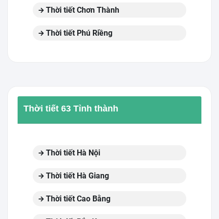
Thời tiết Chơn Thành
Thời tiết Phú Riềng
Thời tiết 63 Tỉnh thành
Thời tiết Hà Nội
Thời tiết Hà Giang
Thời tiết Cao Bằng