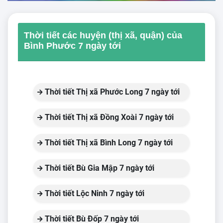
Thời tiết các huyện (thị xã, quận) của
Bình Phước 7 ngày tới
Thời tiết Thị xã Phước Long 7 ngày tới
Thời tiết Thị xã Đồng Xoài 7 ngày tới
Thời tiết Thị xã Bình Long 7 ngày tới
Thời tiết Bù Gia Mập 7 ngày tới
Thời tiết Lộc Ninh 7 ngày tới
Thời tiết Bù Đốp 7 ngày tới