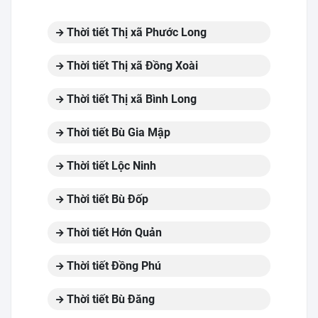
Thời tiết Thị xã Phước Long
Thời tiết Thị xã Đồng Xoài
Thời tiết Thị xã Bình Long
Thời tiết Bù Gia Mập
Thời tiết Lộc Ninh
Thời tiết Bù Đốp
Thời tiết Hớn Quản
Thời tiết Đồng Phú
Thời tiết Bù Đăng