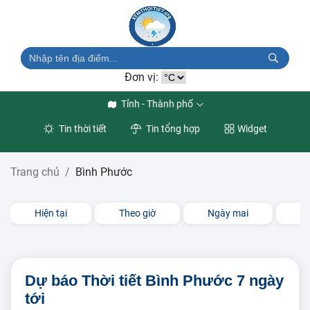
Đơn vị:
Tỉnh - Thành phố
Tin thời tiết
Tin tổng hợp
Widget
Trang chủ
Bình Phước
Hiện tại
Theo giờ
Ngày mai
3 
Dự báo Thời tiết Bình Phước 7 ngày
tới