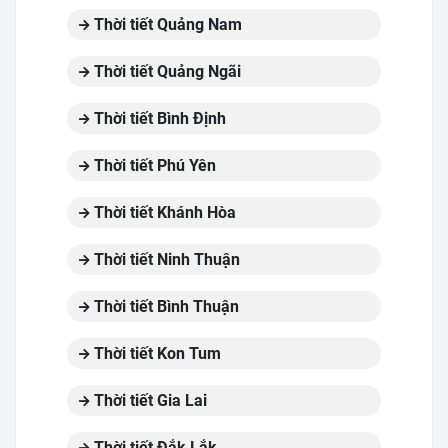
Thời tiết Quảng Nam
Thời tiết Quảng Ngãi
Thời tiết Bình Định
Thời tiết Phú Yên
Thời tiết Khánh Hòa
Thời tiết Ninh Thuận
Thời tiết Bình Thuận
Thời tiết Kon Tum
Thời tiết Gia Lai
Thời tiết Đắk Lắk