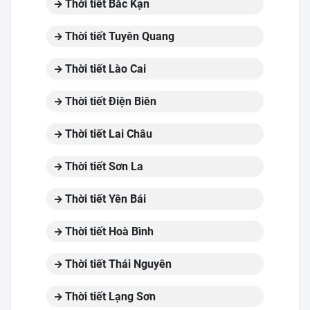
Thời tiết Bắc Kạn
Thời tiết Tuyên Quang
Thời tiết Lào Cai
Thời tiết Điện Biên
Thời tiết Lai Châu
Thời tiết Sơn La
Thời tiết Yên Bái
Thời tiết Hoà Bình
Thời tiết Thái Nguyên
Thời tiết Lạng Sơn