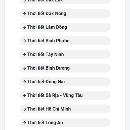
Thời tiết Đắk Nông
Thời tiết Lâm Đồng
Thời tiết Bình Phước
Thời tiết Tây Ninh
Thời tiết Bình Dương
Thời tiết Đồng Nai
Thời tiết Bà Rịa - Vũng Tàu
Thời tiết Hồ Chí Minh
Thời tiết Long An