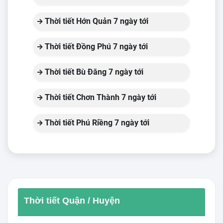
Thời tiết Hớn Quản 7 ngày tới
Thời tiết Đồng Phú 7 ngày tới
Thời tiết Bù Đăng 7 ngày tới
Thời tiết Chơn Thành 7 ngày tới
Thời tiết Phú Riềng 7 ngày tới
Thời tiết Quận / Huyện