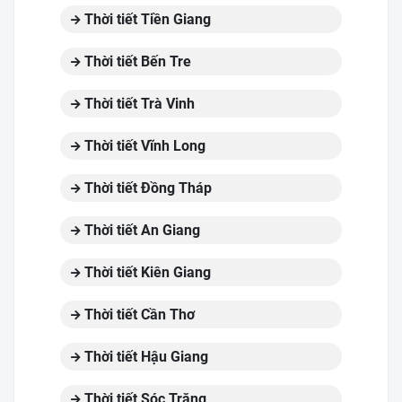
Thời tiết Tiền Giang
Thời tiết Bến Tre
Thời tiết Trà Vinh
Thời tiết Vĩnh Long
Thời tiết Đồng Tháp
Thời tiết An Giang
Thời tiết Kiên Giang
Thời tiết Cần Thơ
Thời tiết Hậu Giang
Thời tiết Sóc Trăng