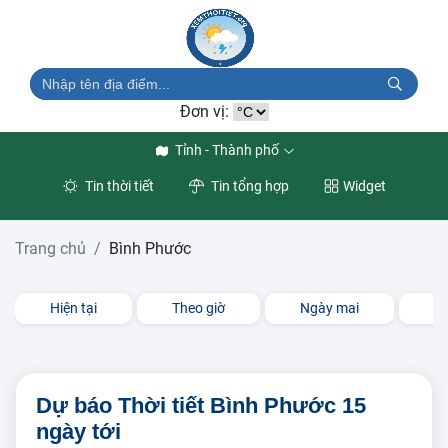
Đơn vị:
Tỉnh - Thành phố
Tin thời tiết
Tin tổng hợp
Widget
Trang chủ
Bình Phước
Hiện tại
Theo giờ
Ngày mai
3 
Dự báo Thời tiết Bình Phước 15
ngày tới