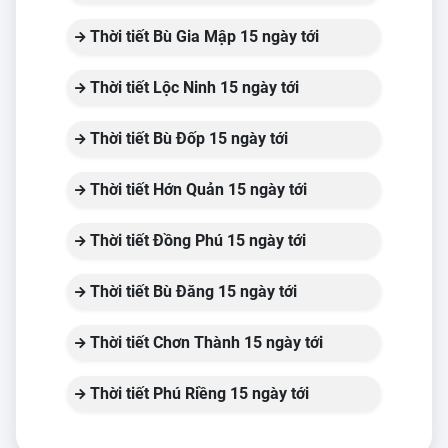
Thời tiết Bù Gia Mập 15 ngày tới
Thời tiết Lộc Ninh 15 ngày tới
Thời tiết Bù Đốp 15 ngày tới
Thời tiết Hớn Quản 15 ngày tới
Thời tiết Đồng Phú 15 ngày tới
Thời tiết Bù Đăng 15 ngày tới
Thời tiết Chơn Thành 15 ngày tới
Thời tiết Phú Riềng 15 ngày tới