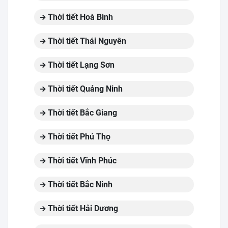
Thời tiết Hoà Bình
Thời tiết Thái Nguyên
Thời tiết Lạng Sơn
Thời tiết Quảng Ninh
Thời tiết Bắc Giang
Thời tiết Phú Thọ
Thời tiết Vĩnh Phúc
Thời tiết Bắc Ninh
Thời tiết Hải Dương