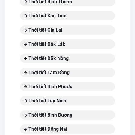
Thời tiết Bình Thuận
Thời tiết Kon Tum
Thời tiết Gia Lai
Thời tiết Đắk Lắk
Thời tiết Đắk Nông
Thời tiết Lâm Đồng
Thời tiết Bình Phước
Thời tiết Tây Ninh
Thời tiết Bình Dương
Thời tiết Đồng Nai