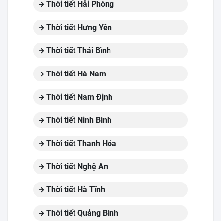
Thời tiết Hải Phòng
Thời tiết Hưng Yên
Thời tiết Thái Bình
Thời tiết Hà Nam
Thời tiết Nam Định
Thời tiết Ninh Bình
Thời tiết Thanh Hóa
Thời tiết Nghệ An
Thời tiết Hà Tĩnh
Thời tiết Quảng Bình