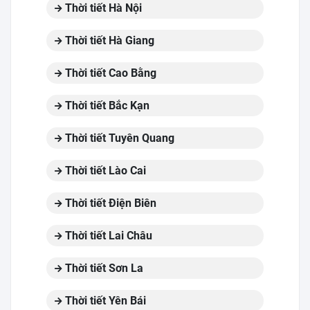
Thời tiết Hà Nội
Thời tiết Hà Giang
Thời tiết Cao Bằng
Thời tiết Bắc Kạn
Thời tiết Tuyên Quang
Thời tiết Lào Cai
Thời tiết Điện Biên
Thời tiết Lai Châu
Thời tiết Sơn La
Thời tiết Yên Bái