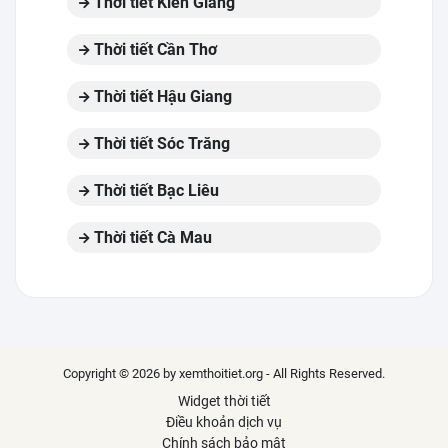
Thời tiết Kiên Giang
Thời tiết Cần Thơ
Thời tiết Hậu Giang
Thời tiết Sóc Trăng
Thời tiết Bạc Liêu
Thời tiết Cà Mau
Copyright © 2026 by xemthoitiet.org - All Rights Reserved.
Widget thời tiết
Điều khoản dịch vụ
Chính sách bảo mật