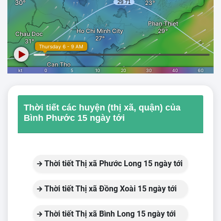
Thời tiết các huyện (thị xã, quận) của
Bình Phước 15 ngày tới
Thời tiết Thị xã Phước Long 15 ngày tới
Thời tiết Thị xã Đồng Xoài 15 ngày tới
Thời tiết Thị xã Bình Long 15 ngày tới