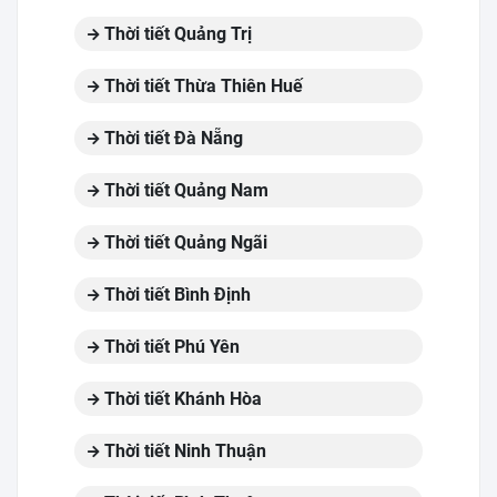
Thời tiết Quảng Trị
Thời tiết Thừa Thiên Huế
Thời tiết Đà Nẵng
Thời tiết Quảng Nam
Thời tiết Quảng Ngãi
Thời tiết Bình Định
Thời tiết Phú Yên
Thời tiết Khánh Hòa
Thời tiết Ninh Thuận