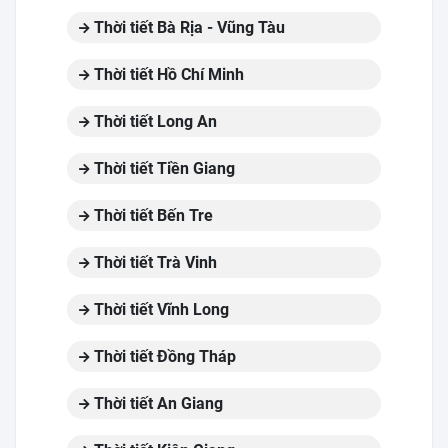
Thời tiết Bà Rịa - Vũng Tàu
Thời tiết Hồ Chí Minh
Thời tiết Long An
Thời tiết Tiền Giang
Thời tiết Bến Tre
Thời tiết Trà Vinh
Thời tiết Vĩnh Long
Thời tiết Đồng Tháp
Thời tiết An Giang