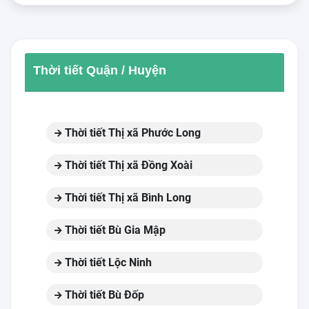
Thời tiết Quận / Huyện
Thời tiết Thị xã Phước Long
Thời tiết Thị xã Đồng Xoài
Thời tiết Thị xã Bình Long
Thời tiết Bù Gia Mập
Thời tiết Lộc Ninh
Thời tiết Bù Đốp