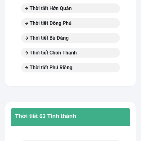
Thời tiết Hớn Quản
Thời tiết Đồng Phú
Thời tiết Bù Đăng
Thời tiết Chơn Thành
Thời tiết Phú Riềng
Thời tiết 63 Tỉnh thành