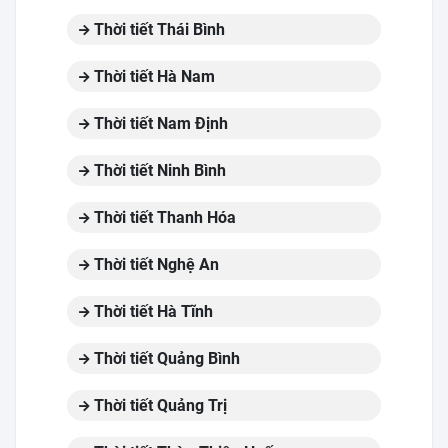
Thời tiết Thái Bình
Thời tiết Hà Nam
Thời tiết Nam Định
Thời tiết Ninh Bình
Thời tiết Thanh Hóa
Thời tiết Nghệ An
Thời tiết Hà Tĩnh
Thời tiết Quảng Bình
Thời tiết Quảng Trị