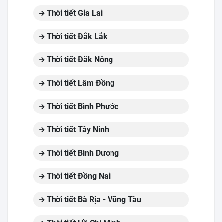
Thời tiết Gia Lai
Thời tiết Đắk Lắk
Thời tiết Đắk Nông
Thời tiết Lâm Đồng
Thời tiết Bình Phước
Thời tiết Tây Ninh
Thời tiết Bình Dương
Thời tiết Đồng Nai
Thời tiết Bà Rịa - Vũng Tàu