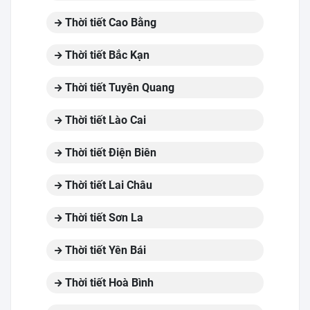
Thời tiết Cao Bằng
Thời tiết Bắc Kạn
Thời tiết Tuyên Quang
Thời tiết Lào Cai
Thời tiết Điện Biên
Thời tiết Lai Châu
Thời tiết Sơn La
Thời tiết Yên Bái
Thời tiết Hoà Bình