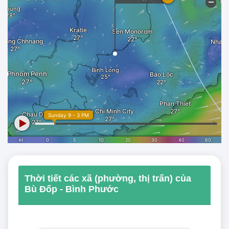
Thời tiết các xã (phường, thị trấn) của
Bù Đốp - Bình Phước