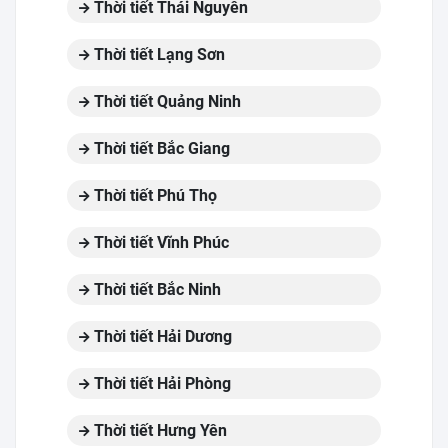
Thời tiết Thái Nguyên
Thời tiết Lạng Sơn
Thời tiết Quảng Ninh
Thời tiết Bắc Giang
Thời tiết Phú Thọ
Thời tiết Vĩnh Phúc
Thời tiết Bắc Ninh
Thời tiết Hải Dương
Thời tiết Hải Phòng
Thời tiết Hưng Yên