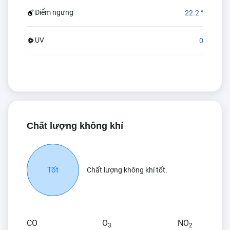
Điểm ngưng
22.2 °
UV
0
Chất lượng không khí
Tốt
Chất lượng không khí tốt.
CO
O
NO
3
2