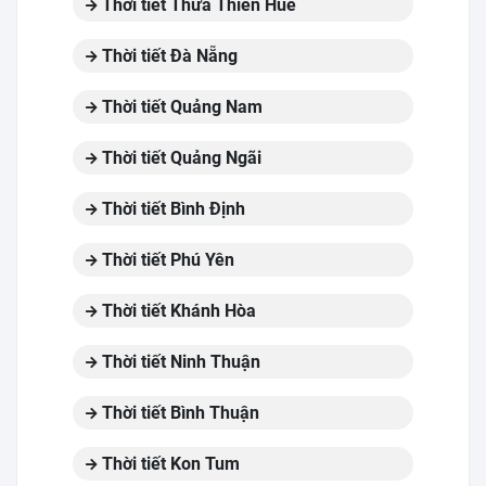
Thời tiết Thừa Thiên Huế
Thời tiết Đà Nẵng
Thời tiết Quảng Nam
Thời tiết Quảng Ngãi
Thời tiết Bình Định
Thời tiết Phú Yên
Thời tiết Khánh Hòa
Thời tiết Ninh Thuận
Thời tiết Bình Thuận
Thời tiết Kon Tum