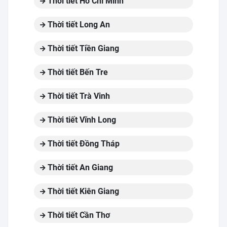
Thời tiết Hồ Chí Minh
Thời tiết Long An
Thời tiết Tiền Giang
Thời tiết Bến Tre
Thời tiết Trà Vinh
Thời tiết Vĩnh Long
Thời tiết Đồng Tháp
Thời tiết An Giang
Thời tiết Kiên Giang
Thời tiết Cần Thơ