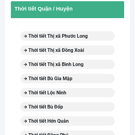
Thời tiết Quận / Huyện
Thời tiết Thị xã Phước Long
Thời tiết Thị xã Đồng Xoài
Thời tiết Thị xã Bình Long
Thời tiết Bù Gia Mập
Thời tiết Lộc Ninh
Thời tiết Bù Đốp
Thời tiết Hớn Quản