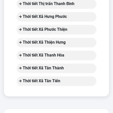
Thời tiết Thị trấn Thanh Bình
Thời tiết Xã Hưng Phước
Thời tiết Xã Phước Thiện
Thời tiết Xã Thiện Hưng
Thời tiết Xã Thanh Hòa
Thời tiết Xã Tân Thành
Thời tiết Xã Tân Tiến