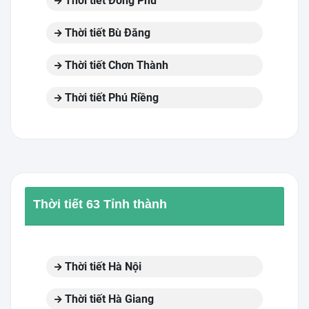
Thời tiết Đồng Phú
Thời tiết Bù Đăng
Thời tiết Chơn Thành
Thời tiết Phú Riềng
Thời tiết 63 Tỉnh thành
Thời tiết Hà Nội
Thời tiết Hà Giang