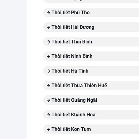
Thời tiết Phú Thọ
Thời tiết Hải Dương
Thời tiết Thái Bình
Thời tiết Ninh Bình
Thời tiết Hà Tĩnh
Thời tiết Thừa Thiên Huế
Thời tiết Quảng Ngãi
Thời tiết Khánh Hòa
Thời tiết Kon Tum