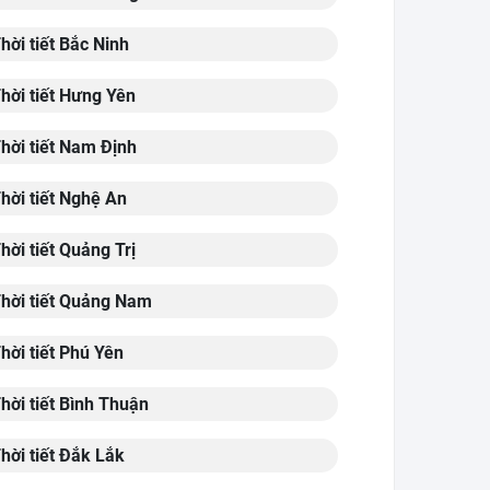
hời tiết Bắc Ninh
hời tiết Hưng Yên
hời tiết Nam Định
hời tiết Nghệ An
hời tiết Quảng Trị
hời tiết Quảng Nam
hời tiết Phú Yên
hời tiết Bình Thuận
hời tiết Đắk Lắk