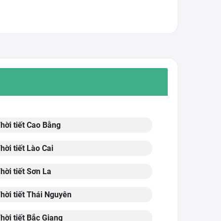
hời tiết Cao Bằng
hời tiết Lào Cai
hời tiết Sơn La
hời tiết Thái Nguyên
hời tiết Bắc Giang