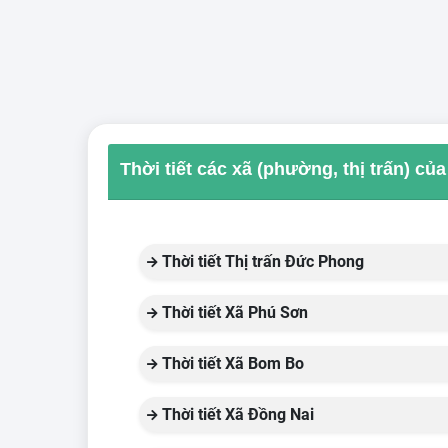
Thời tiết các xã (phường, thị trấn) c
Thời tiết Thị trấn Đức Phong
Thời tiết Xã Phú Sơn
Thời tiết Xã Bom Bo
Thời tiết Xã Đồng Nai