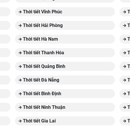
Thời tiết Vĩnh Phúc
T
Thời tiết Hải Phòng
T
Thời tiết Hà Nam
T
Thời tiết Thanh Hóa
T
Thời tiết Quảng Bình
T
Thời tiết Đà Nẵng
T
Thời tiết Bình Định
T
Thời tiết Ninh Thuận
T
Thời tiết Gia Lai
T