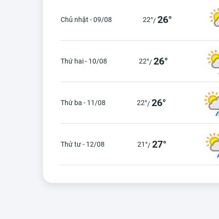
26°
Chủ nhật - 09/08
22°
/
26°
Thứ hai - 10/08
22°
/
26°
Thứ ba - 11/08
22°
/
27°
Thứ tư - 12/08
21°
/