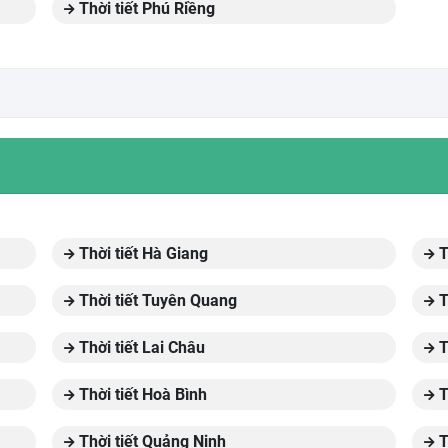
Thời tiết Phú Riềng
Thời tiết Hà Giang
T
Thời tiết Tuyên Quang
T
Thời tiết Lai Châu
T
Thời tiết Hoà Bình
T
Thời tiết Quảng Ninh
T