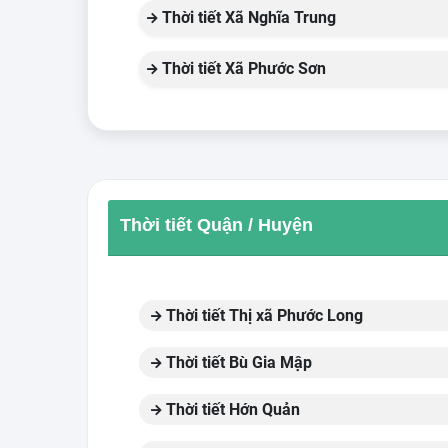
Thời tiết Xã Nghĩa Trung
Thời tiết Xã Phước Sơn
Thời tiết Quận / Huyện
Thời tiết Thị xã Phước Long
Thời tiết Bù Gia Mập
Thời tiết Hớn Quản