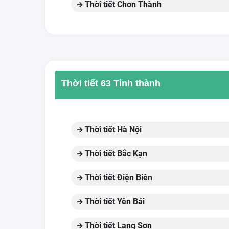
Thời tiết Chơn Thành
Thời tiết 63 Tỉnh thành
Thời tiết Hà Nội
Thời tiết Bắc Kạn
Thời tiết Điện Biên
Thời tiết Yên Bái
Thời tiết Lạng Sơn