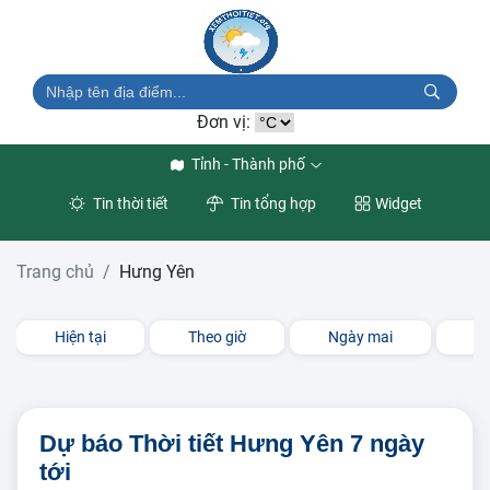
Đơn vị:
Tỉnh - Thành phố
Tin thời tiết
Tin tổng hợp
Widget
Trang chủ
Hưng Yên
Hiện tại
Theo giờ
Ngày mai
3 
Dự báo Thời tiết Hưng Yên 7 ngày
tới