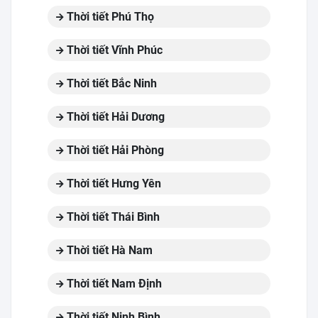
Thời tiết Phú Thọ
Thời tiết Vĩnh Phúc
Thời tiết Bắc Ninh
Thời tiết Hải Dương
Thời tiết Hải Phòng
Thời tiết Hưng Yên
Thời tiết Thái Bình
Thời tiết Hà Nam
Thời tiết Nam Định
Thời tiết Ninh Bình