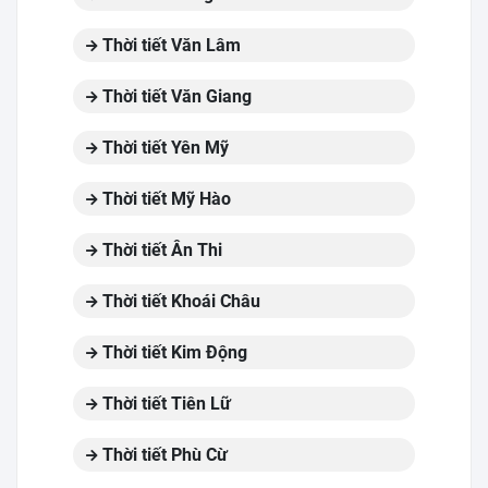
Thời tiết Văn Lâm
Thời tiết Văn Giang
Thời tiết Yên Mỹ
Thời tiết Mỹ Hào
Thời tiết Ân Thi
Thời tiết Khoái Châu
Thời tiết Kim Động
Thời tiết Tiên Lữ
Thời tiết Phù Cừ