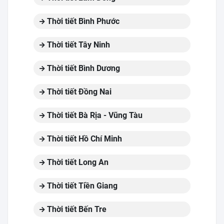
Thời tiết Bình Phước
Thời tiết Tây Ninh
Thời tiết Bình Dương
Thời tiết Đồng Nai
Thời tiết Bà Rịa - Vũng Tàu
Thời tiết Hồ Chí Minh
Thời tiết Long An
Thời tiết Tiền Giang
Thời tiết Bến Tre