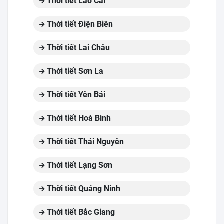
Thời tiết Lào Cai
Thời tiết Điện Biên
Thời tiết Lai Châu
Thời tiết Sơn La
Thời tiết Yên Bái
Thời tiết Hoà Bình
Thời tiết Thái Nguyên
Thời tiết Lạng Sơn
Thời tiết Quảng Ninh
Thời tiết Bắc Giang