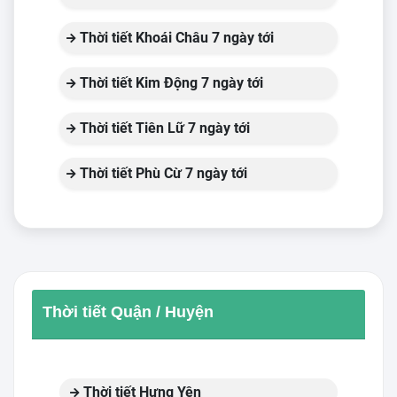
Thời tiết Khoái Châu 7 ngày tới
Thời tiết Kim Động 7 ngày tới
Thời tiết Tiên Lữ 7 ngày tới
Thời tiết Phù Cừ 7 ngày tới
Thời tiết Quận / Huyện
Thời tiết Hưng Yên