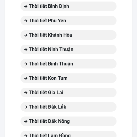
Thời tiết Bình Định
Thời tiết Phú Yên
Thời tiết Khánh Hòa
Thời tiết Ninh Thuận
Thời tiết Bình Thuận
Thời tiết Kon Tum
Thời tiết Gia Lai
Thời tiết Đắk Lắk
Thời tiết Đắk Nông
Thời tiết Lâm Đồng