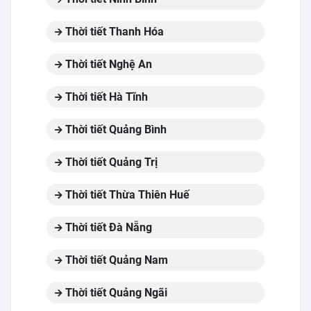
Thời tiết Thanh Hóa
Thời tiết Nghệ An
Thời tiết Hà Tĩnh
Thời tiết Quảng Bình
Thời tiết Quảng Trị
Thời tiết Thừa Thiên Huế
Thời tiết Đà Nẵng
Thời tiết Quảng Nam
Thời tiết Quảng Ngãi