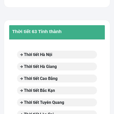
Thời tiết 63 Tỉnh thành
Thời tiết Hà Nội
Thời tiết Hà Giang
Thời tiết Cao Bằng
Thời tiết Bắc Kạn
Thời tiết Tuyên Quang