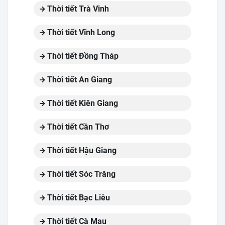
Thời tiết Trà Vinh
Thời tiết Vĩnh Long
Thời tiết Đồng Tháp
Thời tiết An Giang
Thời tiết Kiên Giang
Thời tiết Cần Thơ
Thời tiết Hậu Giang
Thời tiết Sóc Trăng
Thời tiết Bạc Liêu
Thời tiết Cà Mau