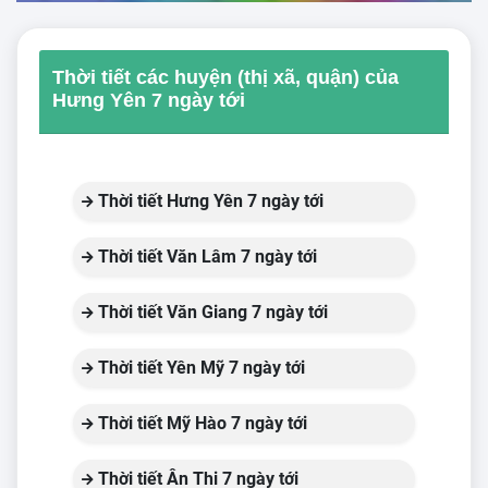
Thời tiết các huyện (thị xã, quận) của
Hưng Yên 7 ngày tới
Thời tiết Hưng Yên 7 ngày tới
Thời tiết Văn Lâm 7 ngày tới
Thời tiết Văn Giang 7 ngày tới
Thời tiết Yên Mỹ 7 ngày tới
Thời tiết Mỹ Hào 7 ngày tới
Thời tiết Ân Thi 7 ngày tới