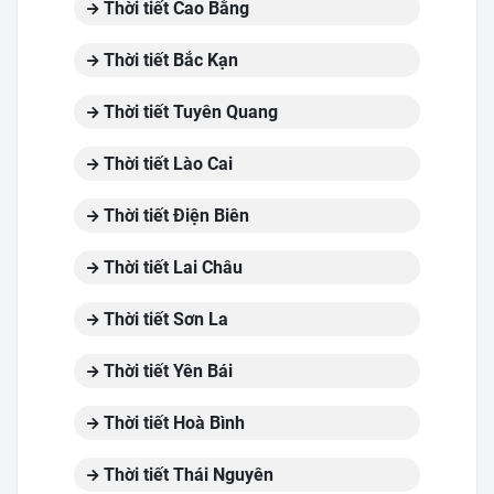
Thời tiết Cao Bằng
Thời tiết Bắc Kạn
Thời tiết Tuyên Quang
Thời tiết Lào Cai
Thời tiết Điện Biên
Thời tiết Lai Châu
Thời tiết Sơn La
Thời tiết Yên Bái
Thời tiết Hoà Bình
Thời tiết Thái Nguyên