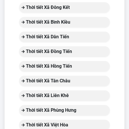
Thời tiết Xã Đông Kết
Thời tiết Xã Bình Kiều
Thời tiết Xã Dân Tiến
Thời tiết Xã Đồng Tiến
Thời tiết Xã Hồng Tiến
Thời tiết Xã Tân Châu
Thời tiết Xã Liên Khê
Thời tiết Xã Phùng Hưng
Thời tiết Xã Việt Hòa