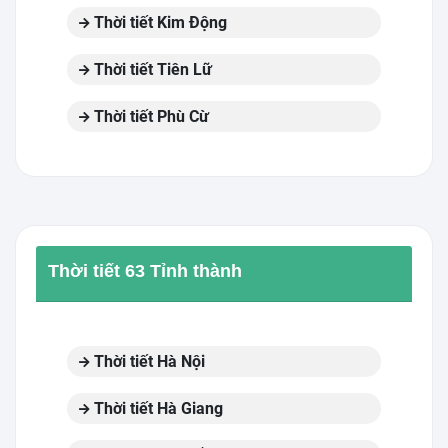
Thời tiết Kim Động
Thời tiết Tiên Lữ
Thời tiết Phù Cừ
Thời tiết 63 Tỉnh thành
Thời tiết Hà Nội
Thời tiết Hà Giang