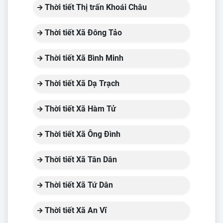
Thời tiết Thị trấn Khoái Châu
Thời tiết Xã Đông Tảo
Thời tiết Xã Bình Minh
Thời tiết Xã Dạ Trạch
Thời tiết Xã Hàm Tử
Thời tiết Xã Ông Đình
Thời tiết Xã Tân Dân
Thời tiết Xã Tứ Dân
Thời tiết Xã An Vĩ