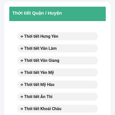
Thời tiết Quận / Huyện
Thời tiết Hưng Yên
Thời tiết Văn Lâm
Thời tiết Văn Giang
Thời tiết Yên Mỹ
Thời tiết Mỹ Hào
Thời tiết Ân Thi
Thời tiết Khoái Châu