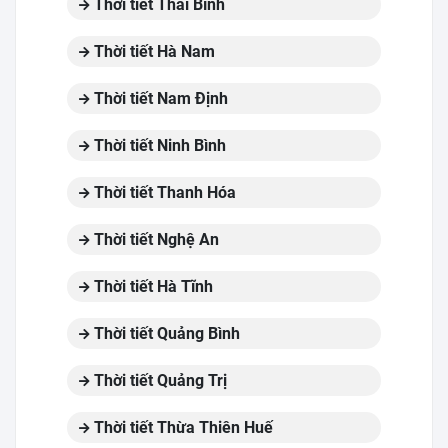
Thời tiết Thái Bình
Thời tiết Hà Nam
Thời tiết Nam Định
Thời tiết Ninh Bình
Thời tiết Thanh Hóa
Thời tiết Nghệ An
Thời tiết Hà Tĩnh
Thời tiết Quảng Bình
Thời tiết Quảng Trị
Thời tiết Thừa Thiên Huế