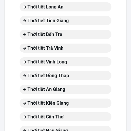
Thời tiết Long An
Thời tiết Tiền Giang
Thời tiết Bến Tre
Thời tiết Trà Vinh
Thời tiết Vĩnh Long
Thời tiết Đồng Tháp
Thời tiết An Giang
Thời tiết Kiên Giang
Thời tiết Cần Thơ
Thời tiết Hậu Giang