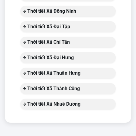
Thời tiết Xã Đông Ninh
Thời tiết Xã Đại Tập
Thời tiết Xã Chí Tân
Thời tiết Xã Đại Hưng
Thời tiết Xã Thuần Hưng
Thời tiết Xã Thành Công
Thời tiết Xã Nhuế Dương