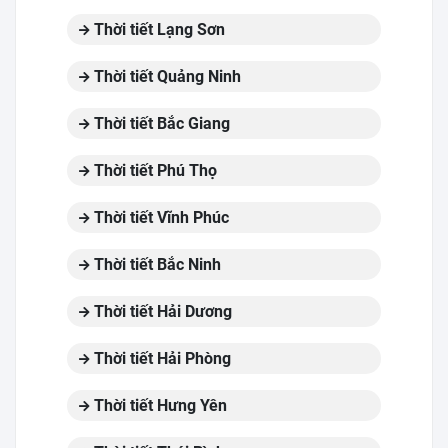
Thời tiết Lạng Sơn
Thời tiết Quảng Ninh
Thời tiết Bắc Giang
Thời tiết Phú Thọ
Thời tiết Vĩnh Phúc
Thời tiết Bắc Ninh
Thời tiết Hải Dương
Thời tiết Hải Phòng
Thời tiết Hưng Yên