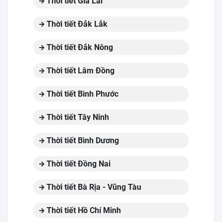
Thời tiết Gia Lai
Thời tiết Đắk Lắk
Thời tiết Đắk Nông
Thời tiết Lâm Đồng
Thời tiết Bình Phước
Thời tiết Tây Ninh
Thời tiết Bình Dương
Thời tiết Đồng Nai
Thời tiết Bà Rịa - Vũng Tàu
Thời tiết Hồ Chí Minh