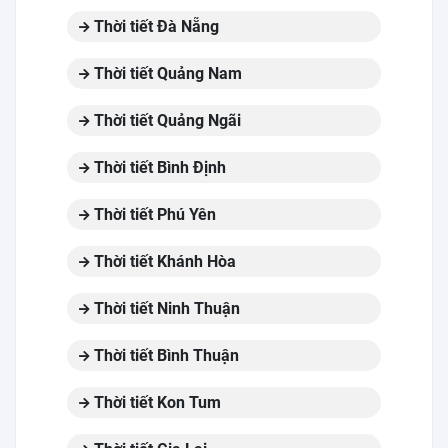
Thời tiết Đà Nẵng
Thời tiết Quảng Nam
Thời tiết Quảng Ngãi
Thời tiết Bình Định
Thời tiết Phú Yên
Thời tiết Khánh Hòa
Thời tiết Ninh Thuận
Thời tiết Bình Thuận
Thời tiết Kon Tum