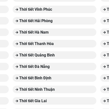
Thời tiết Vĩnh Phúc
T
Thời tiết Hải Phòng
T
Thời tiết Hà Nam
T
Thời tiết Thanh Hóa
T
Thời tiết Quảng Bình
T
Thời tiết Đà Nẵng
T
Thời tiết Bình Định
T
Thời tiết Ninh Thuận
T
Thời tiết Gia Lai
T