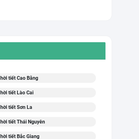
hời tiết Cao Bằng
hời tiết Lào Cai
hời tiết Sơn La
hời tiết Thái Nguyên
hời tiết Bắc Giang