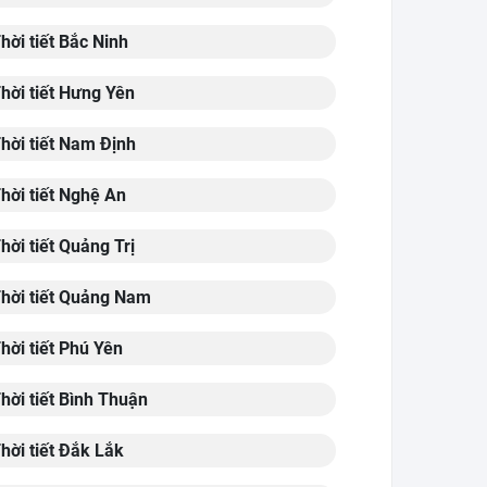
hời tiết Bắc Ninh
hời tiết Hưng Yên
hời tiết Nam Định
hời tiết Nghệ An
hời tiết Quảng Trị
hời tiết Quảng Nam
hời tiết Phú Yên
hời tiết Bình Thuận
hời tiết Đắk Lắk