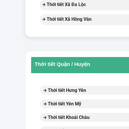
Thời tiết Xã Đa Lộc
Thời tiết Xã Hồng Vân
Thời tiết Quận / Huyện
Thời tiết Hưng Yên
Thời tiết Yên Mỹ
Thời tiết Khoái Châu