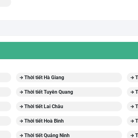
Thời tiết Hà Giang
T
Thời tiết Tuyên Quang
T
Thời tiết Lai Châu
T
Thời tiết Hoà Bình
T
Thời tiết Quảng Ninh
T