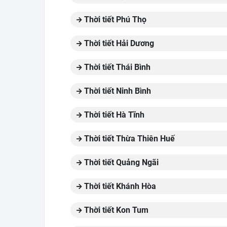
Thời tiết Phú Thọ
Thời tiết Hải Dương
Thời tiết Thái Bình
Thời tiết Ninh Bình
Thời tiết Hà Tĩnh
Thời tiết Thừa Thiên Huế
Thời tiết Quảng Ngãi
Thời tiết Khánh Hòa
Thời tiết Kon Tum