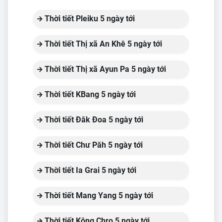
Thời tiết Pleiku 5 ngày tới
Thời tiết Thị xã An Khê 5 ngày tới
Thời tiết Thị xã Ayun Pa 5 ngày tới
Thời tiết KBang 5 ngày tới
Thời tiết Đăk Đoa 5 ngày tới
Thời tiết Chư Păh 5 ngày tới
Thời tiết Ia Grai 5 ngày tới
Thời tiết Mang Yang 5 ngày tới
Thời tiết Kông Chro 5 ngày tới