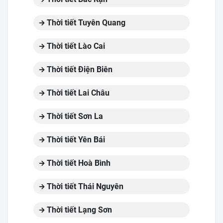
Thời tiết Tuyên Quang
Thời tiết Lào Cai
Thời tiết Điện Biên
Thời tiết Lai Châu
Thời tiết Sơn La
Thời tiết Yên Bái
Thời tiết Hoà Bình
Thời tiết Thái Nguyên
Thời tiết Lạng Sơn