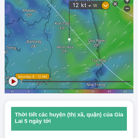
Thời tiết các huyện (thị xã, quận) của Gia
Lai 5 ngày tới