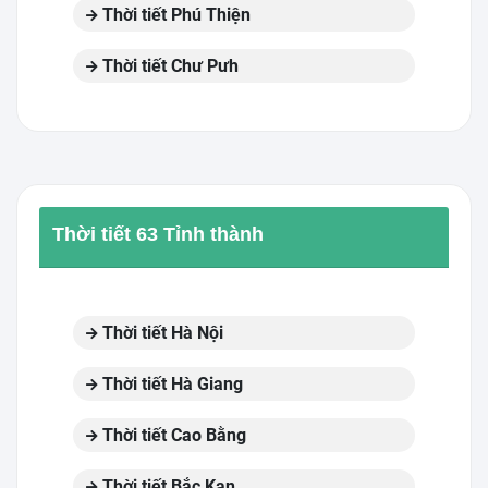
Thời tiết Phú Thiện
Thời tiết Chư Pưh
Thời tiết 63 Tỉnh thành
Thời tiết Hà Nội
Thời tiết Hà Giang
Thời tiết Cao Bằng
Thời tiết Bắc Kạn