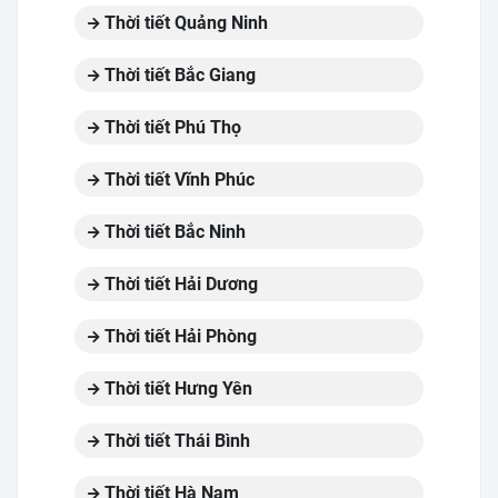
Thời tiết Quảng Ninh
Thời tiết Bắc Giang
Thời tiết Phú Thọ
Thời tiết Vĩnh Phúc
Thời tiết Bắc Ninh
Thời tiết Hải Dương
Thời tiết Hải Phòng
Thời tiết Hưng Yên
Thời tiết Thái Bình
Thời tiết Hà Nam