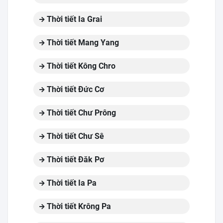
Thời tiết Ia Grai
Thời tiết Mang Yang
Thời tiết Kông Chro
Thời tiết Đức Cơ
Thời tiết Chư Prông
Thời tiết Chư Sê
Thời tiết Đăk Pơ
Thời tiết Ia Pa
Thời tiết Krông Pa