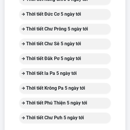
Thời tiết Đức Cơ 5 ngày tới
Thời tiết Chư Prông 5 ngày tới
Thời tiết Chư Sê 5 ngày tới
Thời tiết Đăk Pơ 5 ngày tới
Thời tiết Ia Pa 5 ngày tới
Thời tiết Krông Pa 5 ngày tới
Thời tiết Phú Thiện 5 ngày tới
Thời tiết Chư Pưh 5 ngày tới