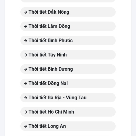
Thời tiết Đắk Nông
Thời tiết Lâm Đồng
Thời tiết Bình Phước
Thời tiết Tây Ninh
Thời tiết Bình Dương
Thời tiết Đồng Nai
Thời tiết Bà Rịa - Vũng Tàu
Thời tiết Hồ Chí Minh
Thời tiết Long An