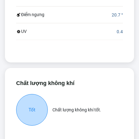
Điểm ngưng
20.7 °
UV
0.4
Chất lượng không khí
Tốt
Chất lượng không khí tốt.