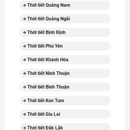
Thời tiết Quảng Nam
Thời tiết Quảng Ngãi
Thời tiết Bình Định
Thời tiết Phú Yên
Thời tiết Khánh Hòa
Thời tiết Ninh Thuận
Thời tiết Bình Thuận
Thời tiết Kon Tum
Thời tiết Gia Lai
Thời tiết Đắk Lắk