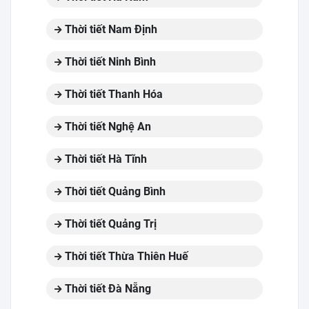
Thời tiết Nam Định
Thời tiết Ninh Bình
Thời tiết Thanh Hóa
Thời tiết Nghệ An
Thời tiết Hà Tĩnh
Thời tiết Quảng Bình
Thời tiết Quảng Trị
Thời tiết Thừa Thiên Huế
Thời tiết Đà Nẵng