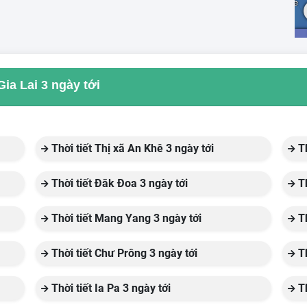
Gia Lai 3 ngày tới
Thời tiết Thị xã An Khê 3 ngày tới
Th
Thời tiết Đăk Đoa 3 ngày tới
Th
Thời tiết Mang Yang 3 ngày tới
Th
Thời tiết Chư Prông 3 ngày tới
Th
Thời tiết Ia Pa 3 ngày tới
Th