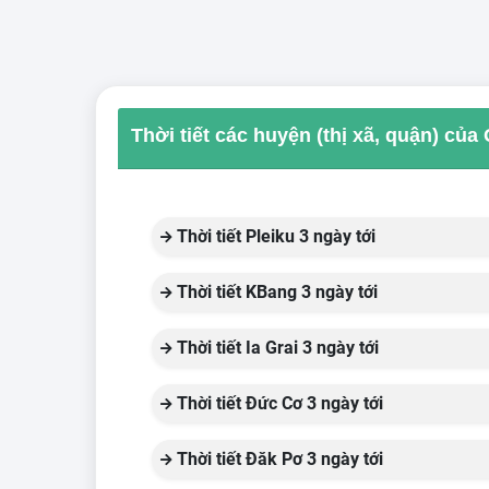
Thời tiết các huyện (thị xã, quận) của 
Thời tiết Pleiku 3 ngày tới
Thời tiết KBang 3 ngày tới
Thời tiết Ia Grai 3 ngày tới
Thời tiết Đức Cơ 3 ngày tới
Thời tiết Đăk Pơ 3 ngày tới