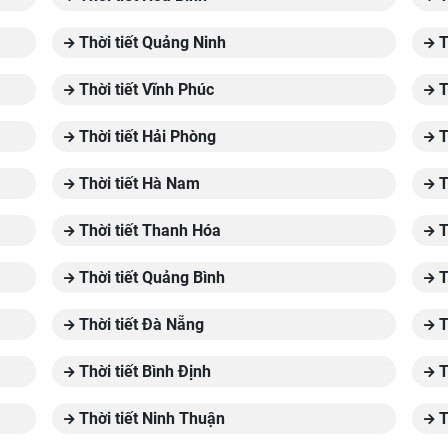
Thời tiết Quảng Ninh
T
Thời tiết Vĩnh Phúc
T
Thời tiết Hải Phòng
T
Thời tiết Hà Nam
T
Thời tiết Thanh Hóa
T
Thời tiết Quảng Bình
T
Thời tiết Đà Nẵng
T
Thời tiết Bình Định
T
Thời tiết Ninh Thuận
T