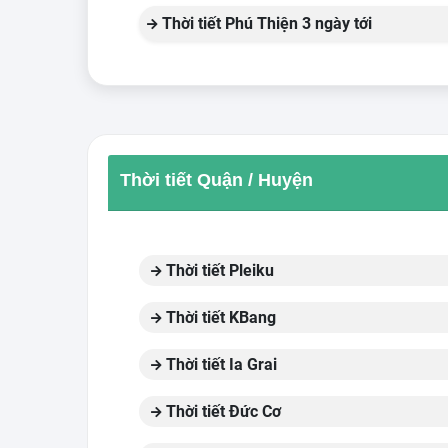
Thời tiết Phú Thiện 3 ngày tới
Thời tiết Quận / Huyện
Thời tiết Pleiku
Thời tiết KBang
Thời tiết Ia Grai
Thời tiết Đức Cơ