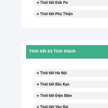
Thời tiết Đăk Pơ
Thời tiết Phú Thiện
Thời tiết 63 Tỉnh thành
Thời tiết Hà Nội
Thời tiết Bắc Kạn
Thời tiết Điện Biên
Thời tiết Yên Bái