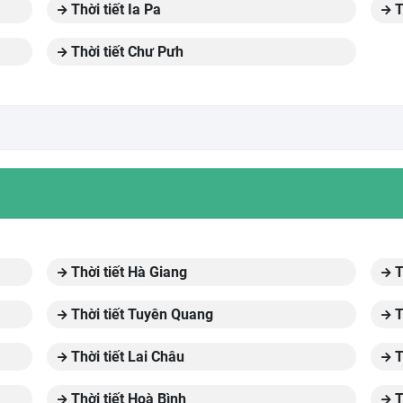
Thời tiết Ia Pa
T
Thời tiết Chư Pưh
Thời tiết Hà Giang
T
Thời tiết Tuyên Quang
T
Thời tiết Lai Châu
T
Thời tiết Hoà Bình
T