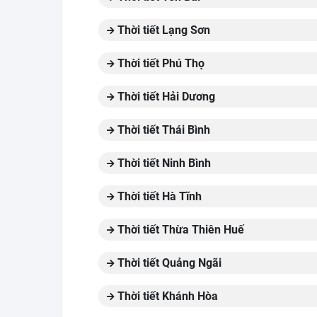
Thời tiết Lạng Sơn
Thời tiết Phú Thọ
Thời tiết Hải Dương
Thời tiết Thái Bình
Thời tiết Ninh Bình
Thời tiết Hà Tĩnh
Thời tiết Thừa Thiên Huế
Thời tiết Quảng Ngãi
Thời tiết Khánh Hòa