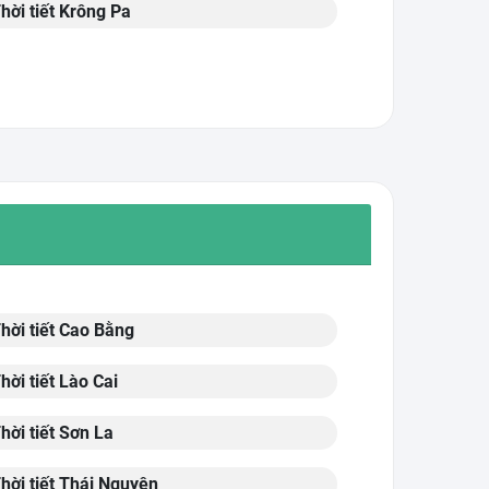
hời tiết Krông Pa
hời tiết Cao Bằng
hời tiết Lào Cai
hời tiết Sơn La
hời tiết Thái Nguyên