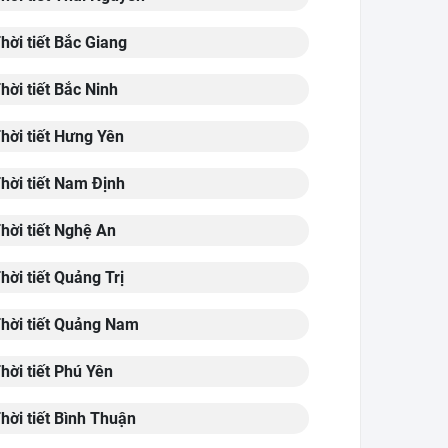
hời tiết Bắc Giang
hời tiết Bắc Ninh
hời tiết Hưng Yên
hời tiết Nam Định
hời tiết Nghệ An
hời tiết Quảng Trị
hời tiết Quảng Nam
hời tiết Phú Yên
hời tiết Bình Thuận