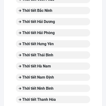
Thời tiết Bắc Ninh
Thời tiết Hải Dương
Thời tiết Hải Phòng
Thời tiết Hưng Yên
Thời tiết Thái Bình
Thời tiết Hà Nam
Thời tiết Nam Định
Thời tiết Ninh Bình
Thời tiết Thanh Hóa