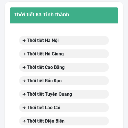
Thời tiết 63 Tỉnh thành
Thời tiết Hà Nội
Thời tiết Hà Giang
Thời tiết Cao Bằng
Thời tiết Bắc Kạn
Thời tiết Tuyên Quang
Thời tiết Lào Cai
Thời tiết Điện Biên