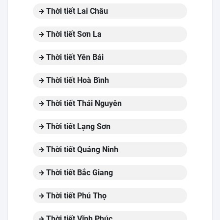
Thời tiết Lai Châu
Thời tiết Sơn La
Thời tiết Yên Bái
Thời tiết Hoà Bình
Thời tiết Thái Nguyên
Thời tiết Lạng Sơn
Thời tiết Quảng Ninh
Thời tiết Bắc Giang
Thời tiết Phú Thọ
Thời tiết Vĩnh Phúc