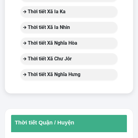
Thời tiết Xã Ia Ka
Thời tiết Xã Ia Nhin
Thời tiết Xã Nghĩa Hòa
Thời tiết Xã Chư Jôr
Thời tiết Xã Nghĩa Hưng
Thời tiết Quận / Huyện