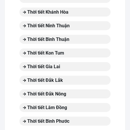
Thời tiết Khánh Hòa
Thời tiết Ninh Thuận
Thời tiết Bình Thuận
Thời tiết Kon Tum
Thời tiết Gia Lai
Thời tiết Đắk Lắk
Thời tiết Đắk Nông
Thời tiết Lâm Đồng
Thời tiết Bình Phước