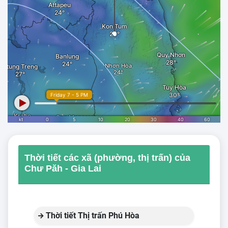
Thời tiết các xã (phường, thị trấn) của
Chư Păh - Gia Lai
Thời tiết Thị trấn Phú Hòa