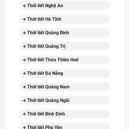
Thời tiết Nghệ An
Thời tiết Hà Tĩnh
Thời tiết Quảng Bình
Thời tiết Quảng Trị
Thời tiết Thừa Thiên Huế
Thời tiết Đà Nẵng
Thời tiết Quảng Nam
Thời tiết Quảng Ngãi
Thời tiết Bình Định
Thời tiết Phú Yên