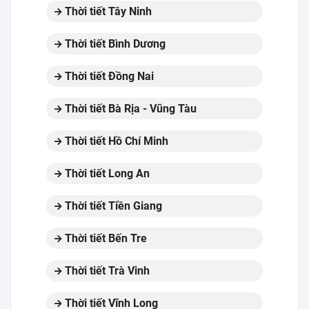
Thời tiết Tây Ninh
Thời tiết Bình Dương
Thời tiết Đồng Nai
Thời tiết Bà Rịa - Vũng Tàu
Thời tiết Hồ Chí Minh
Thời tiết Long An
Thời tiết Tiền Giang
Thời tiết Bến Tre
Thời tiết Trà Vinh
Thời tiết Vĩnh Long