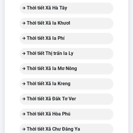
Thời tiết Xã Hà Tây
Thời tiết Xã Ia Khươl
Thời tiết Xã Ia Phí
Thời tiết Thị trấn Ia Ly
Thời tiết Xã Ia Mơ Nông
Thời tiết Xã Ia Kreng
Thời tiết Xã Đăk Tơ Ver
Thời tiết Xã Hòa Phú
Thời tiết Xã Chư Đăng Ya