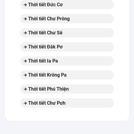
Thời tiết Đức Cơ
Thời tiết Chư Prông
Thời tiết Chư Sê
Thời tiết Đăk Pơ
Thời tiết Ia Pa
Thời tiết Krông Pa
Thời tiết Phú Thiện
Thời tiết Chư Pưh