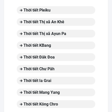
Thời tiết Pleiku
Thời tiết Thị xã An Khê
Thời tiết Thị xã Ayun Pa
Thời tiết KBang
Thời tiết Đăk Đoa
Thời tiết Chư Păh
Thời tiết Ia Grai
Thời tiết Mang Yang
Thời tiết Kông Chro