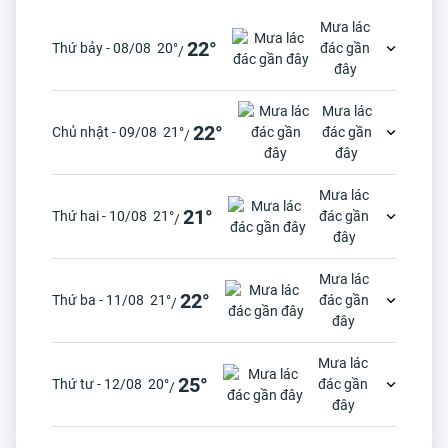
Mưa lác
22°
Thứ bảy - 08/08
20°
đác gần
/
đây
Mưa lác
22°
Chủ nhật - 09/08
21°
đác gần
/
đây
Mưa lác
21°
Thứ hai - 10/08
21°
đác gần
/
đây
Mưa lác
22°
Thứ ba - 11/08
21°
đác gần
/
đây
Mưa lác
25°
Thứ tư - 12/08
20°
đác gần
/
đây