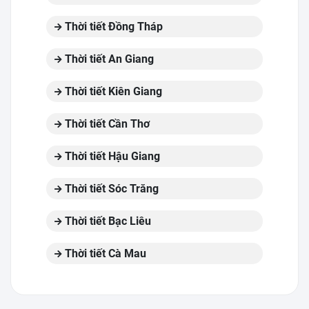
Thời tiết Đồng Tháp
Thời tiết An Giang
Thời tiết Kiên Giang
Thời tiết Cần Thơ
Thời tiết Hậu Giang
Thời tiết Sóc Trăng
Thời tiết Bạc Liêu
Thời tiết Cà Mau