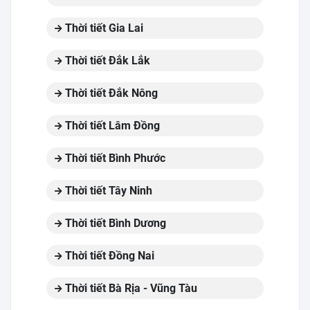
Thời tiết Gia Lai
Thời tiết Đắk Lắk
Thời tiết Đắk Nông
Thời tiết Lâm Đồng
Thời tiết Bình Phước
Thời tiết Tây Ninh
Thời tiết Bình Dương
Thời tiết Đồng Nai
Thời tiết Bà Rịa - Vũng Tàu