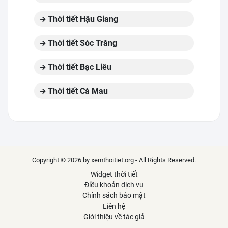
Thời tiết Hậu Giang
Thời tiết Sóc Trăng
Thời tiết Bạc Liêu
Thời tiết Cà Mau
Copyright © 2026 by xemthoitiet.org - All Rights Reserved.
Widget thời tiết
Điều khoản dịch vụ
Chính sách bảo mật
Liên hệ
Giới thiệu về tác giả