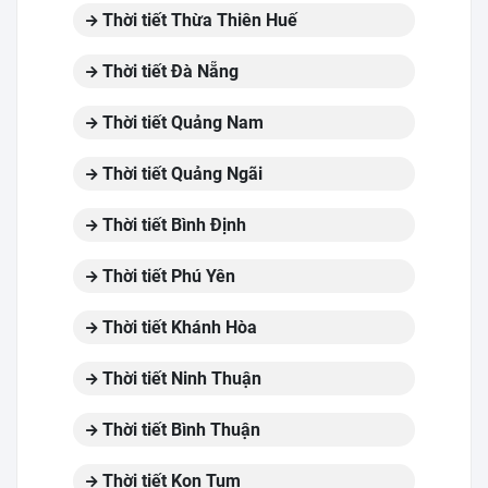
Thời tiết Thừa Thiên Huế
Thời tiết Đà Nẵng
Thời tiết Quảng Nam
Thời tiết Quảng Ngãi
Thời tiết Bình Định
Thời tiết Phú Yên
Thời tiết Khánh Hòa
Thời tiết Ninh Thuận
Thời tiết Bình Thuận
Thời tiết Kon Tum