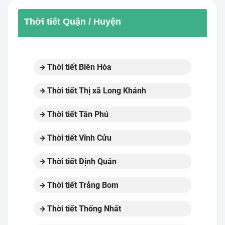
Thời tiết Quận / Huyện
Thời tiết Biên Hòa
Thời tiết Thị xã Long Khánh
Thời tiết Tân Phú
Thời tiết Vĩnh Cửu
Thời tiết Định Quán
Thời tiết Trảng Bom
Thời tiết Thống Nhất