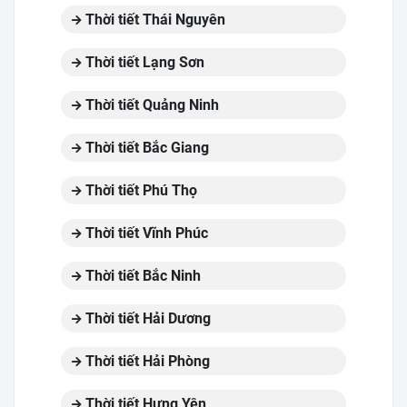
Thời tiết Thái Nguyên
Thời tiết Lạng Sơn
Thời tiết Quảng Ninh
Thời tiết Bắc Giang
Thời tiết Phú Thọ
Thời tiết Vĩnh Phúc
Thời tiết Bắc Ninh
Thời tiết Hải Dương
Thời tiết Hải Phòng
Thời tiết Hưng Yên