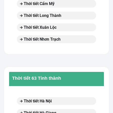
Thời tiết Cẩm Mỹ
Thời tiết Long Thành
Thời tiết Xuân Lộc
Thời tiết Nhơn Trạch
Thời tiết 63 Tỉnh thành
Thời tiết Hà Nội
Thời tiết Hà Giang