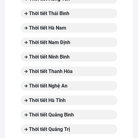
Thời tiết Thái Bình
Thời tiết Hà Nam
Thời tiết Nam Định
Thời tiết Ninh Bình
Thời tiết Thanh Hóa
Thời tiết Nghệ An
Thời tiết Hà Tĩnh
Thời tiết Quảng Bình
Thời tiết Quảng Trị