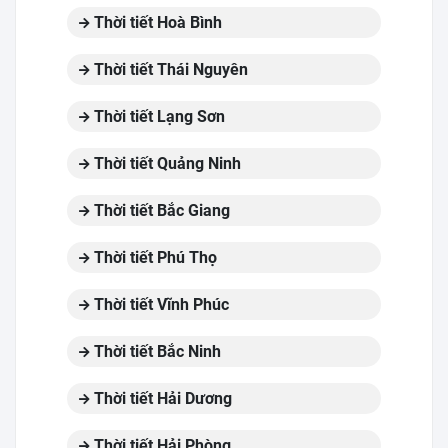
Thời tiết Hoà Bình
Thời tiết Thái Nguyên
Thời tiết Lạng Sơn
Thời tiết Quảng Ninh
Thời tiết Bắc Giang
Thời tiết Phú Thọ
Thời tiết Vĩnh Phúc
Thời tiết Bắc Ninh
Thời tiết Hải Dương
Thời tiết Hải Phòng