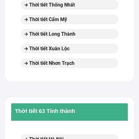
Thời tiết Thống Nhất
Thời tiết Cẩm Mỹ
Thời tiết Long Thành
Thời tiết Xuân Lộc
Thời tiết Nhơn Trạch
Thời tiết 63 Tỉnh thành