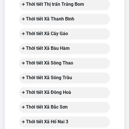
Thời tiết Thị trấn Trảng Bom
Thời tiết Xã Thanh Bình
Thời tiết Xã Cây Gáo
Thời tiết Xã Bàu Hàm
Thời tiết Xã Sông Thao
Thời tiết Xã Sông Trầu
Thời tiết Xã Đông Hoà
Thời tiết Xã Bắc Sơn
Thời tiết Xã Hố Nai 3