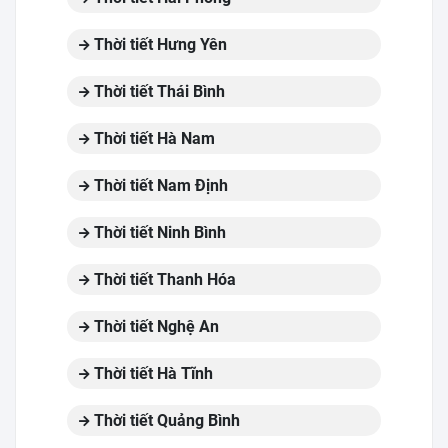
Thời tiết Hưng Yên
Thời tiết Thái Bình
Thời tiết Hà Nam
Thời tiết Nam Định
Thời tiết Ninh Bình
Thời tiết Thanh Hóa
Thời tiết Nghệ An
Thời tiết Hà Tĩnh
Thời tiết Quảng Bình