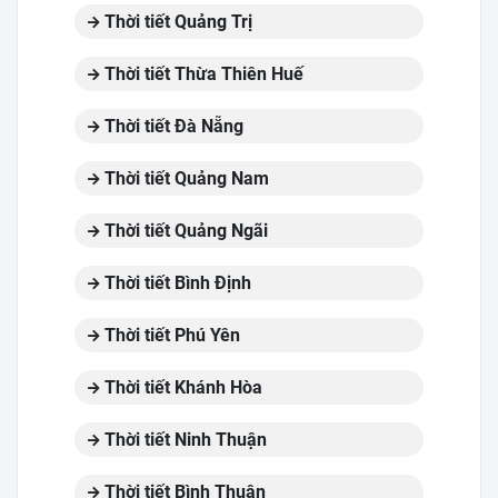
Thời tiết Quảng Trị
Thời tiết Thừa Thiên Huế
Thời tiết Đà Nẵng
Thời tiết Quảng Nam
Thời tiết Quảng Ngãi
Thời tiết Bình Định
Thời tiết Phú Yên
Thời tiết Khánh Hòa
Thời tiết Ninh Thuận
Thời tiết Bình Thuận