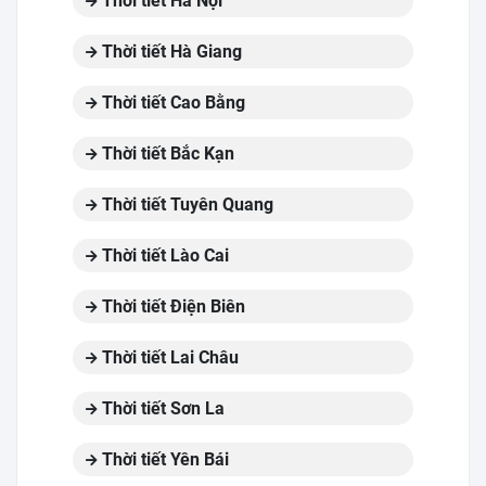
Thời tiết Hà Nội
Thời tiết Hà Giang
Thời tiết Cao Bằng
Thời tiết Bắc Kạn
Thời tiết Tuyên Quang
Thời tiết Lào Cai
Thời tiết Điện Biên
Thời tiết Lai Châu
Thời tiết Sơn La
Thời tiết Yên Bái