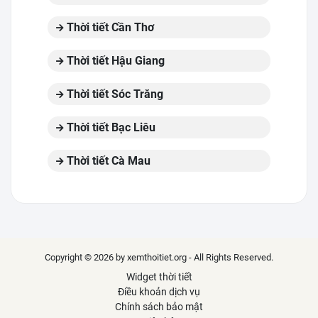
Thời tiết Cần Thơ
Thời tiết Hậu Giang
Thời tiết Sóc Trăng
Thời tiết Bạc Liêu
Thời tiết Cà Mau
Copyright © 2026 by xemthoitiet.org - All Rights Reserved.
Widget thời tiết
Điều khoản dịch vụ
Chính sách bảo mật