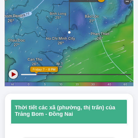
Thời tiết các xã (phường, thị trấn) của
Trảng Bom - Đồng Nai