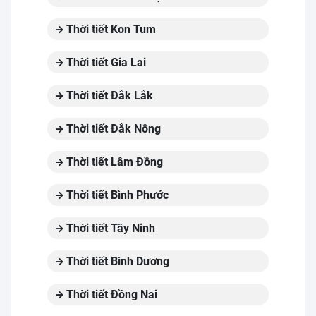
Thời tiết Kon Tum
Thời tiết Gia Lai
Thời tiết Đắk Lắk
Thời tiết Đắk Nông
Thời tiết Lâm Đồng
Thời tiết Bình Phước
Thời tiết Tây Ninh
Thời tiết Bình Dương
Thời tiết Đồng Nai