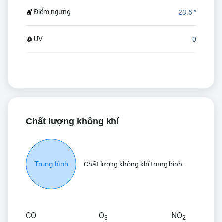
Điểm ngưng
23.5 °
UV
0
Chất lượng không khí
Trung bình
Chất lượng không khí trung bình.
CO
O
NO
3
2