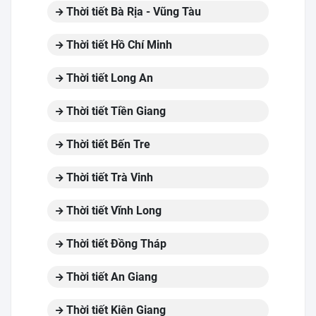
Thời tiết Bà Rịa - Vũng Tàu
Thời tiết Hồ Chí Minh
Thời tiết Long An
Thời tiết Tiền Giang
Thời tiết Bến Tre
Thời tiết Trà Vinh
Thời tiết Vĩnh Long
Thời tiết Đồng Tháp
Thời tiết An Giang
Thời tiết Kiên Giang