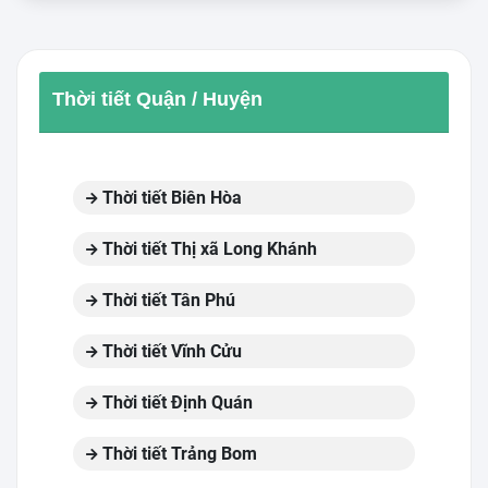
Thời tiết Quận / Huyện
Thời tiết Biên Hòa
Thời tiết Thị xã Long Khánh
Thời tiết Tân Phú
Thời tiết Vĩnh Cửu
Thời tiết Định Quán
Thời tiết Trảng Bom