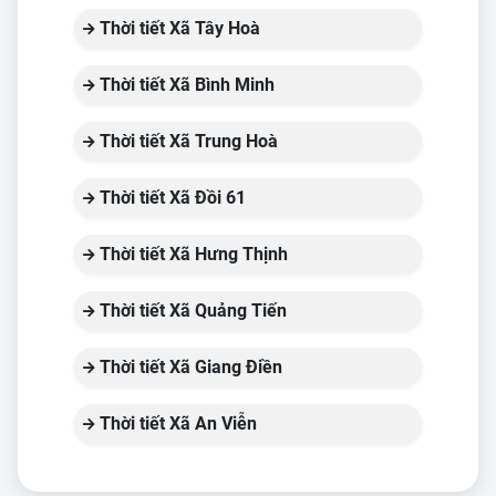
Thời tiết Xã Tây Hoà
Thời tiết Xã Bình Minh
Thời tiết Xã Trung Hoà
Thời tiết Xã Đồi 61
Thời tiết Xã Hưng Thịnh
Thời tiết Xã Quảng Tiến
Thời tiết Xã Giang Điền
Thời tiết Xã An Viễn