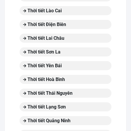
Thời tiết Lào Cai
Thời tiết Điện Biên
Thời tiết Lai Châu
Thời tiết Sơn La
Thời tiết Yên Bái
Thời tiết Hoà Bình
Thời tiết Thái Nguyên
Thời tiết Lạng Sơn
Thời tiết Quảng Ninh