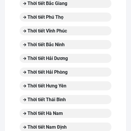
Thời tiết Bắc Giang
Thời tiết Phú Thọ
Thời tiết Vĩnh Phúc
Thời tiết Bắc Ninh
Thời tiết Hải Dương
Thời tiết Hải Phòng
Thời tiết Hưng Yên
Thời tiết Thái Bình
Thời tiết Hà Nam
Thời tiết Nam Định