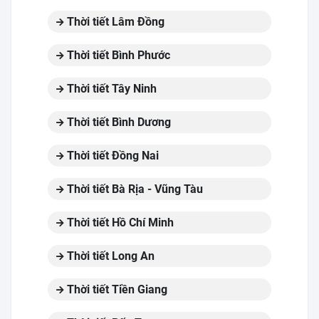
Thời tiết Lâm Đồng
Thời tiết Bình Phước
Thời tiết Tây Ninh
Thời tiết Bình Dương
Thời tiết Đồng Nai
Thời tiết Bà Rịa - Vũng Tàu
Thời tiết Hồ Chí Minh
Thời tiết Long An
Thời tiết Tiền Giang