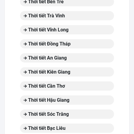
Thời tiết Bến Tre
Thời tiết Trà Vinh
Thời tiết Vĩnh Long
Thời tiết Đồng Tháp
Thời tiết An Giang
Thời tiết Kiên Giang
Thời tiết Cần Thơ
Thời tiết Hậu Giang
Thời tiết Sóc Trăng
Thời tiết Bạc Liêu