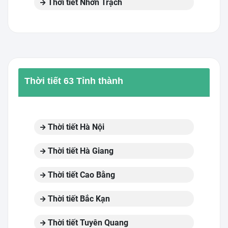
Thời tiết Nhơn Trạch
Thời tiết 63 Tỉnh thành
Thời tiết Hà Nội
Thời tiết Hà Giang
Thời tiết Cao Bằng
Thời tiết Bắc Kạn
Thời tiết Tuyên Quang