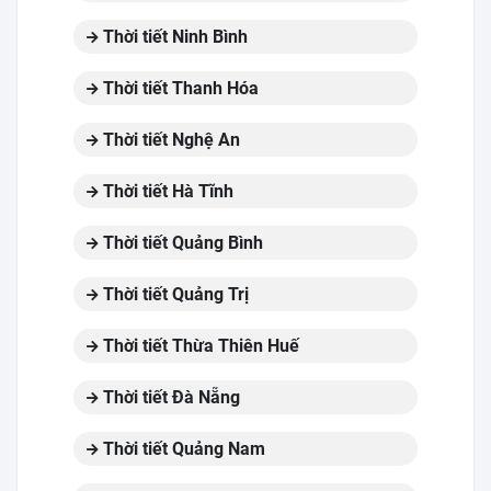
Thời tiết Ninh Bình
Thời tiết Thanh Hóa
Thời tiết Nghệ An
Thời tiết Hà Tĩnh
Thời tiết Quảng Bình
Thời tiết Quảng Trị
Thời tiết Thừa Thiên Huế
Thời tiết Đà Nẵng
Thời tiết Quảng Nam