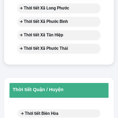
Thời tiết Xã Long Phước
Thời tiết Xã Phước Bình
Thời tiết Xã Tân Hiệp
Thời tiết Xã Phước Thái
Thời tiết Quận / Huyện
Thời tiết Biên Hòa