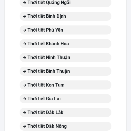
Thời tiết Quảng Ngãi
Thời tiết Bình Định
Thời tiết Phú Yên
Thời tiết Khánh Hòa
Thời tiết Ninh Thuận
Thời tiết Bình Thuận
Thời tiết Kon Tum
Thời tiết Gia Lai
Thời tiết Đắk Lắk
Thời tiết Đắk Nông