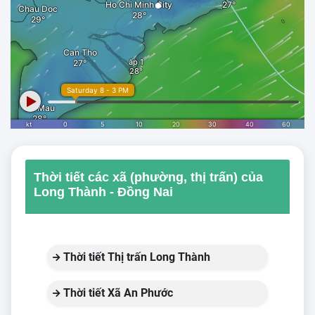
Thời tiết các xã (phường, thị trấn) của
Long Thành - Đồng Nai
Thời tiết Thị trấn Long Thành
Thời tiết Xã An Phước