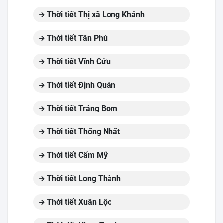
Thời tiết Thị xã Long Khánh
Thời tiết Tân Phú
Thời tiết Vĩnh Cửu
Thời tiết Định Quán
Thời tiết Trảng Bom
Thời tiết Thống Nhất
Thời tiết Cẩm Mỹ
Thời tiết Long Thành
Thời tiết Xuân Lộc