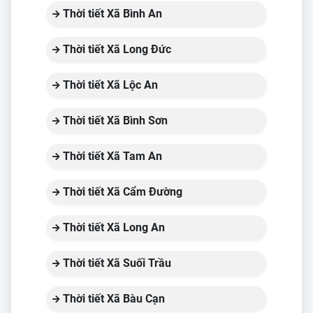
Thời tiết Xã Bình An
Thời tiết Xã Long Đức
Thời tiết Xã Lộc An
Thời tiết Xã Bình Sơn
Thời tiết Xã Tam An
Thời tiết Xã Cẩm Đường
Thời tiết Xã Long An
Thời tiết Xã Suối Trầu
Thời tiết Xã Bàu Cạn