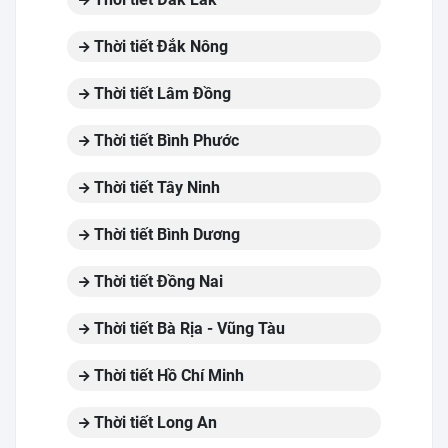
Thời tiết Đắk Nông
Thời tiết Lâm Đồng
Thời tiết Bình Phước
Thời tiết Tây Ninh
Thời tiết Bình Dương
Thời tiết Đồng Nai
Thời tiết Bà Rịa - Vũng Tàu
Thời tiết Hồ Chí Minh
Thời tiết Long An