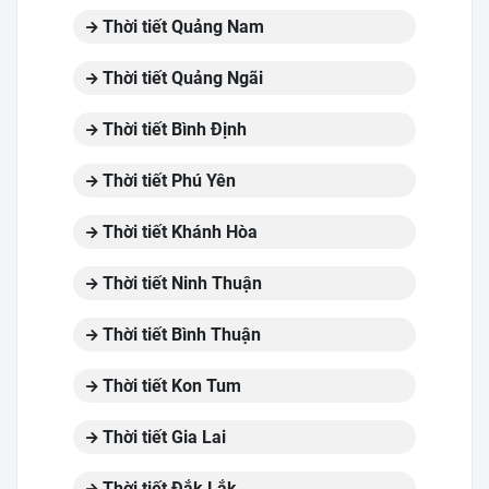
Thời tiết Quảng Nam
Thời tiết Quảng Ngãi
Thời tiết Bình Định
Thời tiết Phú Yên
Thời tiết Khánh Hòa
Thời tiết Ninh Thuận
Thời tiết Bình Thuận
Thời tiết Kon Tum
Thời tiết Gia Lai
Thời tiết Đắk Lắk