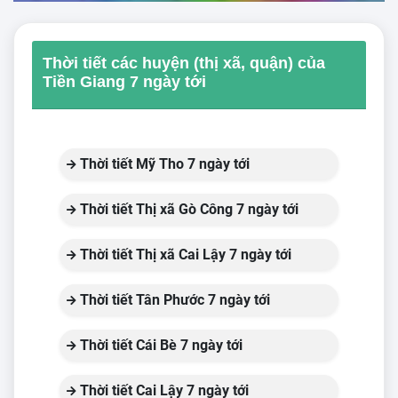
Thời tiết các huyện (thị xã, quận) của
Tiền Giang 7 ngày tới
Thời tiết Mỹ Tho 7 ngày tới
Thời tiết Thị xã Gò Công 7 ngày tới
Thời tiết Thị xã Cai Lậy 7 ngày tới
Thời tiết Tân Phước 7 ngày tới
Thời tiết Cái Bè 7 ngày tới
Thời tiết Cai Lậy 7 ngày tới