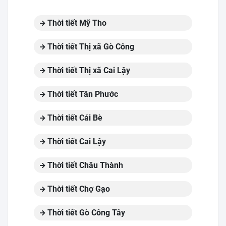
Thời tiết Mỹ Tho
Thời tiết Thị xã Gò Công
Thời tiết Thị xã Cai Lậy
Thời tiết Tân Phước
Thời tiết Cái Bè
Thời tiết Cai Lậy
Thời tiết Châu Thành
Thời tiết Chợ Gạo
Thời tiết Gò Công Tây