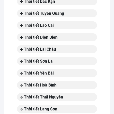
Thời tiết Bắc Kạn
Thời tiết Tuyên Quang
Thời tiết Lào Cai
Thời tiết Điện Biên
Thời tiết Lai Châu
Thời tiết Sơn La
Thời tiết Yên Bái
Thời tiết Hoà Bình
Thời tiết Thái Nguyên
Thời tiết Lạng Sơn