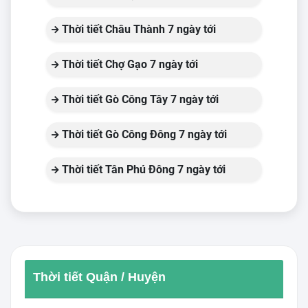
Thời tiết Châu Thành 7 ngày tới
Thời tiết Chợ Gạo 7 ngày tới
Thời tiết Gò Công Tây 7 ngày tới
Thời tiết Gò Công Đông 7 ngày tới
Thời tiết Tân Phú Đông 7 ngày tới
Thời tiết Quận / Huyện