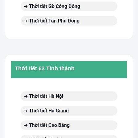
Thời tiết Gò Công Đông
Thời tiết Tân Phú Đông
Thời tiết 63 Tỉnh thành
Thời tiết Hà Nội
Thời tiết Hà Giang
Thời tiết Cao Bằng