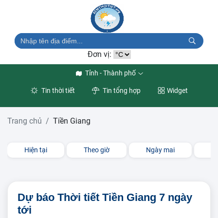
Đơn vị:
Tỉnh - Thành phố
Tin thời tiết
Tin tổng hợp
Widget
Trang chủ
Tiền Giang
Hiện tại
Theo giờ
Ngày mai
3 
Dự báo Thời tiết Tiền Giang 7 ngày
tới