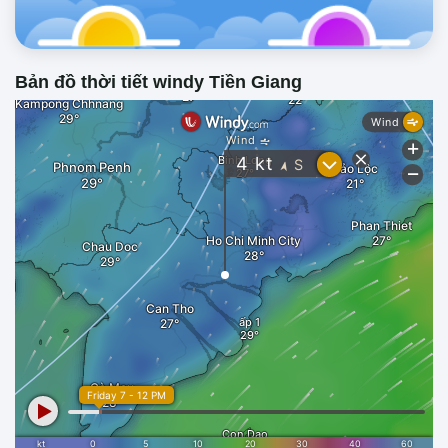
Bản đồ thời tiết windy Tiền Giang