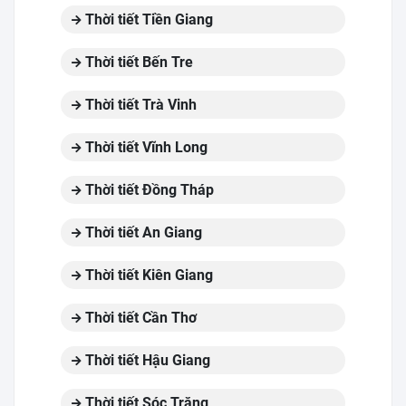
Thời tiết Tiền Giang
Thời tiết Bến Tre
Thời tiết Trà Vinh
Thời tiết Vĩnh Long
Thời tiết Đồng Tháp
Thời tiết An Giang
Thời tiết Kiên Giang
Thời tiết Cần Thơ
Thời tiết Hậu Giang
Thời tiết Sóc Trăng