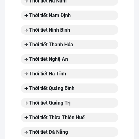
Thời tiết Hà Nam
Thời tiết Nam Định
Thời tiết Ninh Bình
Thời tiết Thanh Hóa
Thời tiết Nghệ An
Thời tiết Hà Tĩnh
Thời tiết Quảng Bình
Thời tiết Quảng Trị
Thời tiết Thừa Thiên Huế
Thời tiết Đà Nẵng