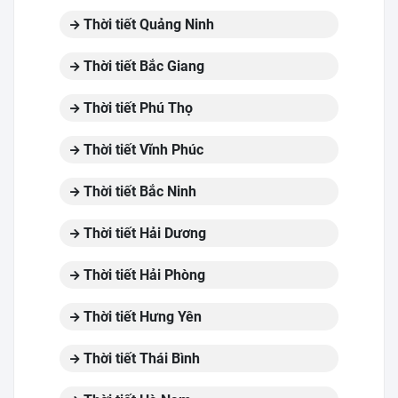
Thời tiết Quảng Ninh
Thời tiết Bắc Giang
Thời tiết Phú Thọ
Thời tiết Vĩnh Phúc
Thời tiết Bắc Ninh
Thời tiết Hải Dương
Thời tiết Hải Phòng
Thời tiết Hưng Yên
Thời tiết Thái Bình