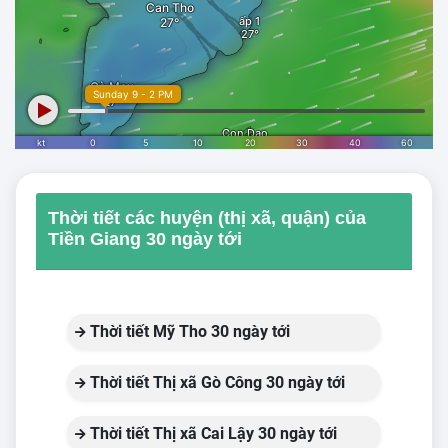
Thời tiết các huyện (thị xã, quận) của
Tiền Giang 30 ngày tới
Thời tiết Mỹ Tho 30 ngày tới
Thời tiết Thị xã Gò Công 30 ngày tới
Thời tiết Thị xã Cai Lậy 30 ngày tới