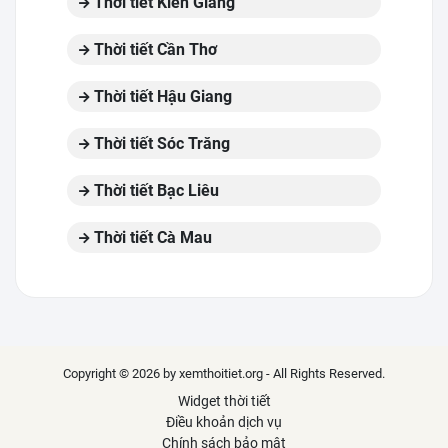
Thời tiết Kiên Giang
Thời tiết Cần Thơ
Thời tiết Hậu Giang
Thời tiết Sóc Trăng
Thời tiết Bạc Liêu
Thời tiết Cà Mau
Copyright © 2026 by xemthoitiet.org - All Rights Reserved.
Widget thời tiết
Điều khoản dịch vụ
Chính sách bảo mật