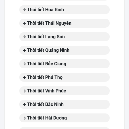
Thời tiết Hoà Bình
Thời tiết Thái Nguyên
Thời tiết Lạng Sơn
Thời tiết Quảng Ninh
Thời tiết Bắc Giang
Thời tiết Phú Thọ
Thời tiết Vĩnh Phúc
Thời tiết Bắc Ninh
Thời tiết Hải Dương