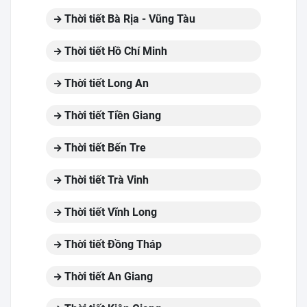
Thời tiết Bà Rịa - Vũng Tàu
Thời tiết Hồ Chí Minh
Thời tiết Long An
Thời tiết Tiền Giang
Thời tiết Bến Tre
Thời tiết Trà Vinh
Thời tiết Vĩnh Long
Thời tiết Đồng Tháp
Thời tiết An Giang