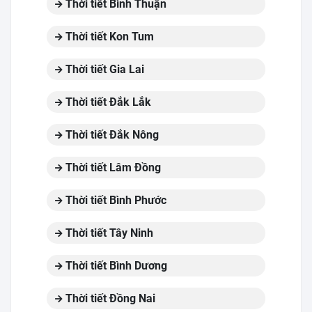
Thời tiết Bình Thuận
Thời tiết Kon Tum
Thời tiết Gia Lai
Thời tiết Đắk Lắk
Thời tiết Đắk Nông
Thời tiết Lâm Đồng
Thời tiết Bình Phước
Thời tiết Tây Ninh
Thời tiết Bình Dương
Thời tiết Đồng Nai