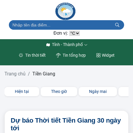
Đơn vị:
Tỉnh - Thành phố
Tin thời tiết
Tin tổng hợp
Widget
Trang chủ
Tiền Giang
Hiện tại
Theo giờ
Ngày mai
3 
Dự báo Thời tiết Tiền Giang 30 ngày
tới