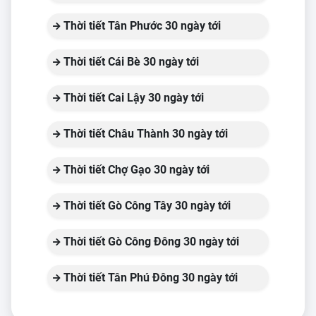
Thời tiết Tân Phước 30 ngày tới
Thời tiết Cái Bè 30 ngày tới
Thời tiết Cai Lậy 30 ngày tới
Thời tiết Châu Thành 30 ngày tới
Thời tiết Chợ Gạo 30 ngày tới
Thời tiết Gò Công Tây 30 ngày tới
Thời tiết Gò Công Đông 30 ngày tới
Thời tiết Tân Phú Đông 30 ngày tới