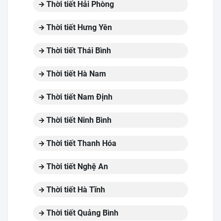
Thời tiết Hải Phòng
Thời tiết Hưng Yên
Thời tiết Thái Bình
Thời tiết Hà Nam
Thời tiết Nam Định
Thời tiết Ninh Bình
Thời tiết Thanh Hóa
Thời tiết Nghệ An
Thời tiết Hà Tĩnh
Thời tiết Quảng Bình