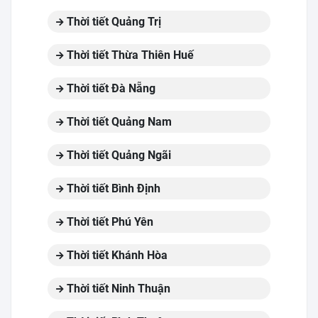
Thời tiết Quảng Trị
Thời tiết Thừa Thiên Huế
Thời tiết Đà Nẵng
Thời tiết Quảng Nam
Thời tiết Quảng Ngãi
Thời tiết Bình Định
Thời tiết Phú Yên
Thời tiết Khánh Hòa
Thời tiết Ninh Thuận