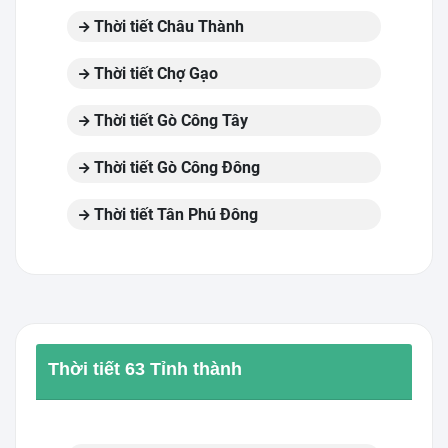
Thời tiết Châu Thành
Thời tiết Chợ Gạo
Thời tiết Gò Công Tây
Thời tiết Gò Công Đông
Thời tiết Tân Phú Đông
Thời tiết 63 Tỉnh thành