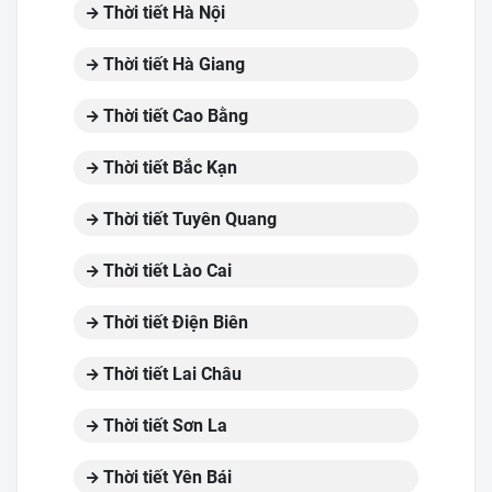
Thời tiết Hà Nội
Thời tiết Hà Giang
Thời tiết Cao Bằng
Thời tiết Bắc Kạn
Thời tiết Tuyên Quang
Thời tiết Lào Cai
Thời tiết Điện Biên
Thời tiết Lai Châu
Thời tiết Sơn La
Thời tiết Yên Bái