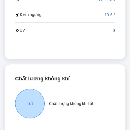
Điểm ngưng
19.6 °
UV
0
Chất lượng không khí
Tốt
Chất lượng không khí tốt.