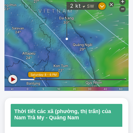
Thời tiết các xã (phường, thị trấn) của
Nam Trà My - Quảng Nam