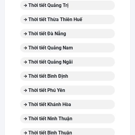
Thời tiết Quảng Trị
Thời tiết Thừa Thiên Huế
Thời tiết Đà Nẵng
Thời tiết Quảng Nam
Thời tiết Quảng Ngãi
Thời tiết Bình Định
Thời tiết Phú Yên
Thời tiết Khánh Hòa
Thời tiết Ninh Thuận
Thời tiết Bình Thuận