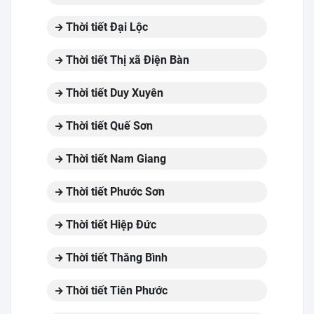
Thời tiết Đại Lộc
Thời tiết Thị xã Điện Bàn
Thời tiết Duy Xuyên
Thời tiết Quế Sơn
Thời tiết Nam Giang
Thời tiết Phước Sơn
Thời tiết Hiệp Đức
Thời tiết Thăng Bình
Thời tiết Tiên Phước