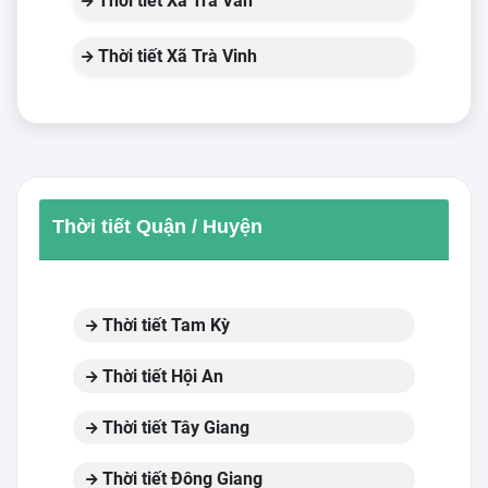
Thời tiết Xã Trà Vân
Thời tiết Xã Trà Vinh
Thời tiết Quận / Huyện
Thời tiết Tam Kỳ
Thời tiết Hội An
Thời tiết Tây Giang
Thời tiết Đông Giang