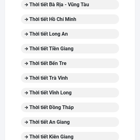
Thời tiết Bà Rịa - Vũng Tàu
Thời tiết Hồ Chí Minh
Thời tiết Long An
Thời tiết Tiền Giang
Thời tiết Bến Tre
Thời tiết Trà Vinh
Thời tiết Vĩnh Long
Thời tiết Đồng Tháp
Thời tiết An Giang
Thời tiết Kiên Giang