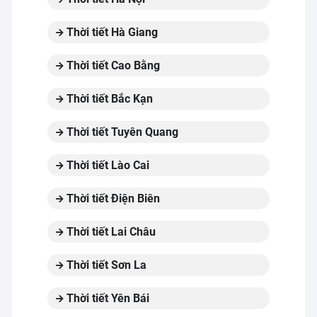
Thời tiết Hà Giang
Thời tiết Cao Bằng
Thời tiết Bắc Kạn
Thời tiết Tuyên Quang
Thời tiết Lào Cai
Thời tiết Điện Biên
Thời tiết Lai Châu
Thời tiết Sơn La
Thời tiết Yên Bái