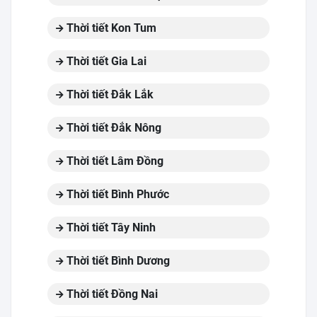
Thời tiết Kon Tum
Thời tiết Gia Lai
Thời tiết Đắk Lắk
Thời tiết Đắk Nông
Thời tiết Lâm Đồng
Thời tiết Bình Phước
Thời tiết Tây Ninh
Thời tiết Bình Dương
Thời tiết Đồng Nai