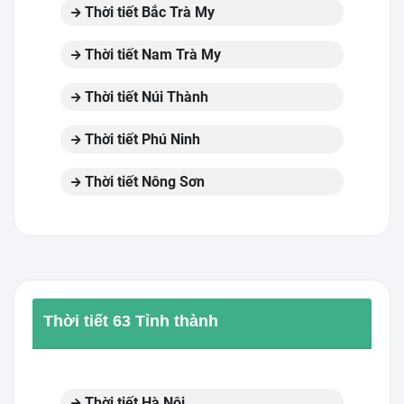
Thời tiết Bắc Trà My
Thời tiết Nam Trà My
Thời tiết Núi Thành
Thời tiết Phú Ninh
Thời tiết Nông Sơn
Thời tiết 63 Tỉnh thành
Thời tiết Hà Nội