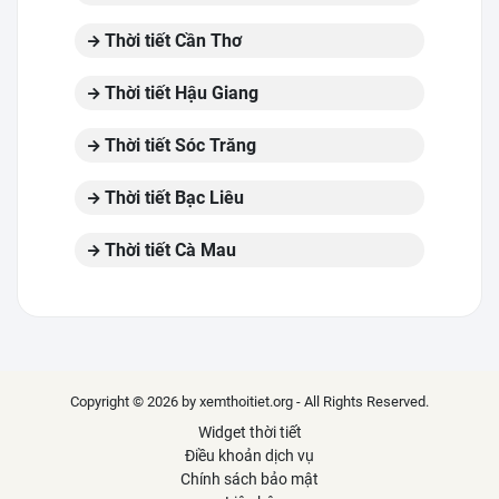
Thời tiết Cần Thơ
Thời tiết Hậu Giang
Thời tiết Sóc Trăng
Thời tiết Bạc Liêu
Thời tiết Cà Mau
Copyright © 2026 by xemthoitiet.org - All Rights Reserved.
Widget thời tiết
Điều khoản dịch vụ
Chính sách bảo mật