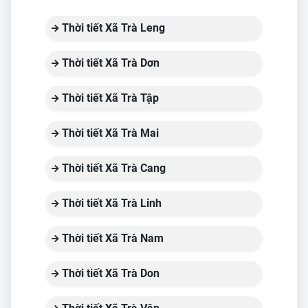
Thời tiết Xã Trà Leng
Thời tiết Xã Trà Dơn
Thời tiết Xã Trà Tập
Thời tiết Xã Trà Mai
Thời tiết Xã Trà Cang
Thời tiết Xã Trà Linh
Thời tiết Xã Trà Nam
Thời tiết Xã Trà Don