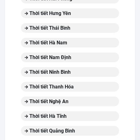
Thời tiết Hưng Yên
Thời tiết Thái Bình
Thời tiết Hà Nam
Thời tiết Nam Định
Thời tiết Ninh Bình
Thời tiết Thanh Hóa
Thời tiết Nghệ An
Thời tiết Hà Tĩnh
Thời tiết Quảng Bình