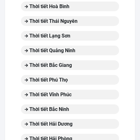
Thời tiết Hoà Bình
Thời tiết Thái Nguyên
Thời tiết Lạng Sơn
Thời tiết Quảng Ninh
Thời tiết Bắc Giang
Thời tiết Phú Thọ
Thời tiết Vĩnh Phúc
Thời tiết Bắc Ninh
Thời tiết Hải Dương
Thời tiết Hải Phòng