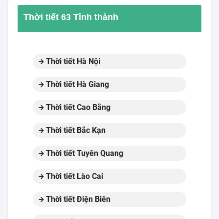
Thời tiết 63 Tỉnh thành
Thời tiết Hà Nội
Thời tiết Hà Giang
Thời tiết Cao Bằng
Thời tiết Bắc Kạn
Thời tiết Tuyên Quang
Thời tiết Lào Cai
Thời tiết Điện Biên