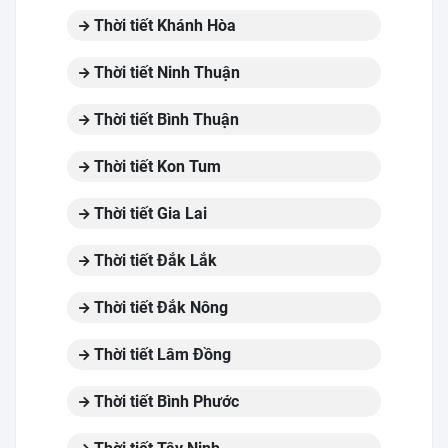
Thời tiết Khánh Hòa
Thời tiết Ninh Thuận
Thời tiết Bình Thuận
Thời tiết Kon Tum
Thời tiết Gia Lai
Thời tiết Đắk Lắk
Thời tiết Đắk Nông
Thời tiết Lâm Đồng
Thời tiết Bình Phước