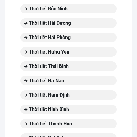
Thời tiết Bắc Ninh
Thời tiết Hải Dương
Thời tiết Hải Phòng
Thời tiết Hưng Yên
Thời tiết Thái Bình
Thời tiết Hà Nam
Thời tiết Nam Định
Thời tiết Ninh Bình
Thời tiết Thanh Hóa