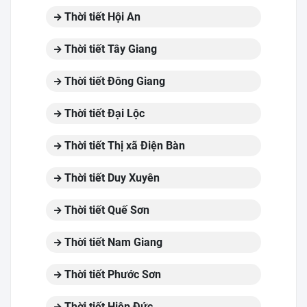
Thời tiết Hội An
Thời tiết Tây Giang
Thời tiết Đông Giang
Thời tiết Đại Lộc
Thời tiết Thị xã Điện Bàn
Thời tiết Duy Xuyên
Thời tiết Quế Sơn
Thời tiết Nam Giang
Thời tiết Phước Sơn
Thời tiết Hiệp Đức