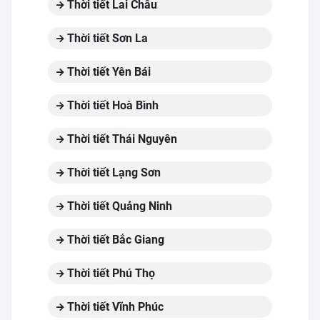
Thời tiết Lai Châu
Thời tiết Sơn La
Thời tiết Yên Bái
Thời tiết Hoà Bình
Thời tiết Thái Nguyên
Thời tiết Lạng Sơn
Thời tiết Quảng Ninh
Thời tiết Bắc Giang
Thời tiết Phú Thọ
Thời tiết Vĩnh Phúc