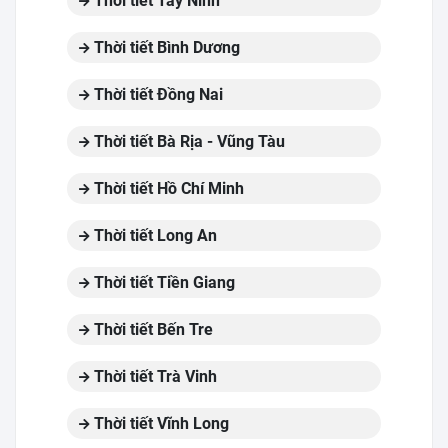
Thời tiết Tây Ninh
Thời tiết Bình Dương
Thời tiết Đồng Nai
Thời tiết Bà Rịa - Vũng Tàu
Thời tiết Hồ Chí Minh
Thời tiết Long An
Thời tiết Tiền Giang
Thời tiết Bến Tre
Thời tiết Trà Vinh
Thời tiết Vĩnh Long