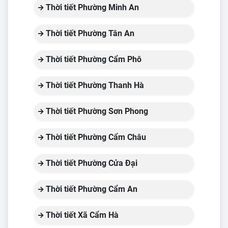
Thời tiết Phường Minh An
Thời tiết Phường Tân An
Thời tiết Phường Cẩm Phô
Thời tiết Phường Thanh Hà
Thời tiết Phường Sơn Phong
Thời tiết Phường Cẩm Châu
Thời tiết Phường Cửa Đại
Thời tiết Phường Cẩm An
Thời tiết Xã Cẩm Hà