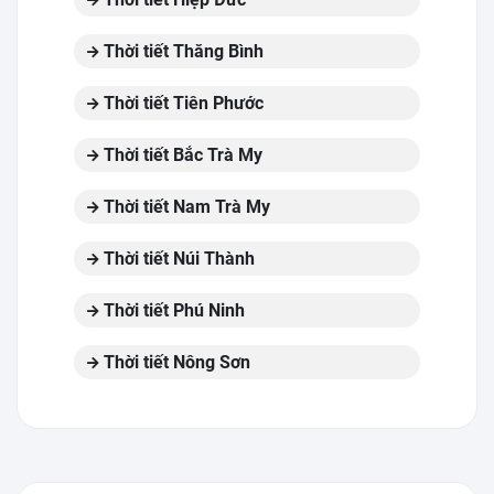
Thời tiết Thăng Bình
Thời tiết Tiên Phước
Thời tiết Bắc Trà My
Thời tiết Nam Trà My
Thời tiết Núi Thành
Thời tiết Phú Ninh
Thời tiết Nông Sơn