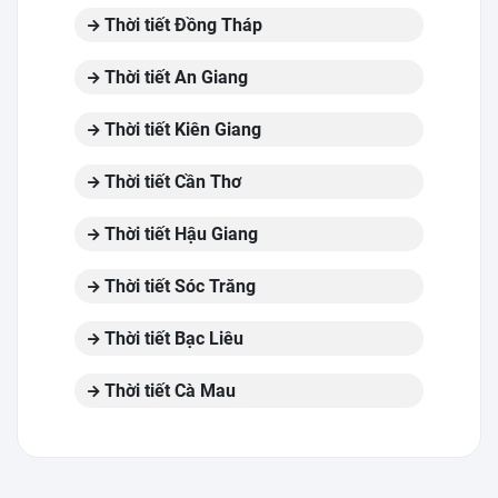
Thời tiết Đồng Tháp
Thời tiết An Giang
Thời tiết Kiên Giang
Thời tiết Cần Thơ
Thời tiết Hậu Giang
Thời tiết Sóc Trăng
Thời tiết Bạc Liêu
Thời tiết Cà Mau