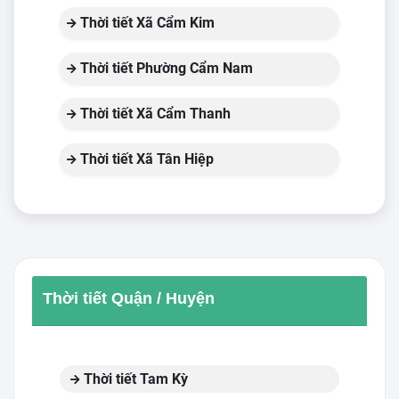
Thời tiết Xã Cẩm Kim
Thời tiết Phường Cẩm Nam
Thời tiết Xã Cẩm Thanh
Thời tiết Xã Tân Hiệp
Thời tiết Quận / Huyện
Thời tiết Tam Kỳ