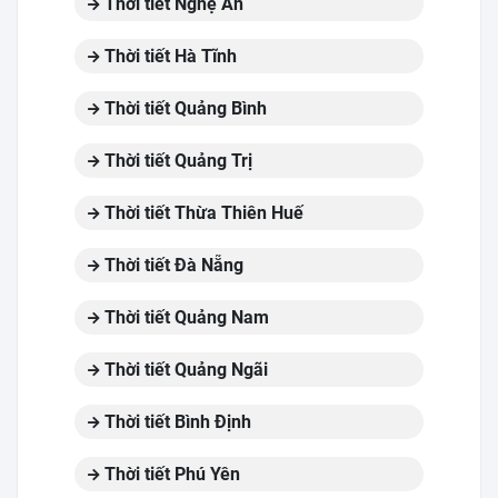
Thời tiết Nghệ An
Thời tiết Hà Tĩnh
Thời tiết Quảng Bình
Thời tiết Quảng Trị
Thời tiết Thừa Thiên Huế
Thời tiết Đà Nẵng
Thời tiết Quảng Nam
Thời tiết Quảng Ngãi
Thời tiết Bình Định
Thời tiết Phú Yên