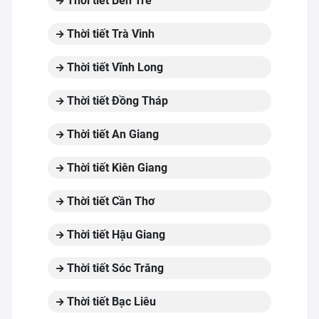
Thời tiết Bến Tre
Thời tiết Trà Vinh
Thời tiết Vĩnh Long
Thời tiết Đồng Tháp
Thời tiết An Giang
Thời tiết Kiên Giang
Thời tiết Cần Thơ
Thời tiết Hậu Giang
Thời tiết Sóc Trăng
Thời tiết Bạc Liêu