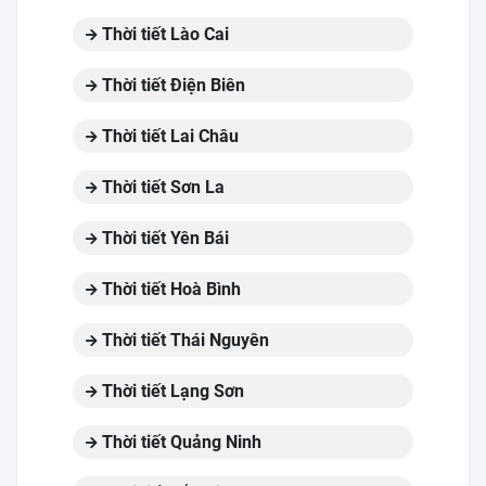
Thời tiết Lào Cai
Thời tiết Điện Biên
Thời tiết Lai Châu
Thời tiết Sơn La
Thời tiết Yên Bái
Thời tiết Hoà Bình
Thời tiết Thái Nguyên
Thời tiết Lạng Sơn
Thời tiết Quảng Ninh