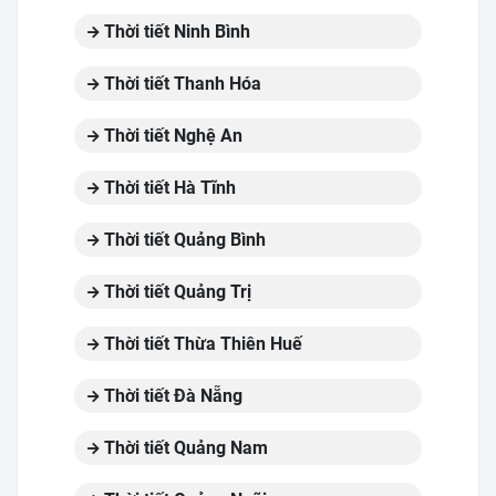
Thời tiết Ninh Bình
Thời tiết Thanh Hóa
Thời tiết Nghệ An
Thời tiết Hà Tĩnh
Thời tiết Quảng Bình
Thời tiết Quảng Trị
Thời tiết Thừa Thiên Huế
Thời tiết Đà Nẵng
Thời tiết Quảng Nam