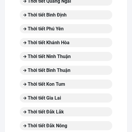
Thời tiết Quảng Ngãi
Thời tiết Bình Định
Thời tiết Phú Yên
Thời tiết Khánh Hòa
Thời tiết Ninh Thuận
Thời tiết Bình Thuận
Thời tiết Kon Tum
Thời tiết Gia Lai
Thời tiết Đắk Lắk
Thời tiết Đắk Nông