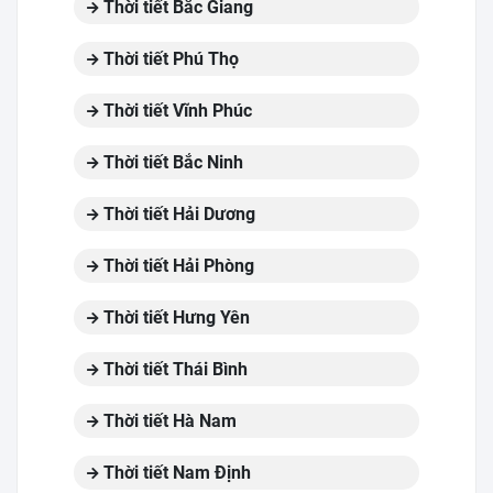
Thời tiết Bắc Giang
Thời tiết Phú Thọ
Thời tiết Vĩnh Phúc
Thời tiết Bắc Ninh
Thời tiết Hải Dương
Thời tiết Hải Phòng
Thời tiết Hưng Yên
Thời tiết Thái Bình
Thời tiết Hà Nam
Thời tiết Nam Định