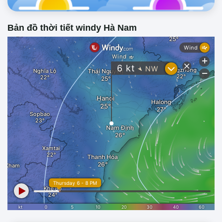
Bản đồ thời tiết windy Hà Nam