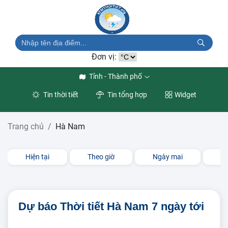
Đơn vị:
Tỉnh - Thành phố
Tin thời tiết
Tin tổng hợp
Widget
Trang chủ
Hà Nam
Hiện tại
Theo giờ
Ngày mai
3 
Dự báo Thời tiết Hà Nam 7 ngày tới