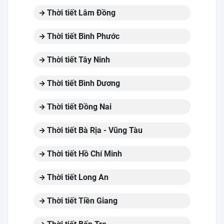
Thời tiết Lâm Đồng
Thời tiết Bình Phước
Thời tiết Tây Ninh
Thời tiết Bình Dương
Thời tiết Đồng Nai
Thời tiết Bà Rịa - Vũng Tàu
Thời tiết Hồ Chí Minh
Thời tiết Long An
Thời tiết Tiền Giang