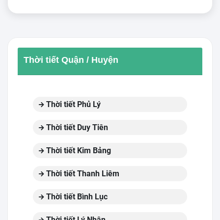
Thời tiết Quận / Huyện
Thời tiết Phủ Lý
Thời tiết Duy Tiên
Thời tiết Kim Bảng
Thời tiết Thanh Liêm
Thời tiết Bình Lục
Thời tiết Lý Nhân