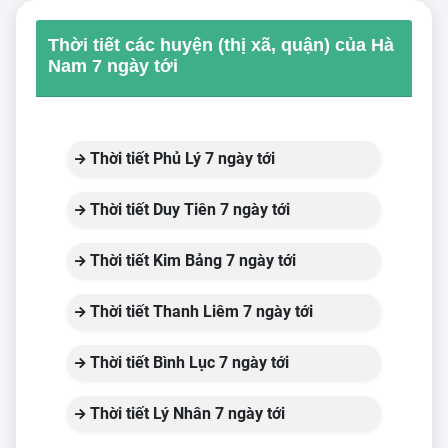
Thời tiết các huyện (thị xã, quận) của Hà
Nam 7 ngày tới
Thời tiết Phủ Lý 7 ngày tới
Thời tiết Duy Tiên 7 ngày tới
Thời tiết Kim Bảng 7 ngày tới
Thời tiết Thanh Liêm 7 ngày tới
Thời tiết Bình Lục 7 ngày tới
Thời tiết Lý Nhân 7 ngày tới