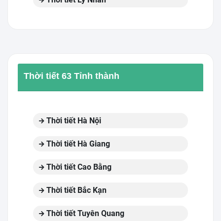
Thời tiết 63 Tỉnh thành
Thời tiết Hà Nội
Thời tiết Hà Giang
Thời tiết Cao Bằng
Thời tiết Bắc Kạn
Thời tiết Tuyên Quang