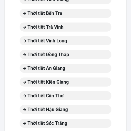
Thời tiết Bến Tre
Thời tiết Trà Vinh
Thời tiết Vĩnh Long
Thời tiết Đồng Tháp
Thời tiết An Giang
Thời tiết Kiên Giang
Thời tiết Cần Thơ
Thời tiết Hậu Giang
Thời tiết Sóc Trăng