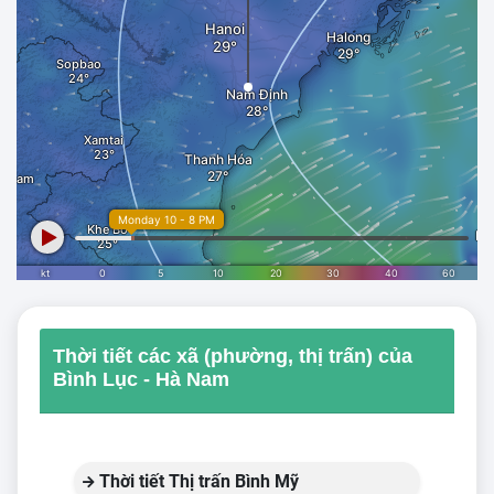
Thời tiết các xã (phường, thị trấn) của
Bình Lục - Hà Nam
Thời tiết Thị trấn Bình Mỹ