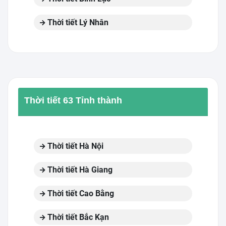
Thời tiết Lý Nhân
Thời tiết 63 Tỉnh thành
Thời tiết Hà Nội
Thời tiết Hà Giang
Thời tiết Cao Bằng
Thời tiết Bắc Kạn