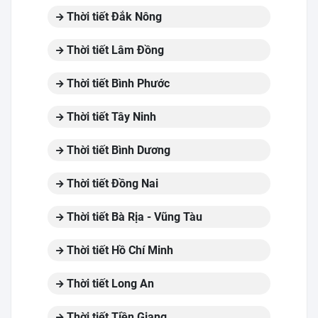
Thời tiết Đắk Nông
Thời tiết Lâm Đồng
Thời tiết Bình Phước
Thời tiết Tây Ninh
Thời tiết Bình Dương
Thời tiết Đồng Nai
Thời tiết Bà Rịa - Vũng Tàu
Thời tiết Hồ Chí Minh
Thời tiết Long An
Thời tiết Tiền Giang