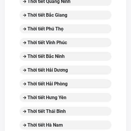
Thời tiết Quảng Ninh
Thời tiết Bắc Giang
Thời tiết Phú Thọ
Thời tiết Vĩnh Phúc
Thời tiết Bắc Ninh
Thời tiết Hải Dương
Thời tiết Hải Phòng
Thời tiết Hưng Yên
Thời tiết Thái Bình
Thời tiết Hà Nam