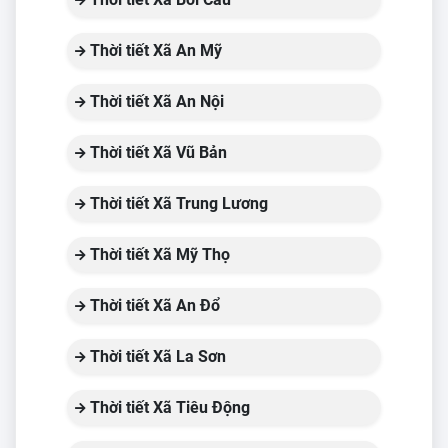
Thời tiết Xã An Mỹ
Thời tiết Xã An Nội
Thời tiết Xã Vũ Bản
Thời tiết Xã Trung Lương
Thời tiết Xã Mỹ Thọ
Thời tiết Xã An Đổ
Thời tiết Xã La Sơn
Thời tiết Xã Tiêu Động