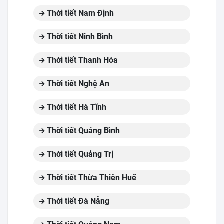
Thời tiết Nam Định
Thời tiết Ninh Bình
Thời tiết Thanh Hóa
Thời tiết Nghệ An
Thời tiết Hà Tĩnh
Thời tiết Quảng Bình
Thời tiết Quảng Trị
Thời tiết Thừa Thiên Huế
Thời tiết Đà Nẵng