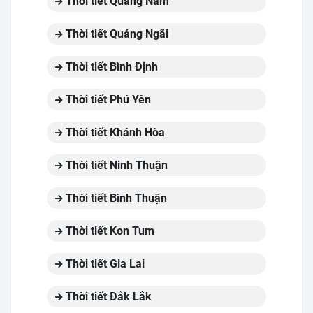
Thời tiết Quảng Nam
Thời tiết Quảng Ngãi
Thời tiết Bình Định
Thời tiết Phú Yên
Thời tiết Khánh Hòa
Thời tiết Ninh Thuận
Thời tiết Bình Thuận
Thời tiết Kon Tum
Thời tiết Gia Lai
Thời tiết Đắk Lắk