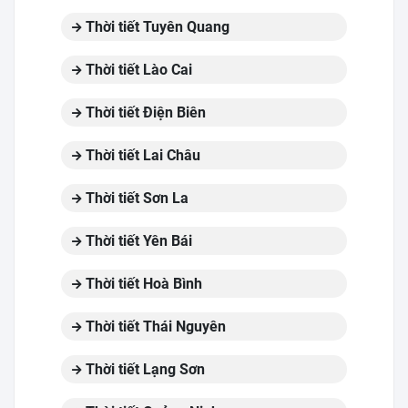
Thời tiết Tuyên Quang
Thời tiết Lào Cai
Thời tiết Điện Biên
Thời tiết Lai Châu
Thời tiết Sơn La
Thời tiết Yên Bái
Thời tiết Hoà Bình
Thời tiết Thái Nguyên
Thời tiết Lạng Sơn