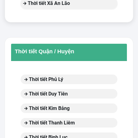
Thời tiết Xã An Lão
Thời tiết Quận / Huyện
Thời tiết Phủ Lý
Thời tiết Duy Tiên
Thời tiết Kim Bảng
Thời tiết Thanh Liêm
Thời tiết Bình Lục