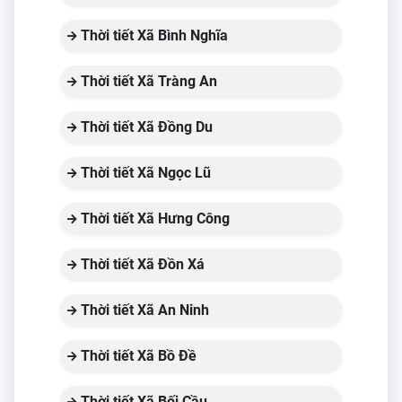
Thời tiết Xã Bình Nghĩa
Thời tiết Xã Tràng An
Thời tiết Xã Đồng Du
Thời tiết Xã Ngọc Lũ
Thời tiết Xã Hưng Công
Thời tiết Xã Đồn Xá
Thời tiết Xã An Ninh
Thời tiết Xã Bồ Đề
Thời tiết Xã Bối Cầu